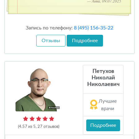
— Анна, 09.07.2025
Запись по телефону:
8 (495) 156-35-22
Отзывы
Подробнее
Петухов
Николай
Николаевич
Лучшие
врачи
Подробнее
(4.57 из 5, 27 отзывов)