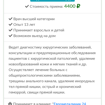
4400
Стоимость
приема
:
Врач высшей категории
Опыт 13 лет
Принимает взрослых и детей
Возможен выезд на дом
Ведет диагностику хирургических заболеваний,
консультации и предоперационные обследования
пациентов с хирургической патологией, удаление
новообразований кожи и мягких тканей и др.
Осуществляет лечение больных с
общепроктологическими заболеваниями,
трещины анального канала, удаление инородных
тел прямой кишки, острый и хронический
геморрой, свищи прямой кишки.
Принимает в клинике: "
Евромедклиник 24