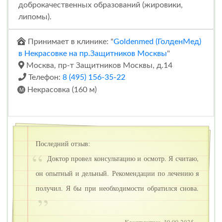
доброкачественных образований (жировики,
липомы).
Принимает в клинике: "
Goldenmed (ГолденМед)
в Некрасовке на пр.Защитников Москвы
"
Москва, пр-т Защитников Москвы, д.14
Телефон:
8 (495) 156-35-22
Некрасовка (160 м)
Последний отзыв:
Доктор провел консультацию и осмотр. Я считаю,
он опытный и дельный. Рекомендации по лечению я
получил. Я бы при необходимости обратился снова.