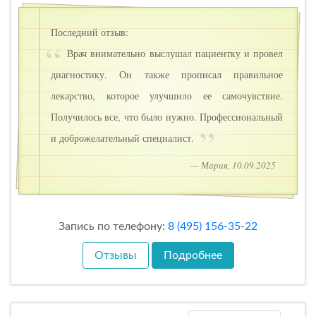
Последний отзыв:
Врач внимательно выслушал пациентку и провел
диагностику. Он также прописал правильное
лекарство, которое улучшило ее самочувствие.
Получилось все, что было нужно. Профессиональный
и доброжелательный специалист.
— Мария, 10.09.2025
Запись по телефону:
8 (495) 156-35-22
Отзывы
Подробнее