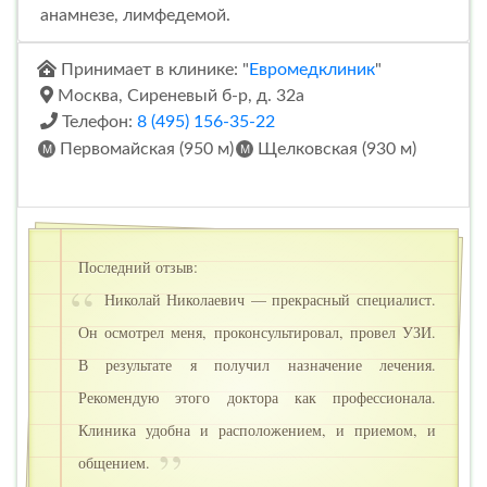
анамнезе, лимфедемой.
Принимает в клинике: "
Евромедклиник
"
Москва, Сиреневый б-р, д. 32а
Телефон:
8 (495) 156-35-22
Первомайская (950 м)
Щелковская (930 м)
Последний отзыв:
Николай Николаевич — прекрасный специалист.
Он осмотрел меня, проконсультировал, провел УЗИ.
В результате я получил назначение лечения.
Рекомендую этого доктора как профессионала.
Клиника удобна и расположением, и приемом, и
общением.