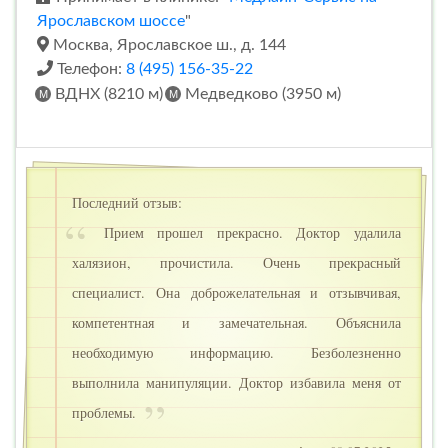
Ярославском шоссе
"
Москва, Ярославское ш., д. 144
Телефон:
8 (495) 156-35-22
ВДНХ (8210 м)
Медведково (3950 м)
Последний отзыв:
Прием прошел прекрасно. Доктор удалила
халязион, прочистила. Очень прекрасный
специалист. Она доброжелательная и отзывчивая,
компетентная и замечательная. Объяснила
необходимую информацию. Безболезненно
выполнила манипуляции. Доктор избавила меня от
проблемы.