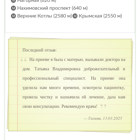
Нагорная (620 м)
Нахимовский проспект (640 м)
Верхние Котлы (2580 м)
Крымская (2550 м)
Последний отзыв:
На приеме я была с матерью, вызывали доктора на
дом. Татьяна Владимировна доброжелательный и
профессиональный специалист. На приеме она
уделила нам много времени, осмотрела пациентку,
провела чистку и назначила ей лечение, дала нам
свою консультацию. Рекомендую врача!
— Галина, 13.03.2025