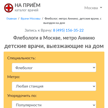
НА ПРИЁМ
Москва
каталог врачей
Главная
/
Врачи Москвы
/ Флеболог, метро Аннино, детские врачи, с
выездом на дом
Запись к Врачу:
8 (495) 156-35-22
Флебологи в Москвe, метро Аннино
детские врачи, выезжающие на дом
Специальность:
Метро:
Упорядочить по: