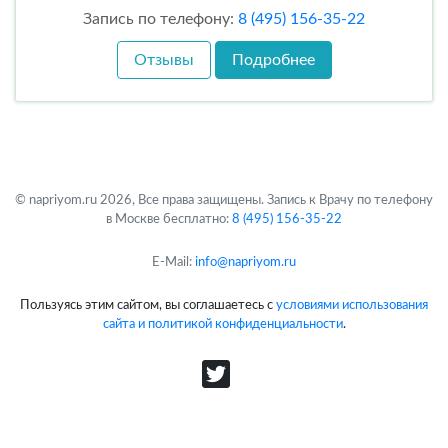
Запись по телефону:
8 (495) 156-35-22
Отзывы
Подробнее
© napriyom.ru 2026, Все права защищены. Запись к Врачу по телефону
в Москве бесплатно:
8 (495) 156-35-22
E-Mail:
info@napriyom.ru
Пользуясь этим сайтом, вы соглашаетесь с
условиями использования
сайта и политикой конфиденциальности
.