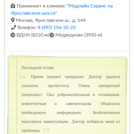
Принимает в клинике: "
Медлайн-Сервис на
Ярославском шоссе
"
Москва, Ярославское ш., д. 144
Телефон:
8 (495) 156-35-22
ВДНХ (8210 м)
Медведково (3950 м)
Последний отзыв:
Прием прошел прекрасно. Доктор удалила
халязион, прочистила. Очень прекрасный
специалист. Она доброжелательная и отзывчивая,
компетентная и замечательная. Объяснила
необходимую информацию. Безболезненно
выполнила манипуляции. Доктор избавила меня от
проблемы.