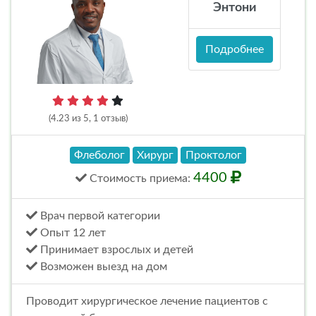
Энтони
Подробнее
(4.23 из 5, 1 отзыв)
Флеболог
Хирург
Проктолог
4400
Стоимость
приема
:
Врач первой категории
Опыт 12 лет
Принимает взрослых и детей
Возможен выезд на дом
Проводит хирургическое лечение пациентов с