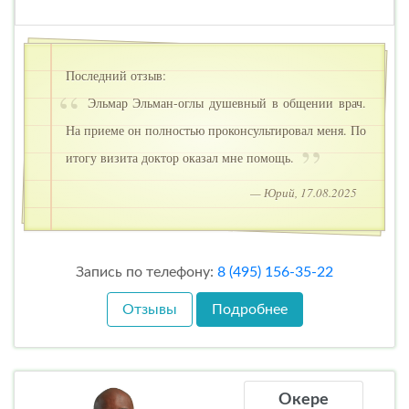
Последний отзыв:
Эльмар Эльман-оглы душевный в общении врач.
На приеме он полностью проконсультировал меня. По
итогу визита доктор оказал мне помощь.
— Юрий, 17.08.2025
Запись по телефону:
8 (495) 156-35-22
Отзывы
Подробнее
Окере