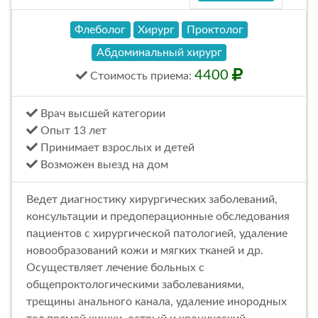
Флеболог
Хирург
Проктолог
Абдоминальный хирург
4400
Стоимость
приема
:
Врач высшей категории
Опыт 13 лет
Принимает взрослых и детей
Возможен выезд на дом
Ведет диагностику хирургических заболеваний,
консультации и предоперационные обследования
пациентов с хирургической патологией, удаление
новообразований кожи и мягких тканей и др.
Осуществляет лечение больных с
общепроктологическими заболеваниями,
трещины анального канала, удаление инородных