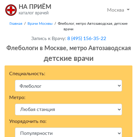
НА ПРИЁМ
Москва
каталог врачей
Главная
/
Врачи Москвы
/ Флеболог, метро Автозаводская, детские
врачи
Запись к Врачу:
8 (495) 156-35-22
Флебологи в Москвe, метро Автозаводская
детские врачи
Специальность:
Метро:
Упорядочить по: