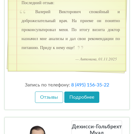
Последний отзыв:
Валерий Викторович спокойный и
доброжелательный врач. На приеме он понятно
проконсультировал меня. По итогу визита доктор
назначил мне анализы и дал свои рекомендации по
питанию. Приду к нему еще!
— Антонина, 01.11.2025
Запись по телефону:
8 (495) 156-35-22
Отзывы
Подробнее
Дехисси-Гольбрехт
Муад