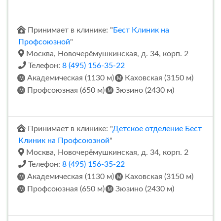
Принимает в клинике: "
Бест Клиник на
Профсоюзной
"
Москва, Новочерёмушкинская, д. 34, корп. 2
Телефон:
8 (495) 156-35-22
Академическая (1130 м)
Каховская (3150 м)
Профсоюзная (650 м)
Зюзино (2430 м)
Принимает в клинике: "
Детское отделение Бест
Клиник на Профсоюзной
"
Москва, Новочерёмушкинская, д. 34, корп. 2
Телефон:
8 (495) 156-35-22
Академическая (1130 м)
Каховская (3150 м)
Профсоюзная (650 м)
Зюзино (2430 м)