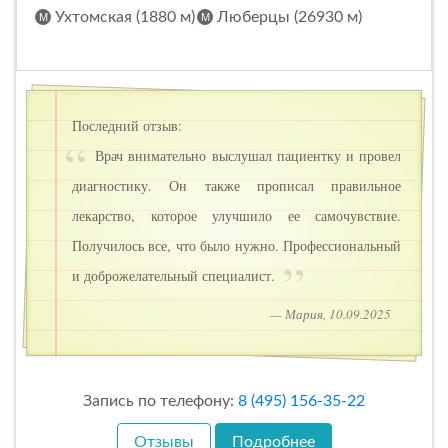
Ухтомская (1880 м)
Люберцы (26930 м)
Последний отзыв:
Врач внимательно выслушал пациентку и провел
диагностику. Он также прописал правильное
лекарство, которое улучшило ее самочувствие.
Получилось все, что было нужно. Профессиональный
и доброжелательный специалист.
— Мария, 10.09.2025
Запись по телефону:
8 (495) 156-35-22
Отзывы
Подробнее