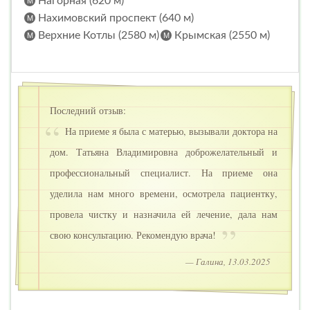
Нагорная (620 м)
Нахимовский проспект (640 м)
Верхние Котлы (2580 м)
Крымская (2550 м)
Последний отзыв:
На приеме я была с матерью, вызывали доктора на
дом. Татьяна Владимировна доброжелательный и
профессиональный специалист. На приеме она
уделила нам много времени, осмотрела пациентку,
провела чистку и назначила ей лечение, дала нам
свою консультацию. Рекомендую врача!
— Галина, 13.03.2025