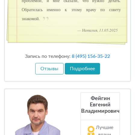
проблемой, и мне сказали, что нужно делать.
Обратилась именно к этому врачу по совету
знакомой.
— Наталия, 11.05.2025
Запись по телефону:
8 (495) 156-35-22
Отзывы
Подробнее
Фейгин
Евгений
Владимирович
Лучшие
врачи