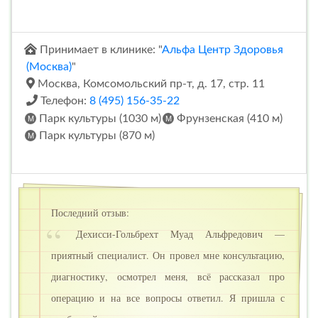
Принимает в клинике: "
Альфа Центр Здоровья
(Москва)
"
Москва, Комсомольский пр-т, д. 17, стр. 11
Телефон:
8 (495) 156-35-22
Парк культуры (1030 м)
Фрунзенская (410 м)
Парк культуры (870 м)
Последний отзыв:
Дехисси-Гольбрехт Муад Альфредович —
приятный специалист. Он провел мне консультацию,
диагностику, осмотрел меня, всё рассказал про
операцию и на все вопросы ответил. Я пришла с