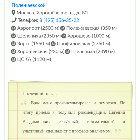
Полежаевской
"
Москва, Хорошёвское ш., д. 80
Телефон:
8 (495) 156-35-22
Аэропорт (2500 м)
Полежаевская (350 м)
Шелепиха (2350 м)
Хорошево (1000 м)
Зорге (1550 м)
Панфиловская (2750 м)
Хорошевская (230 м)
Шелепиха (2390 м)
ЦСКА (1120 м)
Последний отзыв:
Врач меня проконсультировал и осмотрел. По
итогу приёма я получила рекомендации. Евгений
Владимирович серьёзный, внимательный и
участливый специалист с профессионализмом.