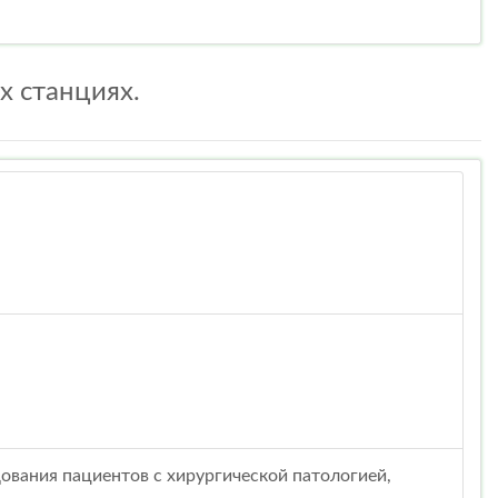
х станциях.
ования пациентов с хирургической патологией,