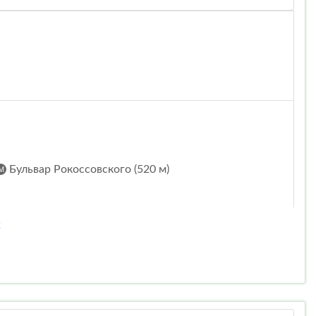
Бульвар Рокоссовского (520 м)
2