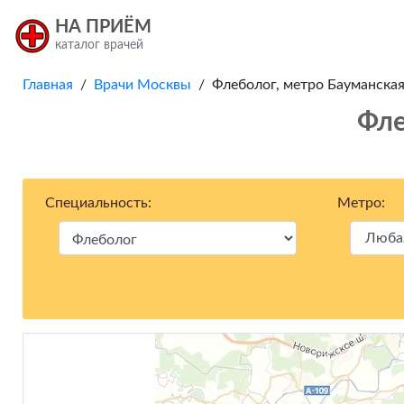
НА ПРИЁМ
каталог врачей
Главная
/
Врачи Москвы
/ Флеболог, метро Бауманская
Фле
Специальность:
Метро: