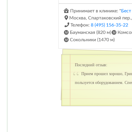
Принимает в клинике: "
Бест
Москва, Спартаковский пер., 
Телефон:
8 (495) 156-35-22
Бауманская (820 м)
Комсом
Сокольники (1470 м)
Последний отзыв:
Прием прошел хорошо, Григ
пользуется оборудованием. Спе