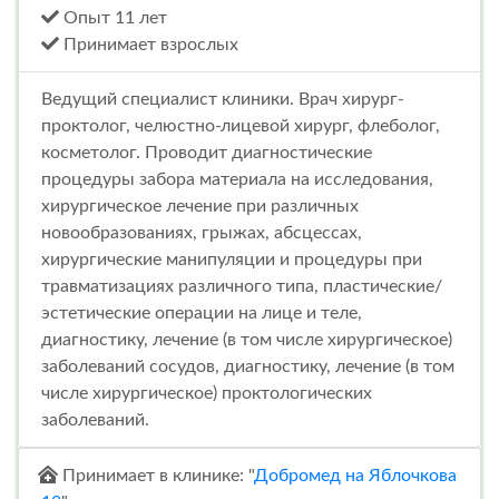
Опыт 11 лет
Принимает взрослых
Ведущий специалист клиники. Врач хирург-
проктолог, челюстно-лицевой хирург, флеболог,
косметолог. Проводит диагностические
процедуры забора материала на исследования,
хирургическое лечение при различных
новообразованиях, грыжах, абсцессах,
хирургические манипуляции и процедуры при
травматизациях различного типа, пластические/
эстетические операции на лице и теле,
диагностику, лечение (в том числе хирургическое)
заболеваний сосудов, диагностику, лечение (в том
числе хирургическое) проктологических
заболеваний.
Принимает в клинике: "
Добромед на Яблочкова