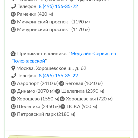
Телефон:
8 (495) 156-35-22
Раменки (420 м)
Мичуринский проспект (1190 м)
Мичуринский проспект (1170 м)
Принимает в клинике: "
Медлайн-Сервис на
Полежаевской
"
Москва, Хорошёвское ш., д. 62
Телефон:
8 (495) 156-35-22
Аэропорт (2410 м)
Беговая (1040 м)
Динамо (2070 м)
Шелепиха (2390 м)
Хорошево (1550 м)
Хорошевская (720 м)
Шелепиха (2450 м)
ЦСКА (900 м)
Петровский парк (2180 м)