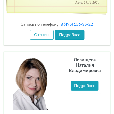
— Анна, 21.11.2024
Запись по телефону:
8 (495) 156-35-22
Отзывы
Подробнее
Левищева
Наталия
Владимировна
Подробнее