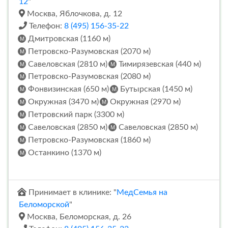
12
"
Москва, Яблочкова, д. 12
Телефон:
8 (495) 156-35-22
Дмитровская (1160 м)
Петровско-Разумовская (2070 м)
Савеловская (2810 м)
Тимирязевская (440 м)
Петровско-Разумовская (2080 м)
Фонвизинская (650 м)
Бутырская (1450 м)
Окружная (3470 м)
Окружная (2970 м)
Петровский парк (3300 м)
Савеловская (2850 м)
Савеловская (2850 м)
Петровско-Разумовская (1860 м)
Останкино (1370 м)
Принимает в клинике: "
МедСемья на
Беломорской
"
Москва, Беломорская, д. 26