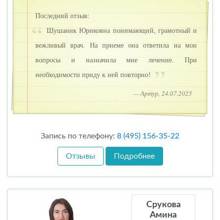
Последний отзыв:
Шушаник Юриковна понимающий, грамотный и
вежливый врач. На приеме она ответила на мои
вопросы и назначила мне лечение. При
необходимости приду к ней повторно!
— Артур, 24.07.2025
Запись по телефону:
8 (495) 156-35-22
Отзывы
Подробнее
Срукова
Амина