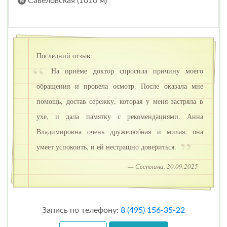
Савёловская (1010 м)
Последний отзыв:
На приёме доктор спросила причину моего
обращения и провела осмотр. После оказала мне
помощь, достав сережку, которая у меня застряла в
ухе, и дала памятку с рекомендациями. Анна
Владимировна очень дружелюбная и милая, она
умеет успокоить, и ей нестрашно довериться.
— Светлана, 20.09.2025
Запись по телефону:
8 (495) 156-35-22