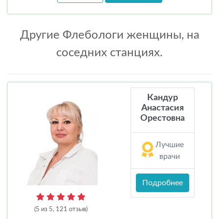
Другие Флебологи женщины, на
соседних станциях.
Кандур
Анастасия
Орестовна
Лучшие
врачи
Подробнее
(5 из 5, 121 отзыв)