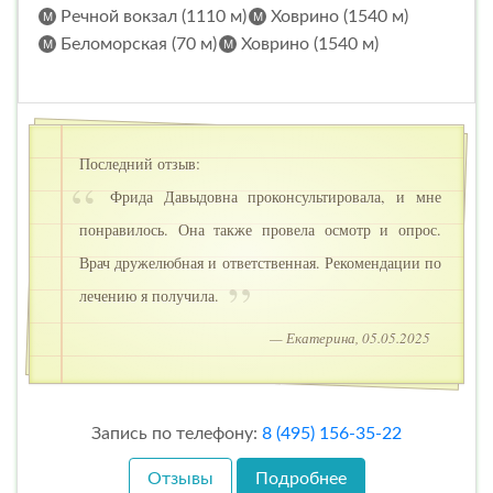
Речной вокзал (1110 м)
Ховрино (1540 м)
Беломорская (70 м)
Ховрино (1540 м)
Последний отзыв:
Фрида Давыдовна проконсультировала, и мне
понравилось. Она также провела осмотр и опрос.
Врач дружелюбная и ответственная. Рекомендации по
лечению я получила.
— Екатерина, 05.05.2025
Запись по телефону:
8 (495) 156-35-22
Отзывы
Подробнее