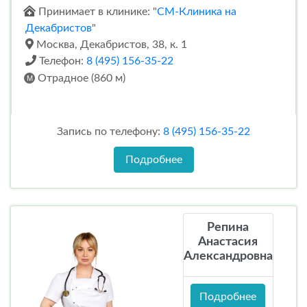
Принимает в клинике: "
СМ-Клиника на
Декабристов
"
Москва, Декабристов, 38, к. 1
Телефон:
8 (495) 156-35-22
Отрадное (860 м)
Запись по телефону:
8 (495) 156-35-22
Подробнее
Репина
Анастасия
Александровна
Подробнее