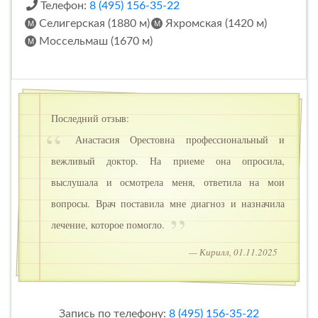
Телефон:
8 (495) 156-35-22
Селигерская (1880 м)
Яхромская (1420 м)
Моссельмаш (1670 м)
Последний отзыв:
Анастасия Орестовна профессиональный и
вежливый доктор. На приеме она опросила,
выслушала и осмотрела меня, ответила на мои
вопросы. Врач поставила мне диагноз и назначила
лечение, которое помогло.
— Кирилл, 01.11.2025
Запись по телефону:
8 (495) 156-35-22