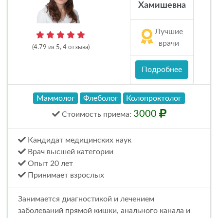
Хамишевна
Лучшие
врачи
(4.79 из 5, 4 отзыва)
Подробнее
Маммолог
Флеболог
Колопроктолог
3000
Стоимость
приема
:
Кандидат медицинских наук
Врач высшей категории
Опыт 20 лет
Принимает взрослых
Занимается диагностикой и лечением
заболеваний прямой кишки, анального канала и