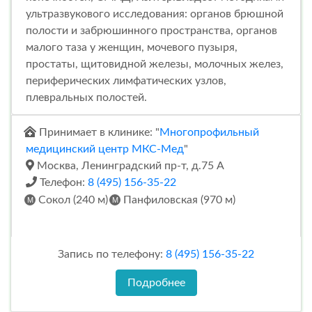
ультразвукового исследования: органов брюшной
полости и забрюшинного пространства, органов
малого таза у женщин, мочевого пузыря,
простаты, щитовидной железы, молочных желез,
периферических лимфатических узлов,
плевральных полостей.
Принимает в клинике: "
Многопрофильный
медицинский центр МКС-Мед
"
Москва, Ленинградский пр-т, д.75 А
Телефон:
8 (495) 156-35-22
Сокол (240 м)
Панфиловская (970 м)
Запись по телефону:
8 (495) 156-35-22
Подробнее