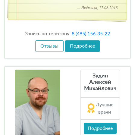
— Людмила, 17.08.2018
Запись по телефону:
8 (495) 156-35-22
Отзывы
Подробнее
Зудин
Алексей
Михайлович
Лучшие
врачи
Подробнее