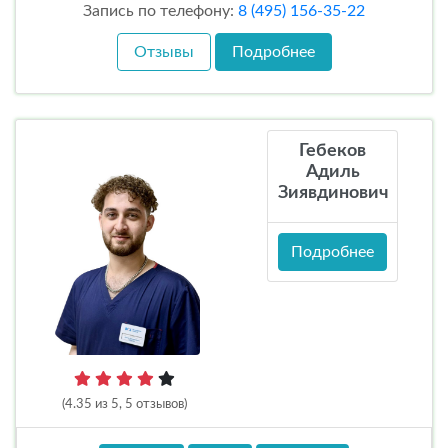
Запись по телефону:
8 (495) 156-35-22
Отзывы
Подробнее
Гебеков
Адиль
Зиявдинович
Подробнее
(4.35 из 5, 5 отзывов)