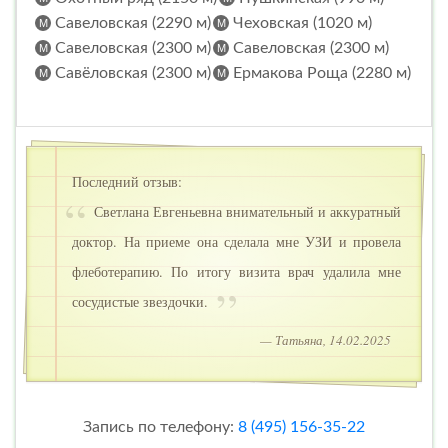
Савеловская (2290 м)
Чеховская (1020 м)
Савеловская (2300 м)
Савеловская (2300 м)
Савёловская (2300 м)
Ермакова Роща (2280 м)
Последний отзыв:
Светлана Евгеньевна внимательный и аккуратный
доктор. На приеме она сделала мне УЗИ и провела
флеботерапию. По итогу визита врач удалила мне
сосудистые звездочки.
— Татьяна, 14.02.2025
Запись по телефону:
8 (495) 156-35-22