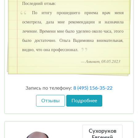
Последний отзыв:
По итогу прошедшего приема врач меня
осмотрела, дала мне рекомендации и назначила
лечение. Времени мне было уделено около часа, этого
было достаточно. Ольга Вадимовна внимательная,
видно, что она профессионал.
— Аминат, 08.05.2023
Запись по телефону:
8 (495) 156-35-22
Отзывы
Подробнее
Сухоруков
Евгений