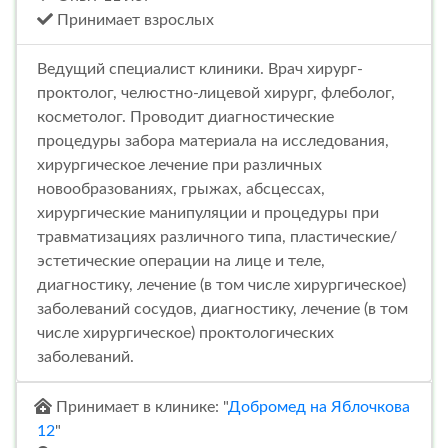
Принимает взрослых
Ведущий специалист клиники. Врач хирург-
проктолог, челюстно-лицевой хирург, флеболог,
косметолог. Проводит диагностические
процедуры забора материала на исследования,
хирургическое лечение при различных
новообразованиях, грыжах, абсцессах,
хирургические манипуляции и процедуры при
травматизациях различного типа, пластические/
эстетические операции на лице и теле,
диагностику, лечение (в том числе хирургическое)
заболеваний сосудов, диагностику, лечение (в том
числе хирургическое) проктологических
заболеваний.
Принимает в клинике: "
Добромед на Яблочкова
12
"