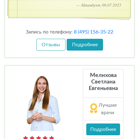
— Айкандухт, 06.07.2025
Запись по телефону:
8 (495) 156-35-22
Отзывы
Подробнее
Мелихова
Светлана
Евгеньевна
Лучшие
врачи
Подробнее