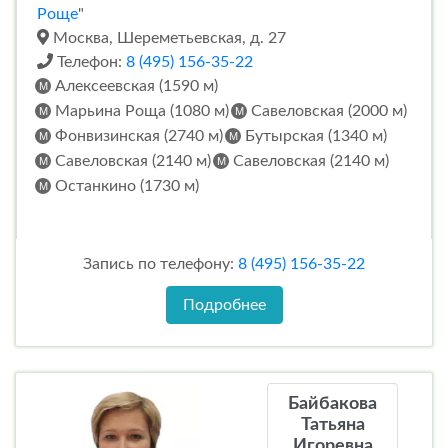
Роще
"
Москва, Шереметьевская, д. 27
Телефон:
8 (495) 156-35-22
Алексеевская (1590 м)
Марьина Роща (1080 м)
Савеловская (2000 м)
Фонвизинская (2740 м)
Бутырская (1340 м)
Савеловская (2140 м)
Савеловская (2140 м)
Останкино (1730 м)
Запись по телефону:
8 (495) 156-35-22
Подробнее
Байбакова
Татьяна
Игоревна