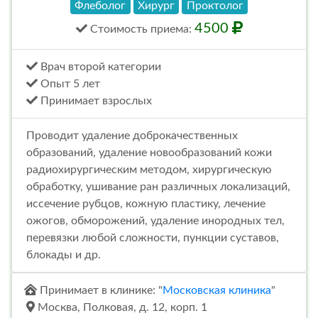
Флеболог
Хирург
Проктолог
4500
Стоимость
приема
:
Врач второй категории
Опыт 5 лет
Принимает взрослых
Проводит удаление доброкачественных
образований, удаление новообразований кожи
радиохирургическим методом, хирургическую
обработку, ушивание ран различных локализаций,
иссечение рубцов, кожную пластику, лечение
ожогов, обморожений, удаление инородных тел,
перевязки любой сложности, пункции суставов,
блокады и др.
Принимает в клинике: "
Московская клиника
"
Москва, Полковая, д. 12, корп. 1