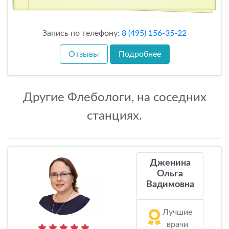
Запись по телефону:
8 (495) 156-35-22
Отзывы
Подробнее
Другие Флебологи, на соседних
станциях.
Дженина
Ольга
Вадимовна
Лучшие
врачи