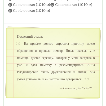
Савеловская (1010 м)
Савеловская (1010 м)
Савёловская (1010 м)
Последний отзыв:
На приёме доктор спросила причину моего
обращения и провела осмотр. После оказала мне
помощь, достав сережку, которая у меня застряла в
ухе, и дала памятку с рекомендациями. Анна
Владимировна очень дружелюбная и милая, она
умеет успокоить, и ей нестрашно довериться.
— Светлана, 20.09.2025