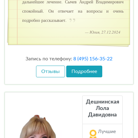
дальнейшее лечение. Сычев Андрей Владимирович
спокойный. Он отвечает на вопросы и очень
подробно рассказывает.
— Юлия, 27.12.2024
Запись по телефону:
8 (495) 156-35-22
Отзывы
Подробнее
Дешнинская
Лола
Давидовна
Лучшие