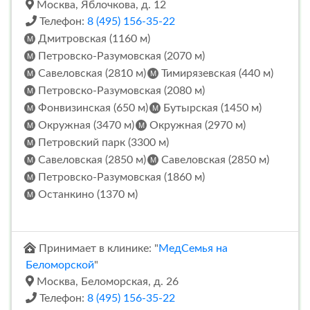
Москва, Яблочкова, д. 12
Телефон:
8 (495) 156-35-22
Дмитровская (1160 м)
Петровско-Разумовская (2070 м)
Савеловская (2810 м)
Тимирязевская (440 м)
Петровско-Разумовская (2080 м)
Фонвизинская (650 м)
Бутырская (1450 м)
Окружная (3470 м)
Окружная (2970 м)
Петровский парк (3300 м)
Савеловская (2850 м)
Савеловская (2850 м)
Петровско-Разумовская (1860 м)
Останкино (1370 м)
Принимает в клинике: "
МедСемья на
Беломорской
"
Москва, Беломорская, д. 26
Телефон:
8 (495) 156-35-22