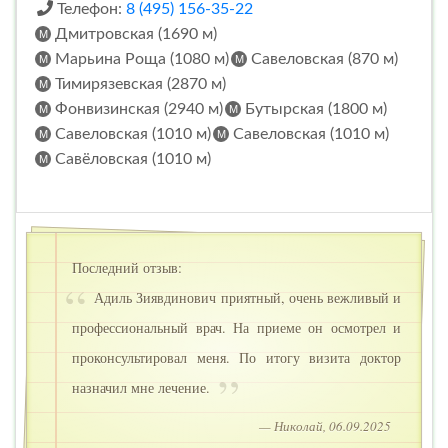
Телефон:
8 (495) 156-35-22
Дмитровская (1690 м)
Марьина Роща (1080 м)
Савеловская (870 м)
Тимирязевская (2870 м)
Фонвизинская (2940 м)
Бутырская (1800 м)
Савеловская (1010 м)
Савеловская (1010 м)
Савёловская (1010 м)
Последний отзыв:
Адиль Зиявдинович приятный, очень вежливый и
профессиональный врач. На приеме он осмотрел и
проконсультировал меня. По итогу визита доктор
назначил мне лечение.
— Николай, 06.09.2025