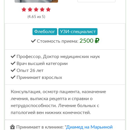
(4.65 из 5)
Флеболог
УЗИ-специалист
2500
Стоимость
приема
:
Профессор, Доктор медицинских наук
Врач высшей категории
Опыт 26 лет
Принимает взрослых
Консультация, осмотр пациента, назначение
лечения, выписка рецепта и справки о
нетрудоспособности. Лечение больных с
патологией вен нижних конечностей.
Принимает в клинике: "
Диамед на Марьиной