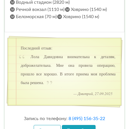
Водный стадион (2820 м)
Речной вокзал (1110 м)
Ховрино (1540 м)
Беломорская (70 м)
Ховрино (1540 м)
Последний отзыв:
Лола Давидовна внимательна к деталям,
доброжелательна. Мне она провела операцию,
прошло все хорошо. В итоге приема моя проблема
была решена.
— Дмитрий, 27.09.2025
Запись по телефону:
8 (495) 156-35-22