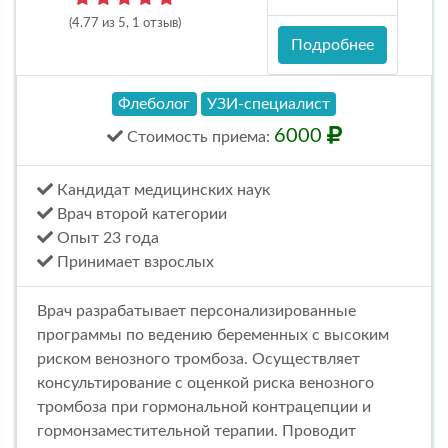
(4.77 из 5, 1 отзыв)
Подробнее
Флеболог
УЗИ-специалист
6000
Стоимость
приема
:
Кандидат медицинских наук
Врач второй категории
Опыт 23 года
Принимает взрослых
Врач разрабатывает персонализированные
программы по ведению беременных с высоким
риском венозного тромбоза. Осуществляет
консультирование с оценкой риска венозного
тромбоза при гормональной контрацепции и
гормонзаместительной терапии. Проводит