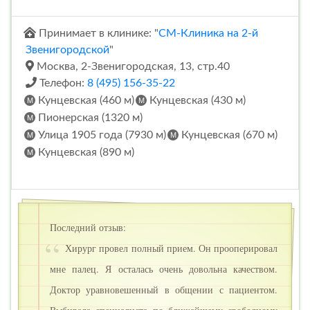
Принимает в клинике: "
СМ-Клиника на 2-й
Звенигородской
"
Москва, 2-Звенигородская, 13, стр.40
Телефон:
8 (495) 156-35-22
Кунцевская (460 м)
Кунцевская (430 м)
Пионерская (1320 м)
Улица 1905 года (7930 м)
Кунцевская (670 м)
Кунцевская (890 м)
Последний отзыв:
Хирург провел полный прием. Он прооперировал
мне палец. Я осталась очень довольна качеством.
Доктор уравновешенный в общении с пациентом.