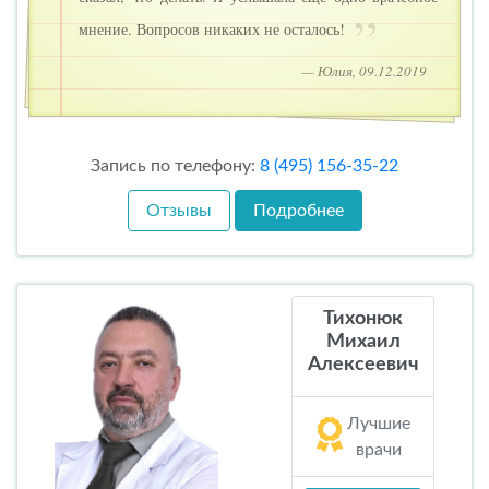
мнение. Вопросов никаких не осталось!
— Юлия, 09.12.2019
Запись по телефону:
8 (495) 156-35-22
Отзывы
Подробнее
Тихонюк
Михаил
Алексеевич
Лучшие
врачи