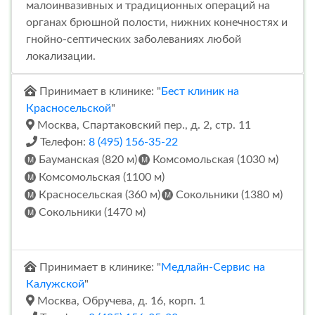
малоинвазивных и традиционных операций на
органах брюшной полости, нижних конечностях и
гнойно-септических заболеваниях любой
локализации.
Принимает в клинике: "
Бест клиник на
Красносельской
"
Москва, Спартаковский пер., д. 2, стр. 11
Телефон:
8 (495) 156-35-22
Бауманская (820 м)
Комсомольская (1030 м)
Комсомольская (1100 м)
Красносельская (360 м)
Сокольники (1380 м)
Сокольники (1470 м)
Принимает в клинике: "
Медлайн-Сервис на
Калужской
"
Москва, Обручева, д. 16, корп. 1