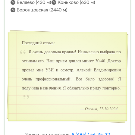
Беляево (430 м)
Коньково (630 м)
Воронцовская (2440 м)
Последний отзыв:
Я очень довольна врачом! Изначально выбрала по
отзывам его. Наш прием длился минут 30-40. Доктор
провел мне УЗИ и осмотр. Алексей Владимирович
очень профессиональный. Все было здорово! Я
получила назначения. Я обязательно приду повторно.
— Оксана, 17.10.2024
Запись по телефону:
8 (495) 156-35-22