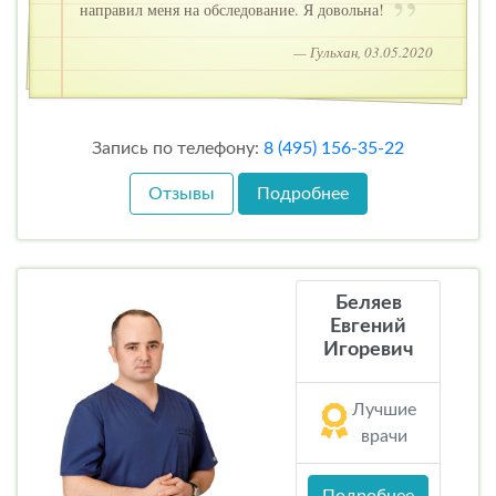
направил меня на обследование. Я довольна!
— Гульхан, 03.05.2020
Запись по телефону:
8 (495) 156-35-22
Отзывы
Подробнее
Беляев
Евгений
Игоревич
Лучшие
врачи
Подробнее