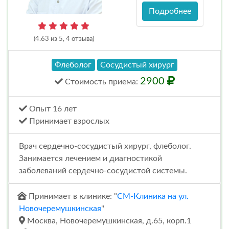
Подробнее
(4.63 из 5, 4 отзыва)
Флеболог
Сосудистый хирург
2900
Стоимость
приема
:
Опыт 16 лет
Принимает взрослых
Врач сердечно-сосудистый хирург, флеболог.
Занимается лечением и диагностикой
заболеваний сердечно-сосудистой системы.
Принимает в клинике: "
СМ-Клиника на ул.
Новочеремушкинская
"
Москва, Новочеремушкинская, д.65, корп.1