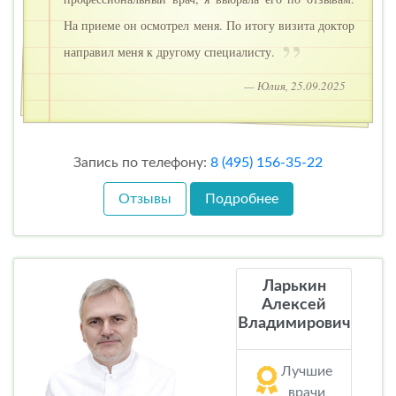
На приеме он осмотрел меня. По итогу визита доктор
направил меня к другому специалисту.
— Юлия, 25.09.2025
Запись по телефону:
8 (495) 156-35-22
Отзывы
Подробнее
Ларькин
Алексей
Владимирович
Лучшие
врачи