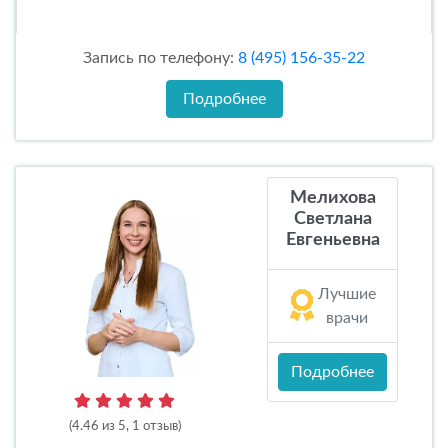
Запись по телефону:
8 (495) 156-35-22
Подробнее
Мелихова
Светлана
Евгеньевна
Лучшие
врачи
Подробнее
(4.46 из 5, 1 отзыв)