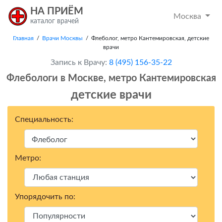
НА ПРИЁМ
Москва
каталог врачей
Главная
/
Врачи Москвы
/ Флеболог, метро Кантемировская, детские
врачи
Запись к Врачу:
8 (495) 156-35-22
Флебологи в Москвe, метро Кантемировская
детские врачи
Специальность:
Метро:
Упорядочить по: