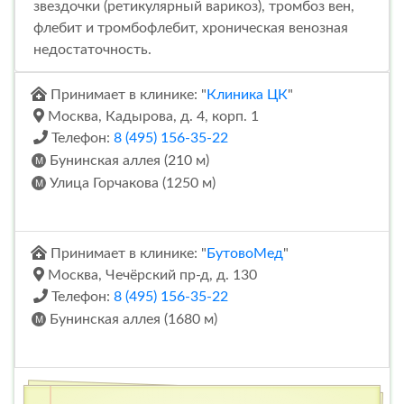
звездочки (ретикулярный варикоз), тромбоз вен,
флебит и тромбофлебит, хроническая венозная
недостаточность.
Принимает в клинике: "
Клиника ЦК
"
Москва, Кадырова, д. 4, корп. 1
Телефон:
8 (495) 156-35-22
Бунинская аллея (210 м)
Улица Горчакова (1250 м)
Принимает в клинике: "
БутовоМед
"
Москва, Чечёрский пр-д, д. 130
Телефон:
8 (495) 156-35-22
Бунинская аллея (1680 м)