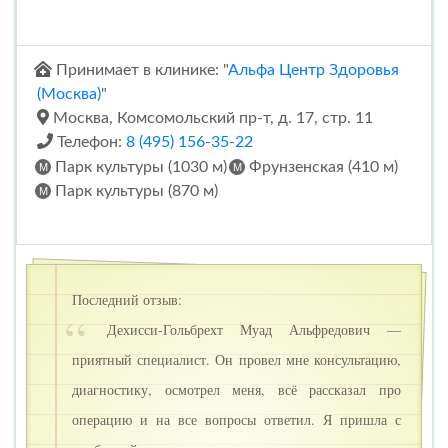
Принимает в клинике: "
Альфа Центр Здоровья
(Москва)
"
Москва, Комсомольский пр-т, д. 17, стр. 11
Телефон:
8 (495) 156-35-22
Парк культуры (1030 м)
Фрунзенская (410 м)
Парк культуры (870 м)
Последний отзыв:
Дехисси-Гольбрехт Муад Альфредович —
приятный специалист. Он провел мне консультацию,
диагностику, осмотрел меня, всё рассказал про
операцию и на все вопросы ответил. Я пришла с