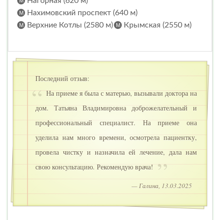
Нагорная (620 м)
Нахимовский проспект (640 м)
Верхние Котлы (2580 м)
Крымская (2550 м)
Последний отзыв:
На приеме я была с матерью, вызывали доктора на
дом. Татьяна Владимировна доброжелательный и
профессиональный специалист. На приеме она
уделила нам много времени, осмотрела пациентку,
провела чистку и назначила ей лечение, дала нам
свою консультацию. Рекомендую врача!
— Галина, 13.03.2025