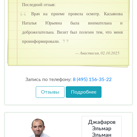
Последний отзыв:
Врач на приеме провела осмотр. Касьянова
Наталья Юрьевна была внимательна и
доброжелательна. Визит был полезен тем, что меня
проинформировали.
— Анастасия, 02.10.2025
Запись по телефону:
8 (495) 156-35-22
Отзывы
Подробнее
Джафаров
Эльмар
Эльман