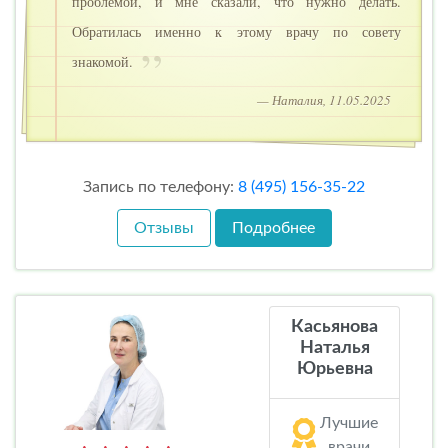
проблемой, и мне сказали, что нужно делать.
Обратилась именно к этому врачу по совету
знакомой.
— Наталия, 11.05.2025
Запись по телефону:
8 (495) 156-35-22
Отзывы
Подробнее
Касьянова
Наталья
Юрьевна
Лучшие
врачи