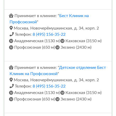
Принимает в клинике: "
Бест Клиник на
Профсоюзной
"
Москва, Новочерёмушкинская, д. 34, корп. 2
Телефон:
8 (495) 156-35-22
Академическая (1130 м)
Каховская (3150 м)
Профсоюзная (650 м)
Зюзино (2430 м)
Принимает в клинике: "
Детское отделение Бест
Клиник на Профсоюзной
"
Москва, Новочерёмушкинская, д. 34, корп. 2
Телефон:
8 (495) 156-35-22
Академическая (1130 м)
Каховская (3150 м)
Профсоюзная (650 м)
Зюзино (2430 м)