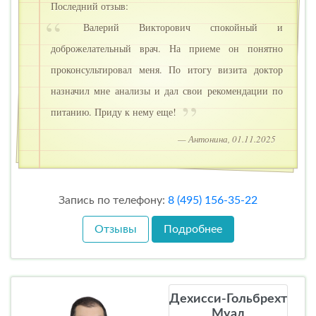
Последний отзыв:
Валерий Викторович спокойный и
доброжелательный врач. На приеме он понятно
проконсультировал меня. По итогу визита доктор
назначил мне анализы и дал свои рекомендации по
питанию. Приду к нему еще!
— Антонина, 01.11.2025
Запись по телефону:
8 (495) 156-35-22
Отзывы
Подробнее
Дехисси-Гольбрехт
Муад