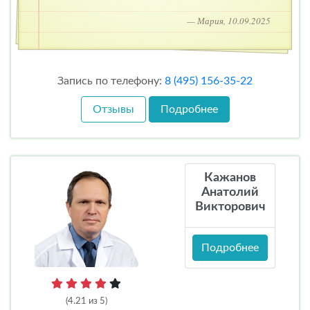
— Мария, 10.09.2025
Запись по телефону:
8 (495) 156-35-22
Отзывы
Подробнее
Кажанов
Анатолий
Викторович
Подробнее
(4.21 из 5)