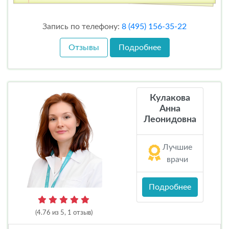
Запись по телефону:
8 (495) 156-35-22
Отзывы
Подробнее
Кулакова
Анна
Леонидовна
Лучшие
врачи
Подробнее
(4.76 из 5, 1 отзыв)