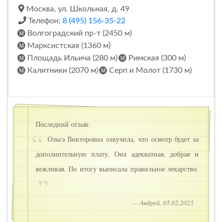
Москва, ул. Школьная, д. 49
Телефон:
8 (495) 156-35-22
Волгоградский пр-т (2450 м)
Марксистская (1360 м)
Площадь Ильича (280 м)
Римская (300 м)
Калитники (2070 м)
Серп и Молот (1730 м)
Последний отзыв:
Ольга Викторовна озвучила, что осмотр будет за
дополнительную плату. Она адекватная, добрая и
вежливая. По итогу выписала правильное лекарство.
— Андрей, 05.02.2025