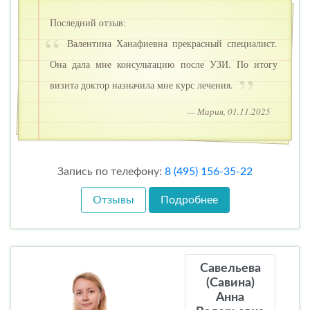
Последний отзыв:
Валентина Ханафиевна прекрасный специалист.
Она дала мне консультацию после УЗИ. По итогу
визита доктор назначила мне курс лечения.
— Мария, 01.11.2025
Запись по телефону:
8 (495) 156-35-22
Отзывы
Подробнее
Савельева
(Савина)
Анна