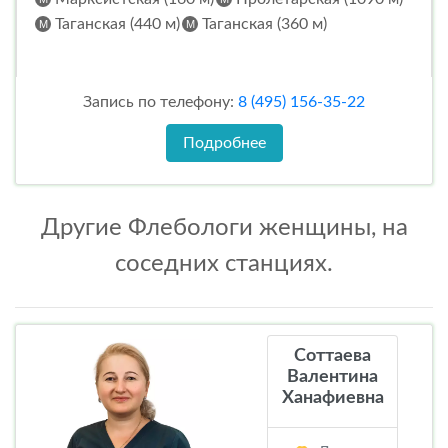
Таганская (440 м)
Таганская (360 м)
Запись по телефону:
8 (495) 156-35-22
Подробнее
Другие Флебологи женщины, на
соседних станциях.
Соттаева
Валентина
Ханафиевна