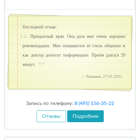
Последний отзыв:
Прекрасный врач. Она дала мне очень хорошие
рекомендации. Мне понравился её стиль общение и
как доктор доносит информацию. Приём длился 20
минут.
— Татьяна, 27.05.2022
Запись по телефону:
8 (495) 156-35-22
Отзывы
Подробнее