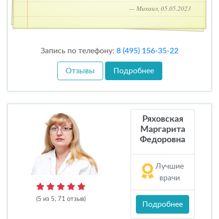
— Михаил, 05.05.2023
Запись по телефону:
8 (495) 156-35-22
Отзывы
Подробнее
Ряховская
Маргарита
Федоровна
Лучшие
врачи
(5 из 5, 71 отзыв)
Подробнее