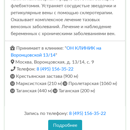
флебэктомия. Устраняет сосудистые звездочки и
ретикулярные вены с помощью склеротерапии.
Оказывает комплексное лечение тазовых
венозных заболеваний. Лечение и наблюдение
беременных с хроническими заболеваниями вен.
Принимает в клинике: "
ОН КЛИНИК на
Воронцовской 13/14
"
Москва, Воронцовская, д. 13/14, с. 9
Телефон:
8 (495) 156-35-22
Крестьянская застава (900 м)
Марксистская (210 м)
Пролетарская (1060 м)
Таганская (440 м)
Таганская (200 м)
Запись по телефону:
8 (495) 156-35-22
Подробнее