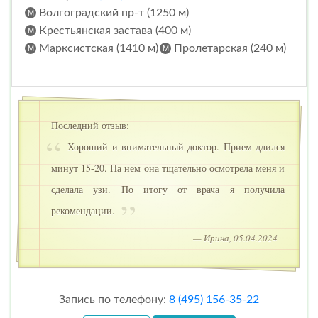
Волгоградский пр-т (1250 м)
Крестьянская застава (400 м)
Марксистская (1410 м)
Пролетарская (240 м)
Последний отзыв:
Хороший и внимательный доктор. Прием длился
минут 15-20. На нем она тщательно осмотрела меня и
сделала узи. По итогу от врача я получила
рекомендации.
— Ирина, 05.04.2024
Запись по телефону:
8 (495) 156-35-22