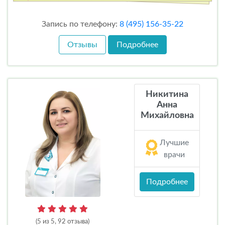
Запись по телефону:
8 (495) 156-35-22
Отзывы
Подробнее
Никитина
Анна
Михайловна
Лучшие
врачи
Подробнее
(5 из 5, 92 отзыва)