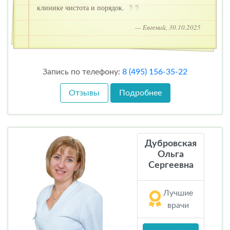
клинике чистота и порядок.
— Евгений, 30.10.2025
Запись по телефону:
8 (495) 156-35-22
Отзывы
Подробнее
Дубровская
Ольга
Сергеевна
Лучшие
врачи