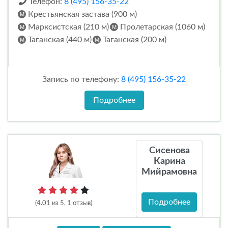
Телефон:
8 (495) 156-35-22
Крестьянская застава (900 м)
Марксистская (210 м)
Пролетарская (1060 м)
Таганская (440 м)
Таганская (200 м)
Запись по телефону:
8 (495) 156-35-22
Подробнее
Сисенова
Карина
Мийрамовна
Подробнее
(4.01 из 5, 1 отзыв)