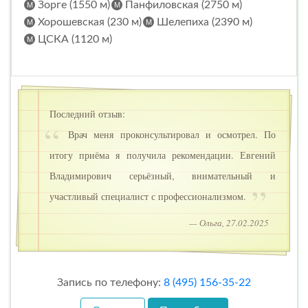
Зорге (1550 м)
Панфиловская (2750 м)
Хорошевская (230 м)
Шелепиха (2390 м)
ЦСКА (1120 м)
Последний отзыв:
Врач меня проконсультировал и осмотрел. По
итогу приёма я получила рекомендации. Евгений
Владимирович серьёзный, внимательный и
участливый специалист с профессионализмом.
— Ольга, 27.02.2025
Запись по телефону:
8 (495) 156-35-22