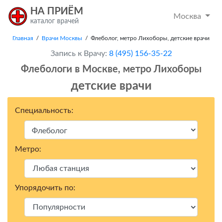
НА ПРИЁМ
Москва
каталог врачей
Главная
/
Врачи Москвы
/ Флеболог, метро Лихоборы, детские врачи
Запись к Врачу:
8 (495) 156-35-22
Флебологи в Москвe, метро Лихоборы
детские врачи
Специальность:
Метро:
Упорядочить по: