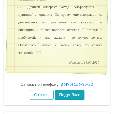
Дехисси-Гольбрехт Муад Альфредович —
приятный специалист. Он провел мне консультацию,
диагностику, осмотрел меня, всё рассказал про
операцию и на все вопросы ответил. Я пришла с
проблемой, и мне сказали, что нужно делать.
Обратилась именно к этому врачу по совету
знакомой.
— Наталия, 11.05.2025
Запись по телефону:
8 (495) 156-35-22
Отзывы
Подробнее