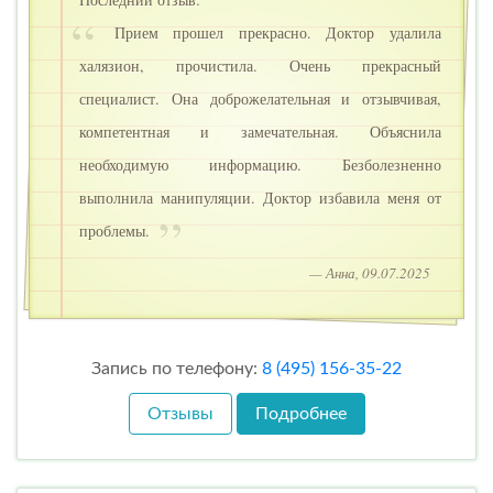
Прием прошел прекрасно. Доктор удалила
халязион, прочистила. Очень прекрасный
специалист. Она доброжелательная и отзывчивая,
компетентная и замечательная. Объяснила
необходимую информацию. Безболезненно
выполнила манипуляции. Доктор избавила меня от
проблемы.
— Анна, 09.07.2025
Запись по телефону:
8 (495) 156-35-22
Отзывы
Подробнее