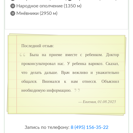
Народное ополчение (1350 м)
Мнёвники (2950 м)
Последний отзыв:
Была на приеме вместе с ребенком. Доктор
проконсультировал нас. У ребенка варикоз. Сказал,
что делать дальше. Врач вежливо и уважительно
общался. Внимался к нам отнесся. Объяснил
необходимую информацию.
— Евгения, 01.08.2025
Запись по телефону:
8 (495) 156-35-22