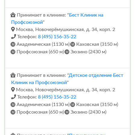
Принимает в клинике: "
Бест Клиник на
Профсоюзной
"
Москва, Новочерёмушкинская, д. 34, корп. 2
Телефон:
8 (495) 156-35-22
Академическая (1130 м)
Каховская (3150 м)
Профсоюзная (650 м)
Зюзино (2430 м)
Принимает в клинике: "
Детское отделение Бест
Клиник на Профсоюзной
"
Москва, Новочерёмушкинская, д. 34, корп. 2
Телефон:
8 (495) 156-35-22
Академическая (1130 м)
Каховская (3150 м)
Профсоюзная (650 м)
Зюзино (2430 м)