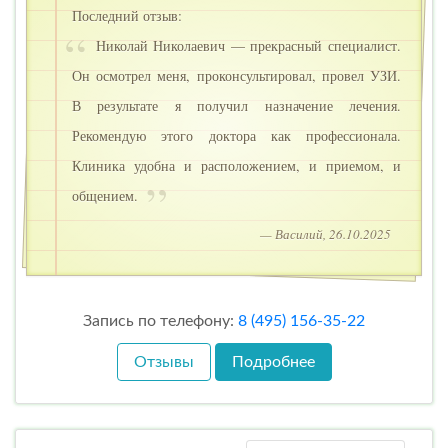
Последний отзыв:
Николай Николаевич — прекрасный специалист.
Он осмотрел меня, проконсультировал, провел УЗИ.
В результате я получил назначение лечения.
Рекомендую этого доктора как профессионала.
Клиника удобна и расположением, и приемом, и
общением.
— Василий, 26.10.2025
Запись по телефону:
8 (495) 156-35-22
Отзывы
Подробнее