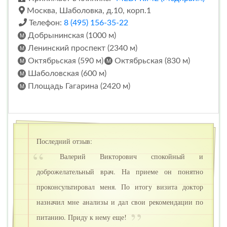
Москва, Шаболовка, д.10, корп.1
Телефон:
8 (495) 156-35-22
Добрынинская (1000 м)
Ленинский проспект (2340 м)
Октябрьская (590 м)
Октябрьская (830 м)
Шаболовская (600 м)
Площадь Гагарина (2420 м)
Последний отзыв:
Валерий Викторович спокойный и
доброжелательный врач. На приеме он понятно
проконсультировал меня. По итогу визита доктор
назначил мне анализы и дал свои рекомендации по
питанию. Приду к нему еще!