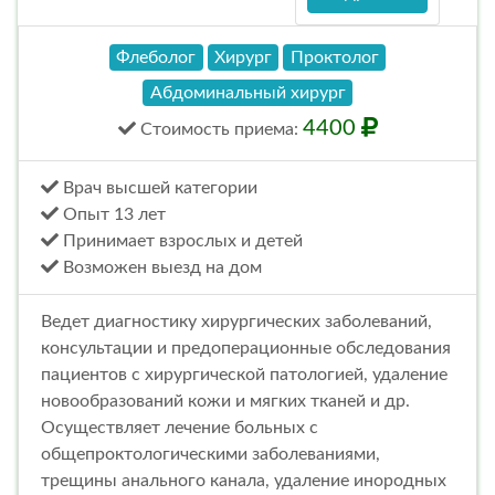
Флеболог
Хирург
Проктолог
Абдоминальный хирург
4400
Стоимость
приема
:
Врач высшей категории
Опыт 13 лет
Принимает взрослых и детей
Возможен выезд на дом
Ведет диагностику хирургических заболеваний,
консультации и предоперационные обследования
пациентов с хирургической патологией, удаление
новообразований кожи и мягких тканей и др.
Осуществляет лечение больных с
общепроктологическими заболеваниями,
трещины анального канала, удаление инородных