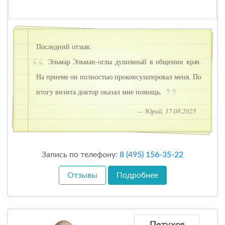
Последний отзыв:
Эльмар Эльман-оглы душевный в общении врач.
На приеме он полностью проконсультировал меня. По
итогу визита доктор оказал мне помощь.
— Юрий, 17.08.2025
Запись по телефону:
8 (495) 156-35-22
Отзывы
Подробнее
Петухов