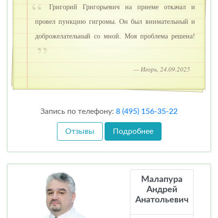
Григорий Григорьевич на приеме откачал и
провел пункцию гигромы. Он был внимательный и
доброжелательный со мной. Моя проблема решена!
— Игорь, 24.09.2025
Запись по телефону:
8 (495) 156-35-22
Отзывы
Подробнее
Малапура
Андрей
Анатольевич