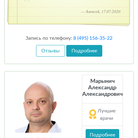
— Алексей, 17.07.2020
Запись по телефону:
8 (495) 156-35-22
Отзывы
Подробнее
Марынич
Александр
Александрович
Лучшие
врачи
Подробнее