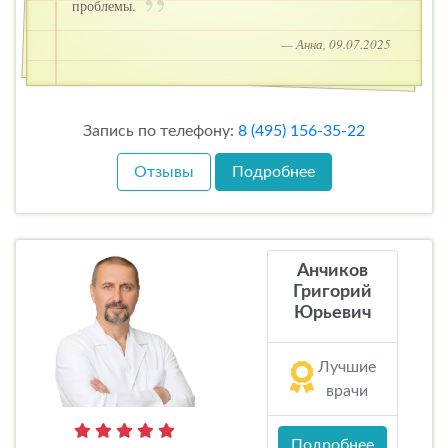
проблемы.
— Анна, 09.07.2025
Запись по телефону:
8 (495) 156-35-22
Отзывы
Подробнее
Анчиков
Григорий
Юрьевич
Лучшие
врачи
Подробнее