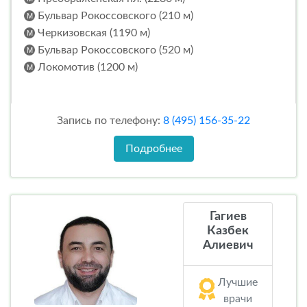
Бульвар Рокоссовского (210 м)
Черкизовская (1190 м)
Бульвар Рокоссовского (520 м)
Локомотив (1200 м)
Запись по телефону:
8 (495) 156-35-22
Подробнее
Гагиев
Казбек
Алиевич
Лучшие
врачи