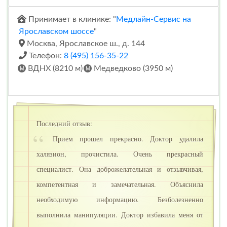
Принимает в клинике: "
Медлайн-Сервис на
Ярославском шоссе
"
Москва, Ярославское ш., д. 144
Телефон:
8 (495) 156-35-22
ВДНХ (8210 м)
Медведково (3950 м)
Последний отзыв:
Прием прошел прекрасно. Доктор удалила
халязион, прочистила. Очень прекрасный
специалист. Она доброжелательная и отзывчивая,
компетентная и замечательная. Объяснила
необходимую информацию. Безболезненно
выполнила манипуляции. Доктор избавила меня от