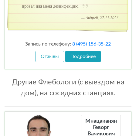
провел для меня дезинфекцию.
— Андрей, 27.11.2023
Запись по телефону:
8 (495) 156-35-22
Отзывы
Подробнее
Другие Флебологи (с выездом на
дом), на соседних станциях.
Мнацаканян
Геворг
Вачикович