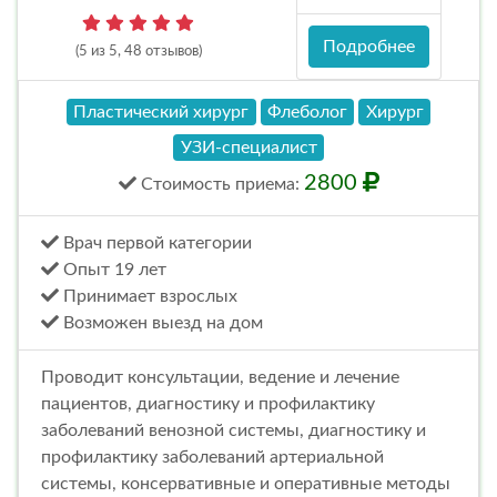
Подробнее
(5 из 5, 48 отзывов)
Пластический хирург
Флеболог
Хирург
УЗИ-специалист
2800
Стоимость
приема
:
Врач первой категории
Опыт 19 лет
Принимает взрослых
Возможен выезд на дом
Проводит консультации, ведение и лечение
пациентов, диагностику и профилактику
заболеваний венозной системы, диагностику и
профилактику заболеваний артериальной
системы, консервативные и оперативные методы