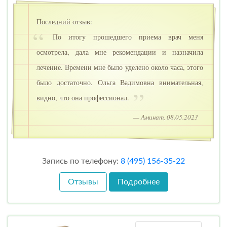
Последний отзыв:
По итогу прошедшего приема врач меня
осмотрела, дала мне рекомендации и назначила
лечение. Времени мне было уделено около часа, этого
было достаточно. Ольга Вадимовна внимательная,
видно, что она профессионал.
— Аминат, 08.05.2023
Запись по телефону:
8 (495) 156-35-22
Отзывы
Подробнее