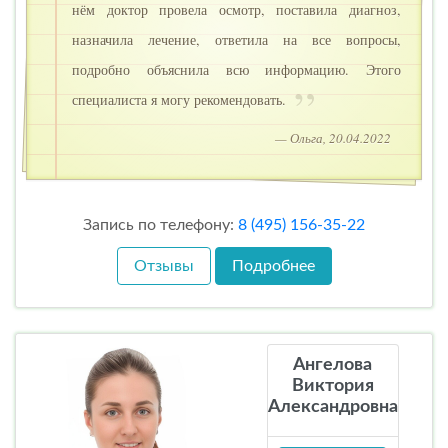
нём доктор провела осмотр, поставила диагноз,
назначила лечение, ответила на все вопросы,
подробно объяснила всю информацию. Этого
специалиста я могу рекомендовать.
— Ольга, 20.04.2022
Запись по телефону:
8 (495) 156-35-22
Отзывы
Подробнее
Ангелова
Виктория
Александровна