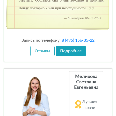
ответить. Общалась она очень вежливо и приятно.
Пойду повторно к ней при необходимости.
— Айкандухт, 06.07.2025
Запись по телефону:
8 (495) 156-35-22
Отзывы
Подробнее
Мелихова
Светлана
Евгеньевна
Лучшие
врачи