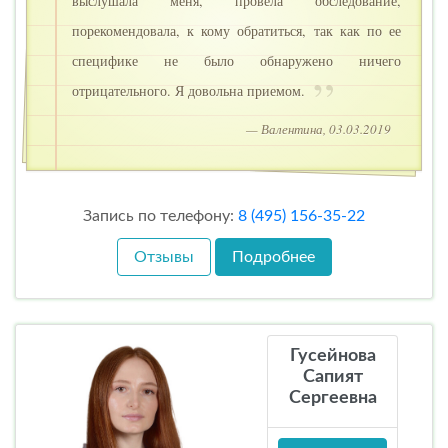
выслушала меня, провела обследование,
порекомендовала, к кому обратиться, так как по ее
специфике не было обнаружено ничего
отрицательного. Я довольна приемом.
— Валентина, 03.03.2019
Запись по телефону:
8 (495) 156-35-22
Отзывы
Подробнее
Гусейнова
Сапият
Сергеевна