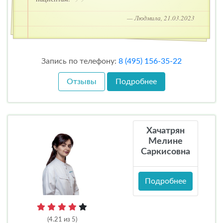
— Людмила, 21.03.2023
Запись по телефону:
8 (495) 156-35-22
Отзывы
Подробнее
Хачатрян
Мелине
Саркисовна
Подробнее
(4.21 из 5)