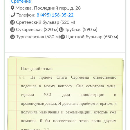
Сретенке
"
Москва, Последний пер., д. 28
Телефон:
8 (495) 156-35-22
Сретенский бульвар (520 м)
Сухаревская (320 м)
Трубная (590 м)
Тургеневская (630 м)
Цветной бульвар (650 м)
Последний отзыв:
На приёме Ольга Сергеевна ответственно
подошла к моему вопросу. Она осмотрела меня,
сделала УЗИ, дала рекомендации и
проконсультировала. Я довольна приёмом и врачом, я
получила назначения и рекомендации, которые уже
помогли. Я бы посоветовала этого врача другим
пациентам.