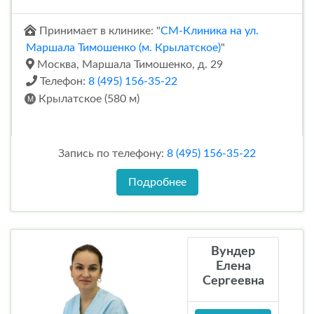
Принимает в клинике: "
СМ-Клиника на ул.
Маршала Тимошенко (м. Крылатское)
"
Москва, Маршала Тимошенко, д. 29
Телефон:
8 (495) 156-35-22
Крылатское (580 м)
Запись по телефону:
8 (495) 156-35-22
Подробнее
Вундер
Елена
Сергеевна