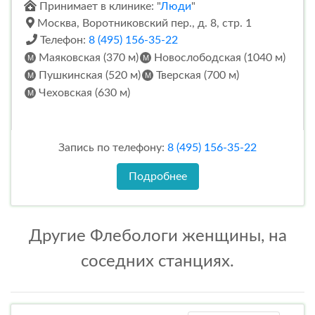
Принимает в клинике: "
Люди
"
Москва, Воротниковский пер., д. 8, стр. 1
Телефон:
8 (495) 156-35-22
Маяковская (370 м)
Новослободская (1040 м)
Пушкинская (520 м)
Тверская (700 м)
Чеховская (630 м)
Запись по телефону:
8 (495) 156-35-22
Подробнее
Другие Флебологи женщины, на
соседних станциях.