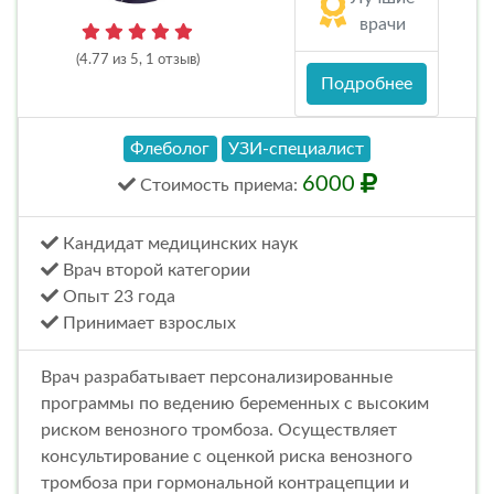
врачи
(4.77 из 5, 1 отзыв)
Подробнее
Флеболог
УЗИ-специалист
6000
Стоимость
приема
:
Кандидат медицинских наук
Врач второй категории
Опыт 23 года
Принимает взрослых
Врач разрабатывает персонализированные
программы по ведению беременных с высоким
риском венозного тромбоза. Осуществляет
консультирование с оценкой риска венозного
тромбоза при гормональной контрацепции и