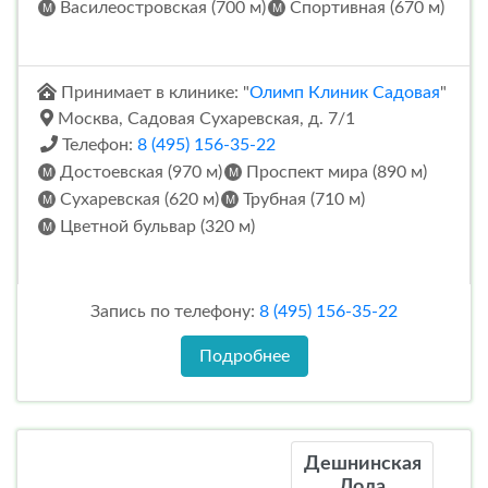
Василеостровская (700 м)
Спортивная (670 м)
Принимает в клинике: "
Олимп Клиник Садовая
"
Москва, Садовая Сухаревская, д. 7/1
Телефон:
8 (495) 156-35-22
Достоевская (970 м)
Проспект мира (890 м)
Сухаревская (620 м)
Трубная (710 м)
Цветной бульвар (320 м)
Запись по телефону:
8 (495) 156-35-22
Подробнее
Дешнинская
Лола