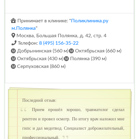
Принимает в клинике: "
Поликлиника.ру
м.Полянка
"
Москва, Большая Полянка, д. 42, стр. 4
Телефон:
8 (495) 156-35-22
Добрынинская (560 м)
Октябрьская (660 м)
Октябрьская (430 м)
Полянка (390 м)
Серпуховская (860 м)
Последний отзыв:
Прием прошёл хорошо, травматолог сделал
рентген и провел осмотр. По итогу врач наложил мне
гипс и дал медотвод. Специалист доброжелательный,
профессиональный.