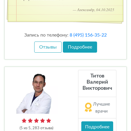
— Александр, 04.10.2025
Запись по телефону:
8 (495) 156-35-22
Отзывы
Подробнее
Титов
Валерий
Викторович
Лучшие
врачи
Подробнее
(5 из 5, 283 отзыва)