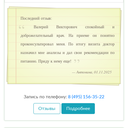
Последний отзыв:
Валерий Викторович спокойный и
доброжелательный врач. На приеме он понятно
проконсультировал меня. По итогу визита доктор
назначил мне анализы и дал свои рекомендации по
питанию. Приду к нему еще!
— Антонина, 01.11.2025
Запись по телефону:
8 (495) 156-35-22
Отзывы
Подробнее