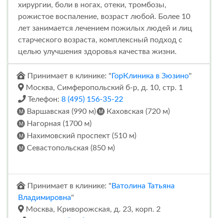
хирургии, боли в ногах, отеки, тромбозы,
рожистое воспаление, возраст любой. Более 10
лет занимается лечением пожилых людей и лиц
старческого возраста, комплексный подход с
целью улучшения здоровья качества жизни.
Принимает в клинике: "
ГорКлиника в Зюзино
"
Москва, Симферопольский б-р, д. 10, стр. 1
Телефон:
8 (495) 156-35-22
Варшавская (990 м)
Каховская (720 м)
Нагорная (1700 м)
Нахимовский проспект (510 м)
Севастопольская (850 м)
Принимает в клинике: "
Ватолина Татьяна
Владимировна
"
Москва, Криворожская, д. 23, корп. 2