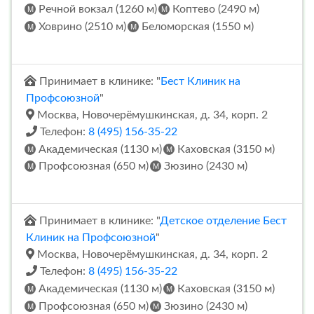
Речной вокзал (1260 м)
Коптево (2490 м)
Ховрино (2510 м)
Беломорская (1550 м)
Принимает в клинике: "
Бест Клиник на
Профсоюзной
"
Москва, Новочерёмушкинская, д. 34, корп. 2
Телефон:
8 (495) 156-35-22
Академическая (1130 м)
Каховская (3150 м)
Профсоюзная (650 м)
Зюзино (2430 м)
Принимает в клинике: "
Детское отделение Бест
Клиник на Профсоюзной
"
Москва, Новочерёмушкинская, д. 34, корп. 2
Телефон:
8 (495) 156-35-22
Академическая (1130 м)
Каховская (3150 м)
Профсоюзная (650 м)
Зюзино (2430 м)