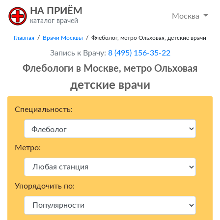
НА ПРИЁМ
Москва
каталог врачей
Главная
/
Врачи Москвы
/ Флеболог, метро Ольховая, детские врачи
Запись к Врачу:
8 (495) 156-35-22
Флебологи в Москвe, метро Ольховая
детские врачи
Специальность:
Метро:
Упорядочить по: