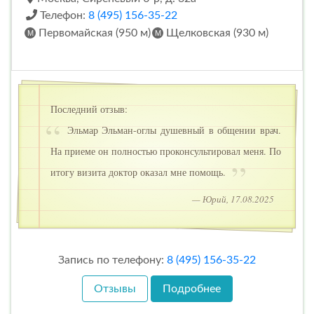
Телефон:
8 (495) 156-35-22
Первомайская (950 м)
Щелковская (930 м)
Последний отзыв:
Эльмар Эльман-оглы душевный в общении врач.
На приеме он полностью проконсультировал меня. По
итогу визита доктор оказал мне помощь.
— Юрий, 17.08.2025
Запись по телефону:
8 (495) 156-35-22
Отзывы
Подробнее