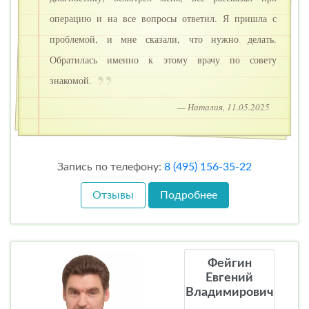
операцию и на все вопросы ответил. Я пришла с
проблемой, и мне сказали, что нужно делать.
Обратилась именно к этому врачу по совету
знакомой.
— Наталия, 11.05.2025
Запись по телефону:
8 (495) 156-35-22
Отзывы
Подробнее
Фейгин
Евгений
Владимирович