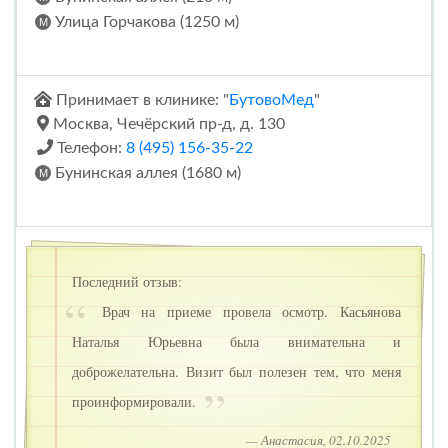
Улица Горчакова (1250 м)
Принимает в клинике: "
БутовоМед
"
Москва, Чечёрский пр-д, д. 130
Телефон:
8 (495) 156-35-22
Бунинская аллея (1680 м)
Последний отзыв:
Врач на приеме провела осмотр. Касьянова
Наталья Юрьевна была внимательна и
доброжелательна. Визит был полезен тем, что меня
проинформировали.
— Анастасия, 02.10.2025