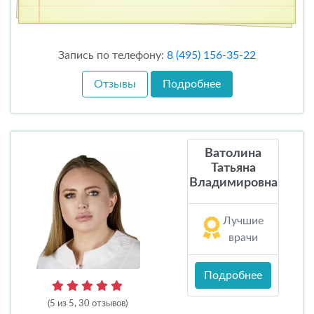
Запись по телефону:
8 (495) 156-35-22
Отзывы
Подробнее
Ватолина
Татьяна
Владимировна
Лучшие
врачи
Подробнее
(5 из 5, 30 отзывов)