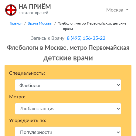
НА ПРИЁМ
Москва
каталог врачей
Главная
/
Врачи Москвы
/ Флеболог, метро Первомайская, детские
врачи
Запись к Врачу:
8 (495) 156-35-22
Флебологи в Москвe, метро Первомайская
детские врачи
Специальность:
Метро:
Упорядочить по: