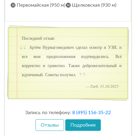
Первомайская (950 м)
Щелковская (930 м)
Последний отзыв:
Артём Нурмагомедович сделал осмотр и УЗИ, и
все мои предположения подтвердились. Всё
корректно и грамотно. Также доброжелательный и
вдумчивый. Советы получил.
— Глеб, 31.10.2025
Запись по телефону:
8 (495) 156-35-22
Отзывы
Подробнее