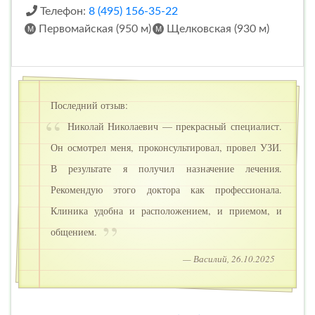
Телефон:
8 (495) 156-35-22
Первомайская (950 м)
Щелковская (930 м)
Последний отзыв:
Николай Николаевич — прекрасный специалист.
Он осмотрел меня, проконсультировал, провел УЗИ.
В результате я получил назначение лечения.
Рекомендую этого доктора как профессионала.
Клиника удобна и расположением, и приемом, и
общением.
— Василий, 26.10.2025