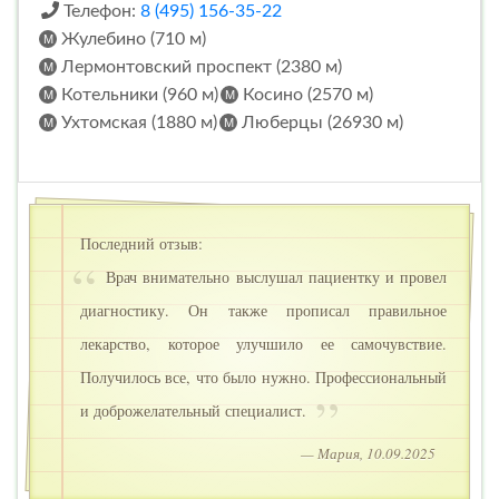
Телефон:
8 (495) 156-35-22
Жулебино (710 м)
Лермонтовский проспект (2380 м)
Котельники (960 м)
Косино (2570 м)
Ухтомская (1880 м)
Люберцы (26930 м)
Последний отзыв:
Врач внимательно выслушал пациентку и провел
диагностику. Он также прописал правильное
лекарство, которое улучшило ее самочувствие.
Получилось все, что было нужно. Профессиональный
и доброжелательный специалист.
— Мария, 10.09.2025