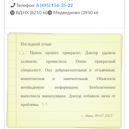
Телефон:
8 (495) 156-35-22
ВДНХ (8210 м)
Медведково (3950 м)
Последний отзыв:
Прием прошел прекрасно. Доктор удалила
халязион, прочистила. Очень прекрасный
специалист. Она доброжелательная и отзывчивая,
компетентная и замечательная. Объяснила
необходимую информацию. Безболезненно
выполнила манипуляции. Доктор избавила меня от
проблемы.
— Анна, 09.07.2025