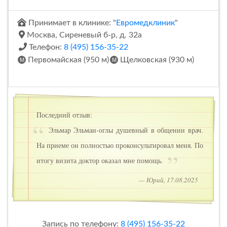
Принимает в клинике: "
Евромедклиник
"
Москва, Сиреневый б-р, д. 32а
Телефон:
8 (495) 156-35-22
Первомайская (950 м)
Щелковская (930 м)
Последний отзыв:
Эльмар Эльман-оглы душевный в общении врач.
На приеме он полностью проконсультировал меня. По
итогу визита доктор оказал мне помощь.
— Юрий, 17.08.2025
Запись по телефону:
8 (495) 156-35-22