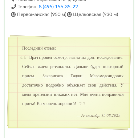
Телефон:
8 (495) 156-35-22
Первомайская (950 м)
Щелковская (930 м)
Последний отзыв:
Врач провел осмотр, назначил доп. исследование.
Сейчас ждем результаты. Дальше будет повторный
прием. Закаригаев Гаджи Магомедсаидович
достаточно подробно объясняет свои действия. У
меня претензий никаких нет. Мне очень понравился
прием! Врач очень хороший!
— Александр, 15.08.2025