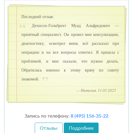
Последний отзыв:
Дехисси-Гольбрехт Муад Альфредович —
приятный специалист. Он провел мне консультацию,
диагностику, осмотрел меня, всё рассказал про
операцию и на все вопросы ответил. Я пришла с
проблемой, и мне сказали, что нужно делать.
Обратилась именно к этому врачу по совету
знакомой.
— Наталия, 11.05.2025
Запись по телефону:
8 (495) 156-35-22
Отзывы
Подробнее