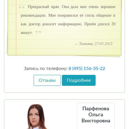
Прекрасный врач. Она дала мне очень хорошие
рекомендации. Мне понравился её стиль общение и
как доктор доносит информацию. Приём длился 20
минут.
— Татьяна, 27.05.2022
Запись по телефону:
8 (495) 156-35-22
Отзывы
Подробнее
Парфенова
Ольга
Викторовна