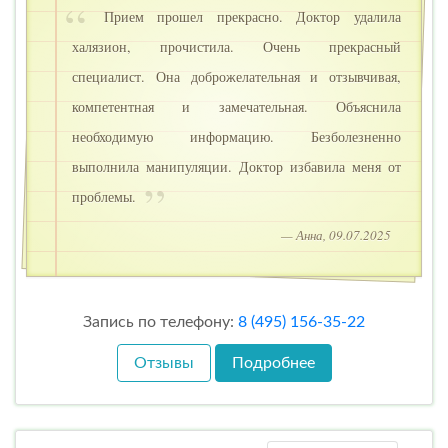
Прием прошел прекрасно. Доктор удалила
халязион, прочистила. Очень прекрасный
специалист. Она доброжелательная и отзывчивая,
компетентная и замечательная. Объяснила
необходимую информацию. Безболезненно
выполнила манипуляции. Доктор избавила меня от
проблемы.
— Анна, 09.07.2025
Запись по телефону:
8 (495) 156-35-22
Отзывы
Подробнее