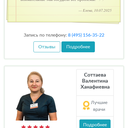
— Елена, 10.07.2025
Запись по телефону:
8 (495) 156-35-22
Отзывы
Подробнее
Соттаева
Валентина
Ханафиевна
Лучшие
врачи
Подробнее