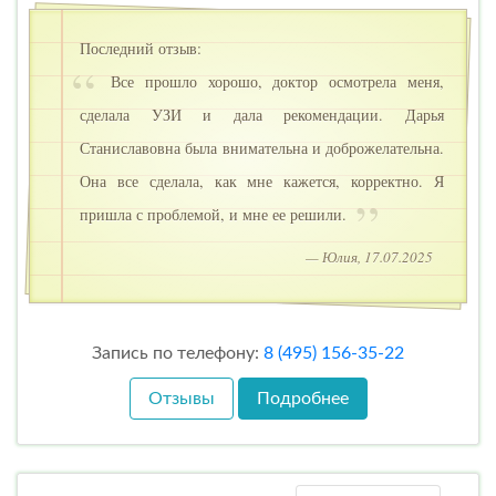
Последний отзыв:
Все прошло хорошо, доктор осмотрела меня,
сделала УЗИ и дала рекомендации. Дарья
Станиславовна была внимательна и доброжелательна.
Она все сделала, как мне кажется, корректно. Я
пришла с проблемой, и мне ее решили.
— Юлия, 17.07.2025
Запись по телефону:
8 (495) 156-35-22
Отзывы
Подробнее