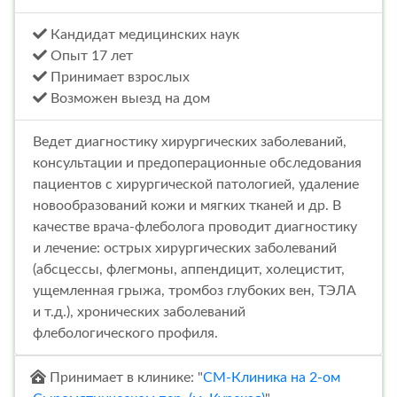
Кандидат медицинских наук
Опыт 17 лет
Принимает взрослых
Возможен выезд на дом
Ведет диагностику хирургических заболеваний,
консультации и предоперационные обследования
пациентов с хирургической патологией, удаление
новообразований кожи и мягких тканей и др. В
качестве врача-флеболога проводит диагностику
и лечение: острых хирургических заболеваний
(абсцессы, флегмоны, аппендицит, холецистит,
ущемленная грыжа, тромбоз глубоких вен, ТЭЛА
и т.д.), хронических заболеваний
флебологического профиля.
Принимает в клинике: "
СМ-Клиника на 2-ом