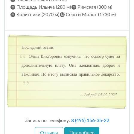
Площадь Ильича (280 м)
Римская (300 м)
Калитники (2070 м)
Серп и Молот (1730 м)
Последний отзыв:
Ольга Викторовна озвучила, что осмотр будет за
дополнительную плату. Она адекватная, добрая и
вежливая. По итогу выписала правильное лекарство.
— Андрей, 05.02.2025
Запись по телефону:
8 (495) 156-35-22
Отзывы
Подробнее