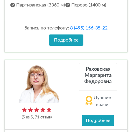
Партизанская (3360 м)
Перово (1400 м)
Запись по телефону:
8 (495) 156-35-22
Подробнее
Ряховская
Маргарита
Федоровна
Лучшие
врачи
(5 из 5, 71 отзыв)
Подробнее