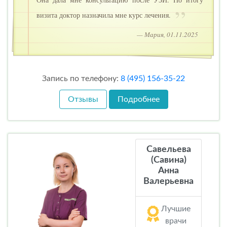
визита доктор назначила мне курс лечения.
— Мария, 01.11.2025
Запись по телефону:
8 (495) 156-35-22
Отзывы
Подробнее
Савельева
(Савина)
Анна
Валерьевна
Лучшие
врачи