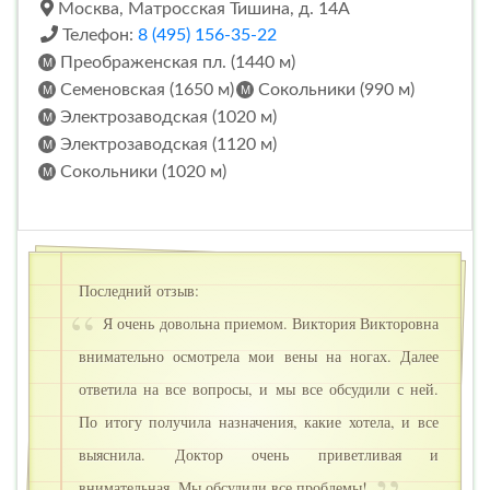
Москва, Матросская Тишина, д. 14А
Телефон:
8 (495) 156-35-22
Преображенская пл. (1440 м)
Семеновская (1650 м)
Сокольники (990 м)
Электрозаводская (1020 м)
Электрозаводская (1120 м)
Сокольники (1020 м)
Последний отзыв:
Я очень довольна приемом. Виктория Викторовна
внимательно осмотрела мои вены на ногах. Далее
ответила на все вопросы, и мы все обсудили с ней.
По итогу получила назначения, какие хотела, и все
выяснила. Доктор очень приветливая и
внимательная. Мы обсудили все проблемы!