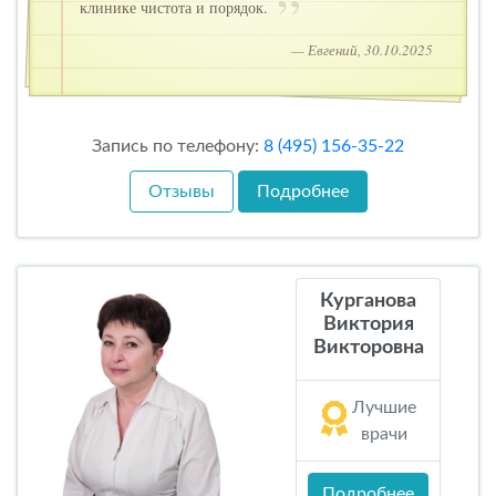
клинике чистота и порядок.
— Евгений, 30.10.2025
Запись по телефону:
8 (495) 156-35-22
Отзывы
Подробнее
Курганова
Виктория
Викторовна
Лучшие
врачи
Подробнее