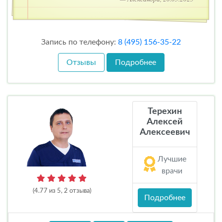
Запись по телефону:
8 (495) 156-35-22
Отзывы
Подробнее
Терехин
Алексей
Алексеевич
Лучшие
врачи
(4.77 из 5, 2 отзыва)
Подробнее