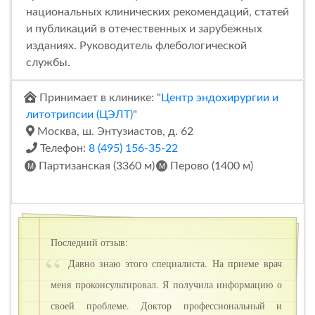
национальных клинических рекомендаций, статей
и публикаций в отечественных и зарубежных
изданиях. Руководитель флебологической
службы.
Принимает в клинике: "
Центр эндохирургии и
литотрипсии (ЦЭЛТ)
"
Москва, ш. Энтузиастов, д. 62
Телефон:
8 (495) 156-35-22
Партизанская (3360 м)
Перово (1400 м)
Последний отзыв:
Давно знаю этого специалиста. На приеме врач
меня проконсультировал. Я получила информацию о
своей проблеме. Доктор профессиональный и