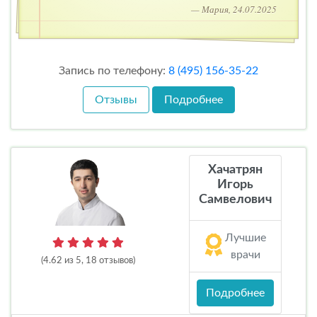
— Мария, 24.07.2025
Запись по телефону:
8 (495) 156-35-22
Отзывы
Подробнее
Хачатрян
Игорь
Самвелович
Лучшие
врачи
(4.62 из 5, 18 отзывов)
Подробнее