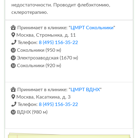
недостаточности. Проводит флебэктомию,
склеротерапию.
Принимает в клинике: "
ЦМРТ Сокольники
"
Москва, Стромынка, д. 11
Телефон:
8 (495) 156-35-22
Сокольники (950 м)
Электрозаводская (1670 м)
Сокольники (920 м)
Принимает в клинике: "
ЦМРТ ВДНХ
"
Москва, Касаткина, д. 3
Телефон:
8 (495) 156-35-22
ВДНХ (980 м)