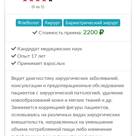
(4 из 5)
Флеболог
Хирург
Бариатрический хирург
2200
Стоимость
приема
:
Кандидат медицинских наук
Опыт 17 лет
Принимает взрослых
Ведет диагностику хирургических заболеваний,
консультации и предоперационные обследования
пациентов с хирургической патологией, удаление
новообразований кожи и мягких тканей и др.
Занимается коррекцией фигуры пациентов,
основываясь на различных видах хирургических
вмешательств, направленных на уменьшение
объема потребляемой пищи либо изменение