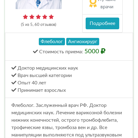
врачи
Подробнее
(5 из 5, 60 отзывов)
Флеболог
Ангиохирург
5000
Стоимость
приема
:
Доктор медицинских наук
Врач высшей категории
Опыт 40 лет
Принимает взрослых
Флеболог. Заслуженный врач РФ. Доктор
медицинских наук. Лечение варикозной болезни
нижних конечностей, острого тромбофлебита,
трофические язвы, тромбоза вен и др. Все
манипуляции выполняются под ультразвуковым