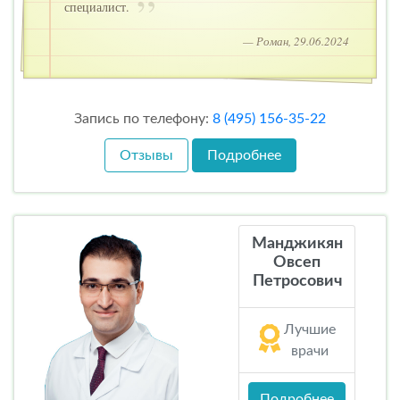
специалист.
— Роман, 29.06.2024
Запись по телефону:
8 (495) 156-35-22
Отзывы
Подробнее
Манджикян
Овсеп
Петросович
Лучшие
врачи
Подробнее