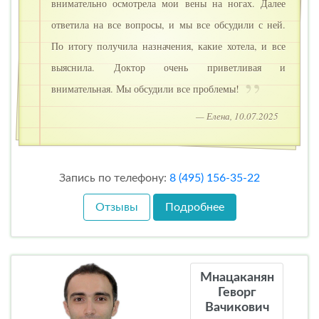
внимательно осмотрела мои вены на ногах. Далее
ответила на все вопросы, и мы все обсудили с ней.
По итогу получила назначения, какие хотела, и все
выяснила. Доктор очень приветливая и
внимательная. Мы обсудили все проблемы!
— Елена, 10.07.2025
Запись по телефону:
8 (495) 156-35-22
Отзывы
Подробнее
Мнацаканян
Геворг
Вачикович