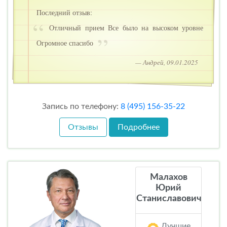
Последний отзыв:
Отличный прием Все было на высоком уровне
Огромное спасибо
— Андрей, 09.01.2025
Запись по телефону:
8 (495) 156-35-22
Отзывы
Подробнее
Малахов
Юрий
Станиславович
Лучшие