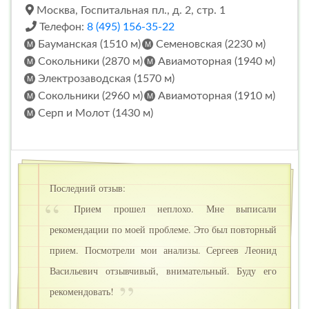
Москва, Госпитальная пл., д. 2, стр. 1
Телефон:
8 (495) 156-35-22
Бауманская (1510 м)
Семеновская (2230 м)
Сокольники (2870 м)
Авиамоторная (1940 м)
Электрозаводская (1570 м)
Сокольники (2960 м)
Авиамоторная (1910 м)
Серп и Молот (1430 м)
Последний отзыв:
Прием прошел неплохо. Мне выписали
рекомендации по моей проблеме. Это был повторный
прием. Посмотрели мои анализы. Сергеев Леонид
Васильевич отзывчивый, внимательный. Буду его
рекомендовать!