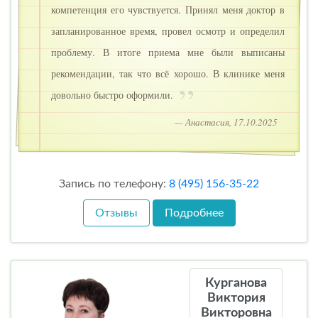
компетенция его чувствуется. Принял меня доктор в
запланированное время, провел осмотр и определил
проблему. В итоге приема мне были выписаны
рекомендации, так что всё хорошо. В клинике меня
довольно быстро оформили.
— Анастасия, 17.10.2025
Запись по телефону:
8 (495) 156-35-22
Отзывы
Подробнее
Курганова
Виктория
Викторовна