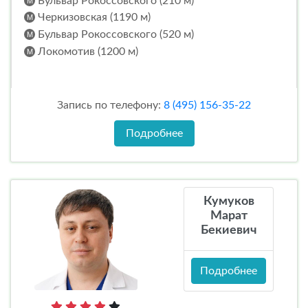
Бульвар Рокоссовского (210 м)
Черкизовская (1190 м)
Бульвар Рокоссовского (520 м)
Локомотив (1200 м)
Запись по телефону:
8 (495) 156-35-22
Подробнее
Кумуков
Марат
Бекиевич
Подробнее