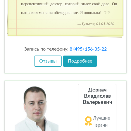
перспективный доктор, который знает своё дело. Он
направил меня на обследование. Я довольна!
— Гульхан, 03.05.2020
Запись по телефону:
8 (495) 156-35-22
Отзывы
Подробнее
Деркач
Владислав
Валерьевич
Лучшие
врачи