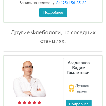
Запись по телефону:
8 (495) 156-35-22
Подробнее
Другие Флебологи, на соседних
станциях.
Агаджанов
Вадим
Гамлетович
Лучшие
врачи
Подробнее