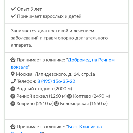
Опыт 9 лет
Принимает взрослых и детей
Занимается диагностикой и лечением
заболеваний и травм опорно-двигательного
аппарата.
Принимает в клинике: "
Добромед на Речном
вокзале
"
Москва, Ляпидевского, д. 14, стр.1а
Телефон:
8 (495) 156-35-22
Водный стадион (2000 м)
Речной вокзал (1260 м)
Коптево (2490 м)
Ховрино (2510 м)
Беломорская (1550 м)
Принимает в клинике: "
Бест Клиник на