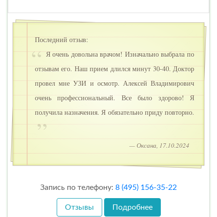
Последний отзыв:
Я очень довольна врачом! Изначально выбрала по
отзывам его. Наш прием длился минут 30-40. Доктор
провел мне УЗИ и осмотр. Алексей Владимирович
очень профессиональный. Все было здорово! Я
получила назначения. Я обязательно приду повторно.
— Оксана, 17.10.2024
Запись по телефону:
8 (495) 156-35-22
Отзывы
Подробнее