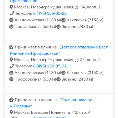
Профсоюзной
"
Москва, Новочерёмушкинская, д. 34, корп. 2
Телефон:
8 (495) 156-35-22
Академическая (1130 м)
Каховская (3150 м)
Профсоюзная (650 м)
Зюзино (2430 м)
Принимает в клинике: "
Детское отделение Бест
Клиник на Профсоюзной
"
Москва, Новочерёмушкинская, д. 34, корп. 2
Телефон:
8 (495) 156-35-22
Академическая (1130 м)
Каховская (3150 м)
Профсоюзная (650 м)
Зюзино (2430 м)
Принимает в клинике: "
Поликлиника.ру
м.Полянка
"
Москва, Большая Полянка, д. 42, стр. 4