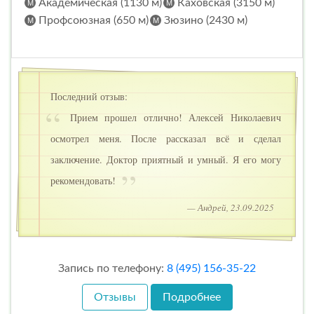
Академическая (1130 м)
Каховская (3150 м)
Профсоюзная (650 м)
Зюзино (2430 м)
Последний отзыв:
Прием прошел отлично! Алексей Николаевич
осмотрел меня. После рассказал всё и сделал
заключение. Доктор приятный и умный. Я его могу
рекомендовать!
— Андрей, 23.09.2025
Запись по телефону:
8 (495) 156-35-22
Отзывы
Подробнее