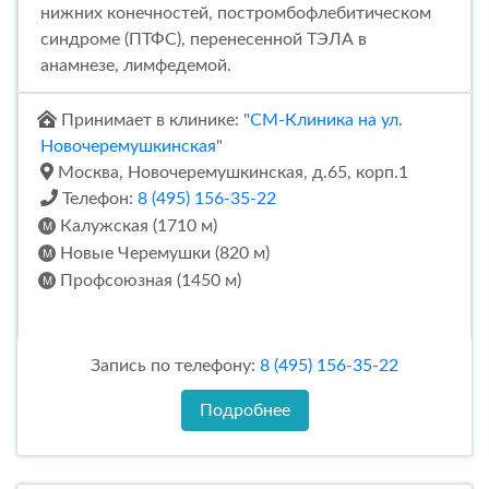
нижних конечностей, постромбофлебитическом
синдроме (ПТФС), перенесенной ТЭЛА в
анамнезе, лимфедемой.
Принимает в клинике: "
СМ-Клиника на ул.
Новочеремушкинская
"
Москва, Новочеремушкинская, д.65, корп.1
Телефон:
8 (495) 156-35-22
Калужская (1710 м)
Новые Черемушки (820 м)
Профсоюзная (1450 м)
Запись по телефону:
8 (495) 156-35-22
Подробнее