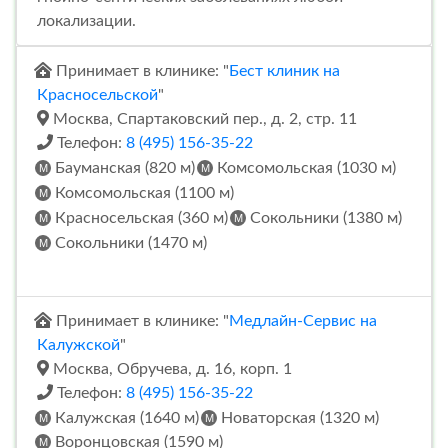
локализации.
Принимает в клинике: "
Бест клиник на
Красносельской
"
Москва, Спартаковский пер., д. 2, стр. 11
Телефон:
8 (495) 156-35-22
Бауманская (820 м)
Комсомольская (1030 м)
Комсомольская (1100 м)
Красносельская (360 м)
Сокольники (1380 м)
Сокольники (1470 м)
Принимает в клинике: "
Медлайн-Сервис на
Калужской
"
Москва, Обручева, д. 16, корп. 1
Телефон:
8 (495) 156-35-22
Калужская (1640 м)
Новаторская (1320 м)
Воронцовская (1590 м)