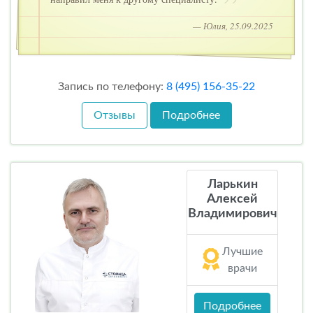
— Юлия, 25.09.2025
Запись по телефону:
8 (495) 156-35-22
Отзывы
Подробнее
Ларькин
Алексей
Владимирович
Лучшие
врачи
Подробнее