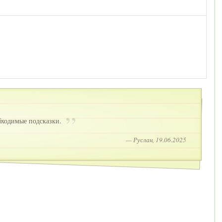
бходимые подсказки.
— Руслан, 19.06.2025