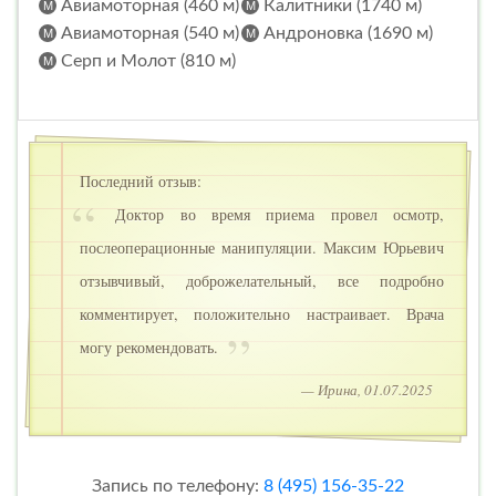
Авиамоторная (460 м)
Калитники (1740 м)
Авиамоторная (540 м)
Андроновка (1690 м)
Серп и Молот (810 м)
Последний отзыв:
Доктор во время приема провел осмотр,
послеоперационные манипуляции. Максим Юрьевич
отзывчивый, доброжелательный, все подробно
комментирует, положительно настраивает. Врача
могу рекомендовать.
— Ирина, 01.07.2025
Запись по телефону:
8 (495) 156-35-22