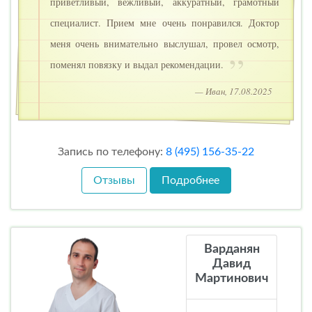
приветливый, вежливый, аккуратный, грамотный
специалист. Прием мне очень понравился. Доктор
меня очень внимательно выслушал, провел осмотр,
поменял повязку и выдал рекомендации.
— Иван, 17.08.2025
Запись по телефону:
8 (495) 156-35-22
Отзывы
Подробнее
Варданян
Давид
Мартинович