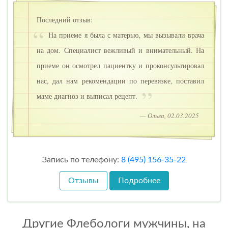
Последний отзыв:
На приеме я была с матерью, мы вызывали врача
на дом. Специалист вежливый и внимательный. На
приеме он осмотрел пациентку и проконсультировал
нас, дал нам рекомендации по перевязке, поставил
маме диагноз и выписал рецепт.
— Ольга, 02.03.2025
Запись по телефону:
8 (495) 156-35-22
Отзывы
Подробнее
Другие Флебологи мужчины, на