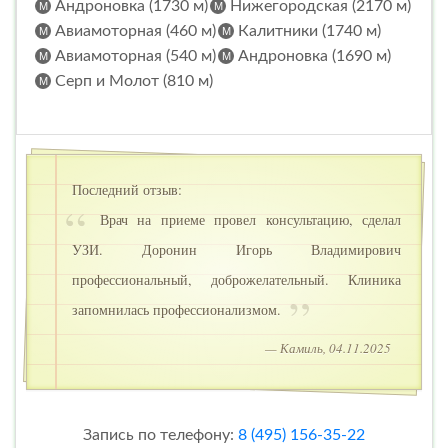
Андроновка (1730 м)
Нижегородская (2170 м)
Авиамоторная (460 м)
Калитники (1740 м)
Авиамоторная (540 м)
Андроновка (1690 м)
Серп и Молот (810 м)
Последний отзыв:
Врач на приеме провел консультацию, сделал
УЗИ. Доронин Игорь Владимирович
профессиональный, доброжелательный. Клиника
запомнилась профессионализмом.
— Камиль, 04.11.2025
Запись по телефону:
8 (495) 156-35-22