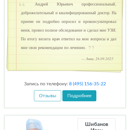
Андрей Юрьевич профессиональный,
доброжелательный и квалифицированный доктор. На
приеме он подробно опросил и проконсультировал
меня, провел полное обследование и сделал мне УЗИ.
По итогу визита врач ответил на мои вопросы и дал
мне свои рекомендации по лечению.
— Анна, 26.09.2025
Запись по телефону:
8 (495) 156-35-22
Отзывы
Подробнее
Шибанов