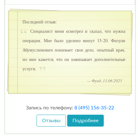
Последний отзыв:
Специалист меня осмотрел и сказал, что нужна
операция. Мне было уделено минут 15-20. Физули
Абумуслимович понимает свое дело, опытный врач,
но мне кажется, что он навязывает дополнительные
услуги.
— Фуад, 11.06.2025
Запись по телефону:
8 (495) 156-35-22
Отзывы
Подробнее