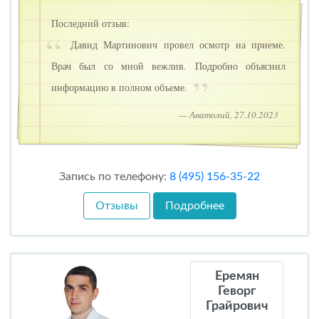
Последний отзыв:
Давид Мартинович провел осмотр на приеме.
Врач был со мной вежлив. Подробно объяснил
информацию в полном объеме.
— Анатолий, 27.10.2023
Запись по телефону:
8 (495) 156-35-22
Отзывы
Подробнее
Еремян
Геворг
Грайрович