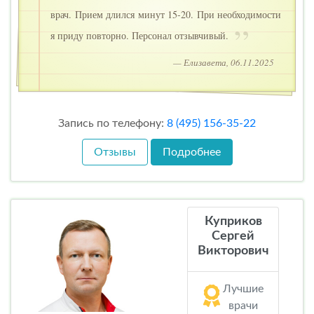
врач. Прием длился минут 15-20. При необходимости
я приду повторно. Персонал отзывчивый.
— Елизавета, 06.11.2025
Запись по телефону:
8 (495) 156-35-22
Отзывы
Подробнее
Куприков
Сергей
Викторович
Лучшие
врачи