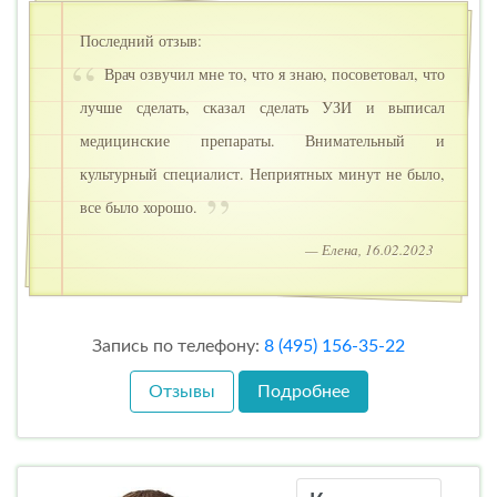
Последний отзыв:
Врач озвучил мне то, что я знаю, посоветовал, что
лучше сделать, сказал сделать УЗИ и выписал
медицинские препараты. Внимательный и
культурный специалист. Неприятных минут не было,
все было хорошо.
— Елена, 16.02.2023
Запись по телефону:
8 (495) 156-35-22
Отзывы
Подробнее