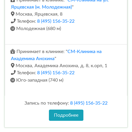
Ярцевская (м. Молодежная)
"
Москва, Ярцевская, 8
Телефон:
8 (495) 156-35-22
Молодежная (680 м)
Принимает в клинике: "
СМ-Клиника на
Академика Анохина
"
Москва, Академика Анохина, д. 8, к.орп, 1
Телефон:
8 (495) 156-35-22
Юго-западная (740 м)
Запись по телефону:
8 (495) 156-35-22
Подробнее