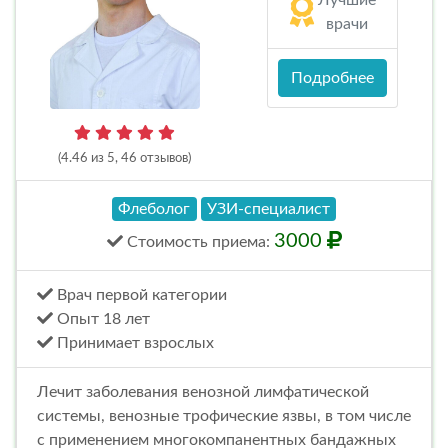
Лучшие
врачи
Подробнее
(4.46 из 5, 46 отзывов)
Флеболог
УЗИ-специалист
3000
Стоимость
приема
:
Врач первой категории
Опыт 18 лет
Принимает взрослых
Лечит заболевания венозной лимфатической
системы, венозные трофические язвы, в том числе
с применением многокомпанентных бандажных