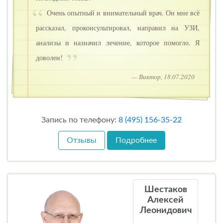
Очень опытный и внимательный врач. Он мне всё
рассказал, проконсультировал, направил на УЗИ,
анализы и назначил лечение, которое помогло. Я
доволен!
— Виктор, 18.07.2020
Запись по телефону:
8 (495) 156-35-22
Отзывы
Подробнее
Шестаков
Алексей
Леонидович