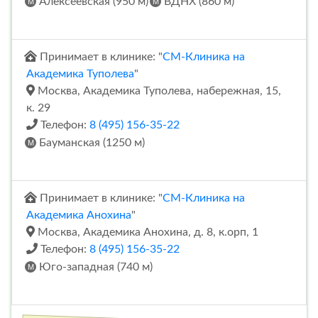
Алексеевская (950 м)
ВДНХ (860 м)
Принимает в клинике: "
СМ-Клиника на
Академика Туполева
"
Москва, Академика Туполева, набережная, 15,
к. 29
Телефон:
8 (495) 156-35-22
Бауманская (1250 м)
Принимает в клинике: "
СМ-Клиника на
Академика Анохина
"
Москва, Академика Анохина, д. 8, к.орп, 1
Телефон:
8 (495) 156-35-22
Юго-западная (740 м)