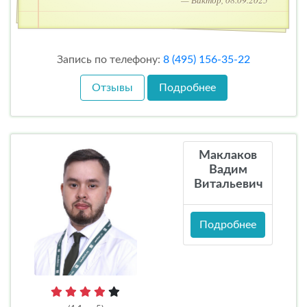
— Виктор, 08.09.2025
Запись по телефону:
8 (495) 156-35-22
Отзывы
Подробнее
Маклаков
Вадим
Витальевич
Подробнее