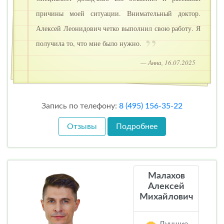
причины моей ситуации. Внимательный доктор.
Алексей Леонидович четко выполнил свою работу. Я
получила то, что мне было нужно.
— Анна, 16.07.2025
Запись по телефону:
8 (495) 156-35-22
Отзывы
Подробнее
Малахов
Алексей
Михайлович