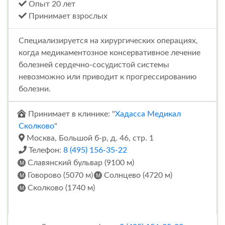
Опыт 20 лет
Принимает взрослых
Специализируется на хирургических операциях,
когда медикаментозное консервативное лечение
болезней сердечно-сосудистой системы
невозможно или приводит к прогрессированию
болезни.
Принимает в клинике: "
Хадасса Медикал
Сколково
"
Москва, Большой б-р, д. 46, стр. 1
Телефон:
8 (495) 156-35-22
Славянский бульвар (9100 м)
Говорово (5070 м)
Солнцево (4720 м)
Сколково (1740 м)