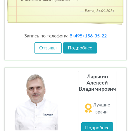
— Елена, 24.09.2024
Запись по телефону:
8 (495) 156-35-22
Отзывы
Подробнее
Ларькин
Алексей
Владимирович
Лучшие
врачи
Подробнее