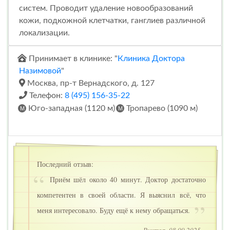
систем. Проводит удаление новообразований
кожи, подкожной клетчатки, ганглиев различной
локализации.
Принимает в клинике: "
Клиника Доктора
Назимовой
"
Москва, пр-т Вернадского, д. 127
Телефон:
8 (495) 156-35-22
Юго-западная (1120 м)
Тропарево (1090 м)
Последний отзыв:
Приём шёл около 40 минут. Доктор достаточно
компетентен в своей области. Я выяснил всё, что
меня интересовало. Буду ещё к нему обращаться.