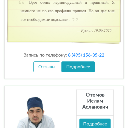
Врач очень неравнодушный и приятный. Я
немного не по его профилю пришел. Но он дал мне
все необходимые подсказки.
— Руслан, 19.06.2025
Запись по телефону:
8 (495) 156-35-22
Отзывы
Подробнее
Отемов
Ислам
Асланович
Подробнее