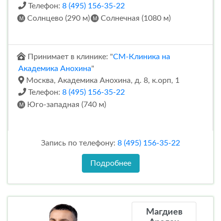
Телефон:
8 (495) 156-35-22
Солнцево (290 м)
Солнечная (1080 м)
Принимает в клинике: "
СМ-Клиника на
Академика Анохина
"
Москва, Академика Анохина, д. 8, к.орп, 1
Телефон:
8 (495) 156-35-22
Юго-западная (740 м)
Запись по телефону:
8 (495) 156-35-22
Подробнее
Магдиев