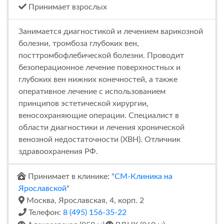
Принимает взрослых
Занимается диагностикой и лечением варикозной
болезни, тромбоза глубоких вен,
посттромбофлебической болезни. Проводит
безоперационное лечение поверхностных и
глубоких вен нижних конечностей, а также
оперативное лечение с использованием
принципов эстетической хирургии,
веносохраняющие операции. Специалист в
области диагностики и лечения хронической
венозной недостаточности (ХВН). Отличник
здравоохранения РФ.
Принимает в клинике: "
СМ-Клиника на
Ярославской
"
Москва, Ярославская, 4, корп. 2
Телефон:
8 (495) 156-35-22