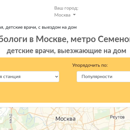
Ваш город:
Москва
, детские врачи, с выездом на дом
бологи в Москвe, метро Семено
детские врачи, выезжающие на дом
Упорядочить по: