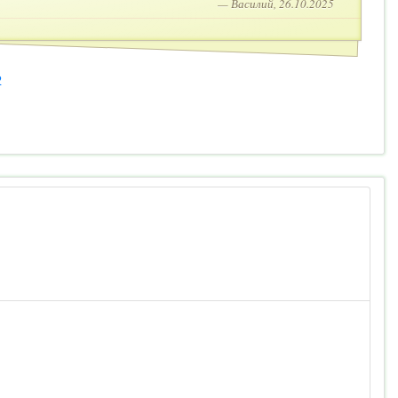
— Василий, 26.10.2025
2