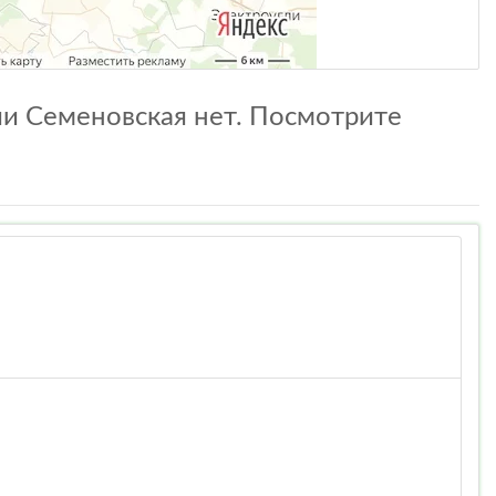
ии Семеновская нет. Посмотрите