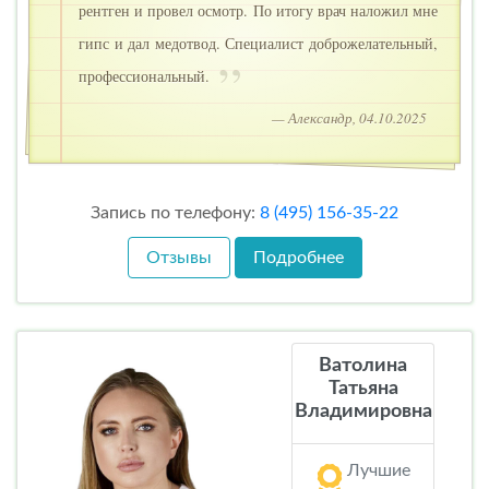
рентген и провел осмотр. По итогу врач наложил мне
гипс и дал медотвод. Специалист доброжелательный,
профессиональный.
— Александр, 04.10.2025
Запись по телефону:
8 (495) 156-35-22
Отзывы
Подробнее
Ватолина
Татьяна
Владимировна
Лучшие