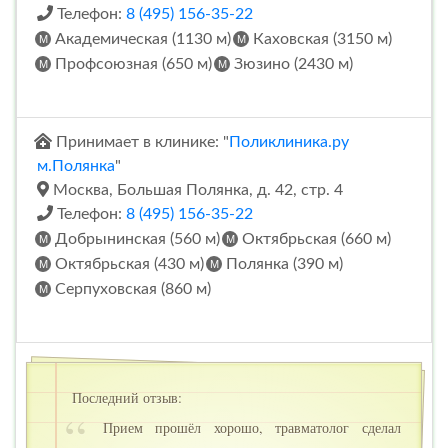
Телефон:
8 (495) 156-35-22
Академическая (1130 м)
Каховская (3150 м)
Профсоюзная (650 м)
Зюзино (2430 м)
Принимает в клинике: "
Поликлиника.ру
м.Полянка
"
Москва, Большая Полянка, д. 42, стр. 4
Телефон:
8 (495) 156-35-22
Добрынинская (560 м)
Октябрьская (660 м)
Октябрьская (430 м)
Полянка (390 м)
Серпуховская (860 м)
Последний отзыв:
Прием прошёл хорошо, травматолог сделал