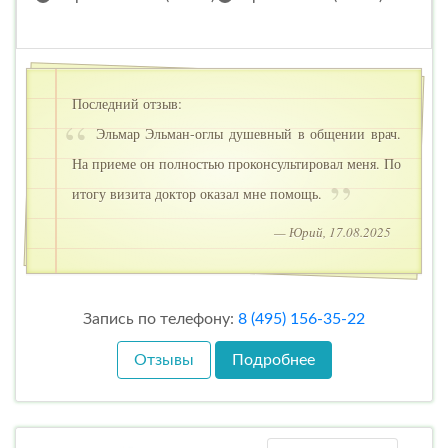
Последний отзыв:
Эльмар Эльман-оглы душевный в общении врач.
На приеме он полностью проконсультировал меня. По
итогу визита доктор оказал мне помощь.
— Юрий, 17.08.2025
Запись по телефону:
8 (495) 156-35-22
Отзывы
Подробнее