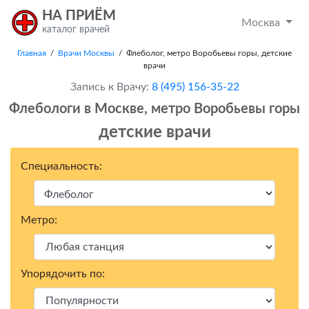
НА ПРИЁМ
Москва
каталог врачей
Главная
/
Врачи Москвы
/ Флеболог, метро Воробьевы горы, детские
врачи
Запись к Врачу:
8 (495) 156-35-22
Флебологи в Москвe, метро Воробьевы горы
детские врачи
Специальность:
Метро:
Упорядочить по: