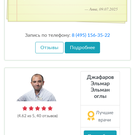
— Анна, 09.07.2025
Запись по телефону:
8 (495) 156-35-22
Отзывы
Подробнее
Джафаров
Эльмар
Эльман
оглы
Лучшие
(4.62 из 5, 40 отзывов)
врачи