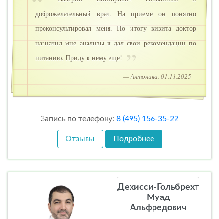
доброжелательный врач. На приеме он понятно
проконсультировал меня. По итогу визита доктор
назначил мне анализы и дал свои рекомендации по
питанию. Приду к нему еще!
— Антонина, 01.11.2025
Запись по телефону:
8 (495) 156-35-22
Отзывы
Подробнее
Дехисси-Гольбрехт
Муад
Альфредович