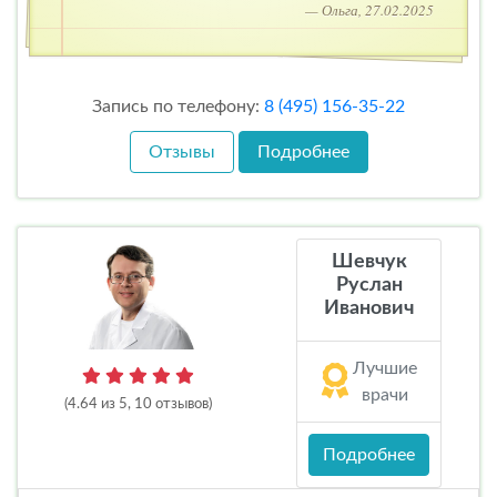
— Ольга, 27.02.2025
Запись по телефону:
8 (495) 156-35-22
Отзывы
Подробнее
Шевчук
Руслан
Иванович
Лучшие
врачи
(4.64 из 5, 10 отзывов)
Подробнее