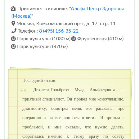
Принимает в клинике: "
Альфа Центр Здоровья
(Москва)
"
Москва, Комсомольский пр-т, д. 17, стр. 11
Телефон:
8 (495) 156-35-22
Парк культуры (1030 м)
Фрунзенская (410 м)
Парк культуры (870 м)
Последний отзыв:
Дехисси-Гольбрехт Муад Альфредович —
приятный специалист. Он провел мне консультацию,
диагностику, осмотрел меня, всё рассказал про
операцию и на все вопросы ответил. Я пришла с
проблемой, и мне сказали, что нужно делать.
Обратилась именно к этому врачу по совету