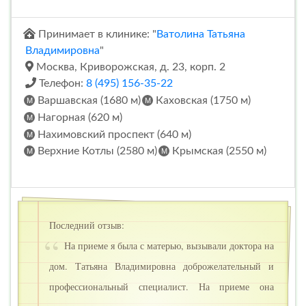
Принимает в клинике: "
Ватолина Татьяна
Владимировна
"
Москва, Криворожская, д. 23, корп. 2
Телефон:
8 (495) 156-35-22
Варшавская (1680 м)
Каховская (1750 м)
Нагорная (620 м)
Нахимовский проспект (640 м)
Верхние Котлы (2580 м)
Крымская (2550 м)
Последний отзыв:
На приеме я была с матерью, вызывали доктора на
дом. Татьяна Владимировна доброжелательный и
профессиональный специалист. На приеме она