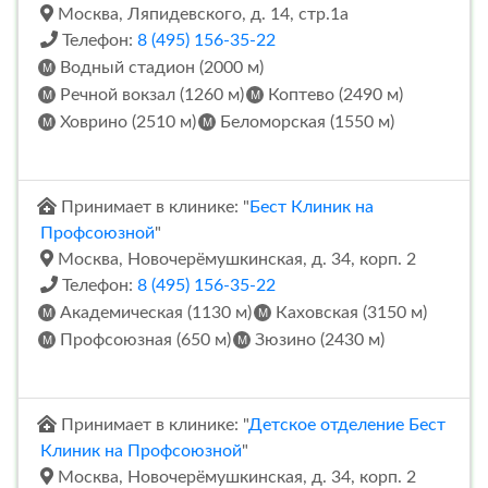
Москва, Ляпидевского, д. 14, стр.1а
Телефон:
8 (495) 156-35-22
Водный стадион (2000 м)
Речной вокзал (1260 м)
Коптево (2490 м)
Ховрино (2510 м)
Беломорская (1550 м)
Принимает в клинике: "
Бест Клиник на
Профсоюзной
"
Москва, Новочерёмушкинская, д. 34, корп. 2
Телефон:
8 (495) 156-35-22
Академическая (1130 м)
Каховская (3150 м)
Профсоюзная (650 м)
Зюзино (2430 м)
Принимает в клинике: "
Детское отделение Бест
Клиник на Профсоюзной
"
Москва, Новочерёмушкинская, д. 34, корп. 2