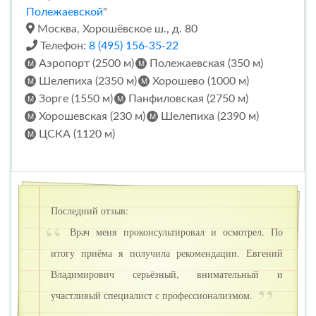
Полежаевской
"
Москва, Хорошёвское ш., д. 80
Телефон:
8 (495) 156-35-22
Аэропорт (2500 м)
Полежаевская (350 м)
Шелепиха (2350 м)
Хорошево (1000 м)
Зорге (1550 м)
Панфиловская (2750 м)
Хорошевская (230 м)
Шелепиха (2390 м)
ЦСКА (1120 м)
Последний отзыв:
Врач меня проконсультировал и осмотрел. По
итогу приёма я получила рекомендации. Евгений
Владимирович серьёзный, внимательный и
участливый специалист с профессионализмом.