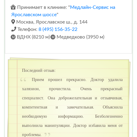
Принимает в клинике: "
Медлайн-Сервис на
Ярославском шоссе
"
Москва, Ярославское ш., д. 144
Телефон:
8 (495) 156-35-22
ВДНХ (8210 м)
Медведково (3950 м)
Последний отзыв:
Прием прошел прекрасно. Доктор удалила
халязион, прочистила. Очень прекрасный
специалист. Она доброжелательная и отзывчивая,
компетентная и замечательная. Объяснила
необходимую информацию. Безболезненно
выполнила манипуляции. Доктор избавила меня от
проблемы.