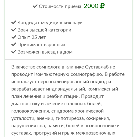
2000
Стоимость
приема
:
Кандидат медицинских наук
Врач высшей категории
Опыт 25 лет
Принимает взрослых
Возможен выезд на дом
В качестве сомнолога в клинике Суставлаб не
проводит Компьютерную сомнографию. В работе
использует персонализированный подход и
разрабатывает индивидуальный, комплексный
план лечения и реабилитации. Проводит
диагностику и лечение головных болей,
головокружения, синдрома хронической
усталости, анемии, гипотиреоза, ожирения,
нарушения сна, памяти, болей в позвоночнике и
суставах, протрузий и грыж межпозвоночных