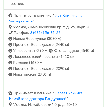
терапия.
Принимает в клинике: "
Ист Клиника на
Университете
"
Москва, Ломоносовский пр-т, д. 25, корп. 4
Телефон:
8 (495) 156-35-22
Новые Черемушки (3030 м)
Проспект Вернадского (2440 м)
Университет (290 м)
Юго-западная (4540 м)
Ломоносовский проспект (1410 м)
Раменки (1630 м)
Проспект Вернадского (2390 м)
Новаторская (2710 м)
Принимает в клинике: "
Первая клиника
Измайлово доктора Бандуриной
"
Москва, Измайловский б-р, д. 60/10