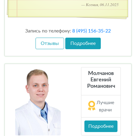
— Ксения, 06.11.2025
Запись по телефону:
8 (495) 156-35-22
Отзывы
Подробнее
Молчанов
Евгений
Романович
Лучшие
врачи
Подробнее