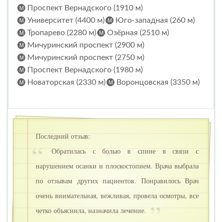
Проспект Вернадского (1910 м)
Университет (4400 м)
Юго-западная (260 м)
Тропарево (2280 м)
Озёрная (2510 м)
Мичуринский проспект (2900 м)
Мичуринский проспект (2750 м)
Проспект Вернадского (1980 м)
Новаторская (2330 м)
Воронцовская (3350 м)
Последний отзыв:
Обратилась с болью в спине в связи с
нарушением осанки и плоскостопием. Врача выбрала
по отзывам других пациентов. Понравилось Врач
очень внимательная, вежливая, провела осмотры, все
четко объяснила, назначила лечение.