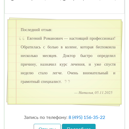
Последний отзыв:
Евгений Романович — настоящий профессионал!
Обратилась с болью в колене, которая беспокоила
несколько месяцев. Доктор быстро определил
причину, назначил курс лечения, и уже спустя
неделю стало легче. Очень внимательный и
грамотный специалист.
— Наталья, 05.11.2025
Запись по телефону:
8 (495) 156-35-22