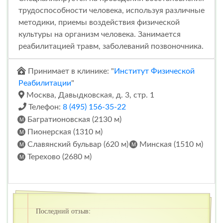
трудоспособности человека, используя различные
методики, приемы воздействия физической
культуры на организм человека. Занимается
реабилитацией травм, заболеваний позвоночника.
Принимает в клинике: "
Институт Физической
Реабилитации
"
Москва, Давыдковская, д. 3, стр. 1
Телефон:
8 (495) 156-35-22
Багратионовская (2130 м)
Пионерская (1310 м)
Славянский бульвар (620 м)
Минская (1510 м)
Терехово (2680 м)
Последний отзыв: