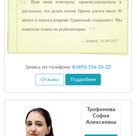
Врач меня осмотрела, проконсультировала и
рассказала, что делать потом. Прием длился около 30
минут и начался вовремя. Грамотный специалист. Мы
наметили планы на реабилитацию.
— Андрей, 10.09.2025
Запись по телефону:
8 (495) 156-35-22
Отзывы
Подробнее
Трофимова
София
Алексеевна