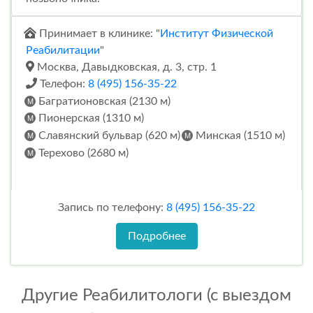
Принимает в клинике: "
Институт Физической
Реабилитации
"
Москва, Давыдковская, д. 3, стр. 1
Телефон:
8 (495) 156-35-22
Багратионовская (2130 м)
Пионерская (1310 м)
Славянский бульвар (620 м)
Минская (1510 м)
Терехово (2680 м)
Запись по телефону:
8 (495) 156-35-22
Подробнее
Другие Реабилитологи (с выездом