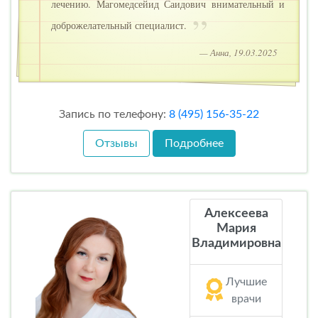
лечению. Магомедсейид Саидович внимательный и
доброжелательный специалист.
— Анна, 19.03.2025
Запись по телефону:
8 (495) 156-35-22
Отзывы
Подробнее
Алексеева
Мария
Владимировна
Лучшие
врачи