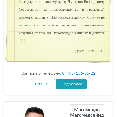
благодарность главному врачу Дмитрию Викторовичу
Севостьянову за профессионализм и грамотный
подход к пациенту. Наблюдаюсь в данной клинике не
первый год и всегда получаю положительный
результат от лечения. Рекомендую клинику и доктора
— Денис, 29.10.2025
Запись по телефону:
8 (495) 156-35-22
Отзывы
Подробнее
Магомедов
Магомедсейид