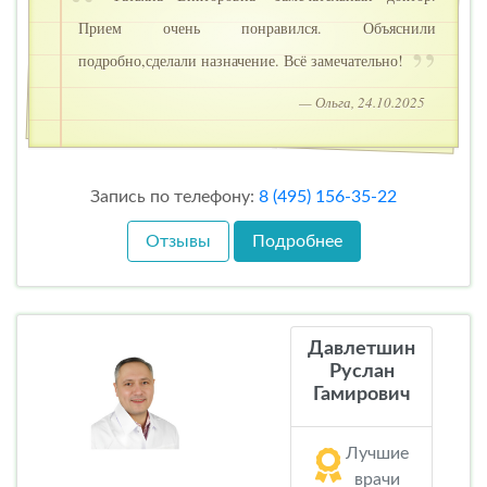
Прием очень понравился. Объяснили
подробно,сделали назначение. Всё замечательно!
— Ольга, 24.10.2025
Запись по телефону:
8 (495) 156-35-22
Отзывы
Подробнее
Давлетшин
Руслан
Гамирович
Лучшие
врачи