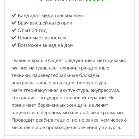
Кандидат медицинских наук
Врач высшей категории
Опыт 21 год
Принимает взрослых
Возможен выезд на дом
Главный врач. Владеет следующими методиками:
мягкие мануальные техники, тракционные
техники, паравертебральные блокады,
внутрисуставные инъекции, биопунктура,
магнитно-вакуумная акупунктура, акупрессура,
специалист по ударно-волновой терапии. Не
принимает беременных женщин, не лечит
пациентов с переломами или любыми травмами.
Проводит реабилитацию, но не ранее, чем через 6
месяцев после прохождения лечения у хирурга.