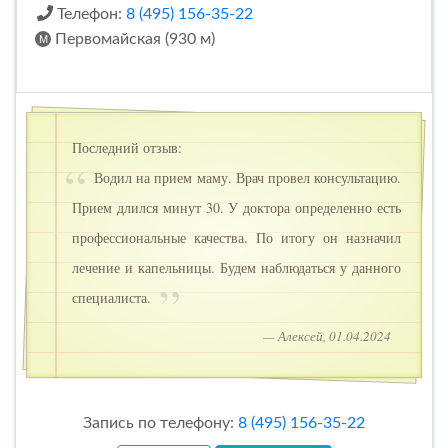
Телефон:
8 (495) 156-35-22
Первомайская (930 м)
Последний отзыв:
Водил на прием маму. Врач провел консультацию.
Прием длился минут 30. У доктора определенно есть
профессиональные качества. По итогу он назначил
лечение и капельницы. Будем наблюдаться у данного
специалиста.
— Алексей, 01.04.2024
Запись по телефону:
8 (495) 156-35-22