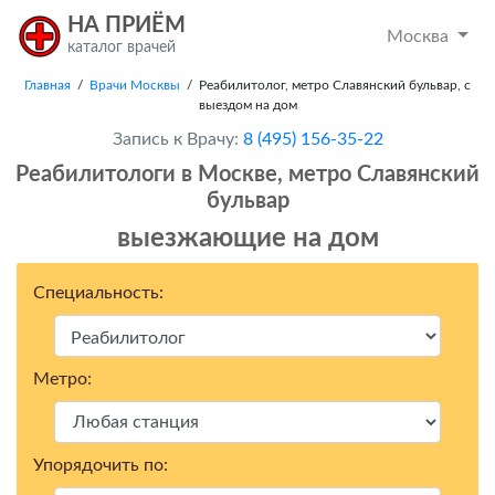
НА ПРИЁМ
Москва
каталог врачей
Главная
/
Врачи Москвы
/ Реабилитолог, метро Славянский бульвар, с
выездом на дом
Запись к Врачу:
8 (495) 156-35-22
Реабилитологи в Москвe, метро Славянский
бульвар
выезжающие на дом
Специальность:
Метро:
Упорядочить по: