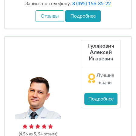
Запись по телефону:
8 (495) 156-35-22
Отзывы
Подробнее
Гулякович
Алексей
Игоревич
Лучшие
врачи
Подробнее
(4.56 из 5, 54 отзыва)