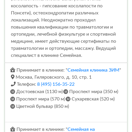
косолапость - гипсование косолапости по
Понсети), остеохондропатии различных
локализаций. Неоднократно проходил
повышения квалификации по травматологии и
ортопедии, лечебной физкультуре и спортивной
медицине, имеет действующие сертификаты по
травматологии и ортопедии, массажу. Ведущий
специалист в клинике Семейная.
Принимает в клинике: "
Семейная клиника ЗИМ
"
Москва, Гиляровского, д. 10, стр. 1
Телефон:
8 (495) 156-35-22
Достоевская (1130 м)
Проспект мира (350 м)
Проспект мира (570 м)
Сухаревская (520 м)
Цветной бульвар (850 м)
Принимает в клинике: "
Семейная на