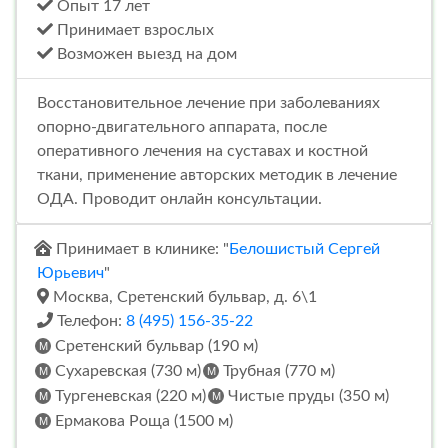
Опыт 17 лет
Принимает взрослых
Возможен выезд на дом
Восстановительное лечение при заболеваниях
опорно-двигательного аппарата, после
оперативного лечения на суставах и костной
ткани, применение авторских методик в лечение
ОДА. Проводит онлайн консультации.
Принимает в клинике: "
Белошистый Сергей
Юрьевич
"
Москва, Сретенский бульвар, д. 6\1
Телефон:
8 (495) 156-35-22
Сретенский бульвар (190 м)
Сухаревская (730 м)
Трубная (770 м)
Тургеневская (220 м)
Чистые пруды (350 м)
Ермакова Роща (1500 м)