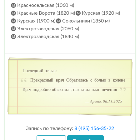
Красносельская (1060 м)
Красные Ворота (1820 м)
Курская (1920 м)
Курская (1900 м)
Сокольники (1850 м)
Электрозаводская (2060 м)
Электрозаводская (1840 м)
Последний отзыв:
Прекрасный врач Обратилась с болью в колене
Врач подробно объяснил , назначил план лечения
— Арина, 06.11.2025
Запись по телефону:
8 (495) 156-35-22