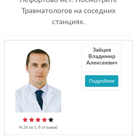
Лефортово нет. Посмотрите
Травматологов на соседних
станциях.
Зайцев
Владимир
Алексеевич
Подробнее
(4.26 из 5, 8 отзывов)