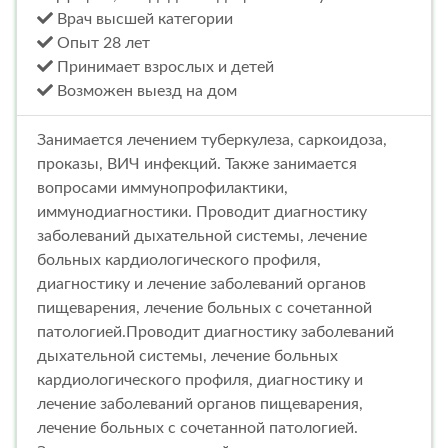
Врач высшей категории
Опыт 28 лет
Принимает взрослых и детей
Возможен выезд на дом
Занимается лечением туберкулеза, саркоидоза,
проказы, ВИЧ инфекций. Также занимается
вопросами иммунопрофилактики,
иммунодиагностики. Проводит диагностику
заболеваний дыхательной системы, лечение
больных кардиологического профиля,
диагностику и лечение заболеваний органов
пищеварения, лечение больных с сочетанной
патологией.Проводит диагностику заболеваний
дыхательной системы, лечение больных
кардиологического профиля, диагностику и
лечение заболеваний органов пищеварения,
лечение больных с сочетанной патологией.