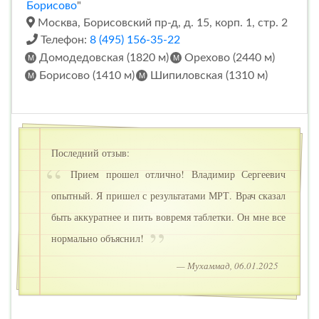
Борисово
"
Москва, Борисовский пр-д, д. 15, корп. 1, стр. 2
Телефон:
8 (495) 156-35-22
Домодедовская (1820 м)
Орехово (2440 м)
Борисово (1410 м)
Шипиловская (1310 м)
Последний отзыв:
Прием прошел отлично! Владимир Сергеевич
опытный. Я пришел с результатами МРТ. Врач сказал
быть аккуратнее и пить вовремя таблетки. Он мне все
нормально объяснил!
— Мухаммад, 06.01.2025