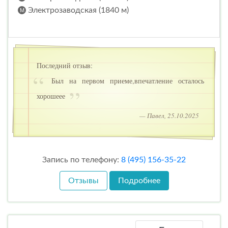
Электрозаводская (1840 м)
Последний отзыв:
Был на первом приеме,впечатление осталось
хорошеее
— Павел, 25.10.2025
Запись по телефону:
8 (495) 156-35-22
Отзывы
Подробнее