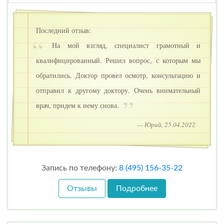
Последний отзыв:
На мой взгляд, специалист грамотный и
квалифицированный. Решил вопрос, с которым мы
обратились. Доктор провел осмотр, консультацию и
отправил к другому доктору. Очень внимательный
врач, придем к нему снова.
— Юрий, 25.04.2022
Запись по телефону:
8 (495) 156-35-22
Отзывы
Подробнее