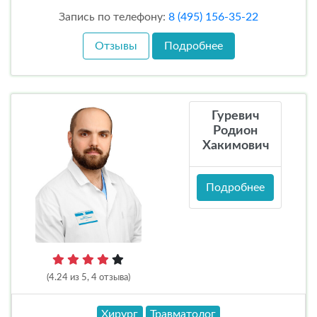
Запись по телефону:
8 (495) 156-35-22
Отзывы
Подробнее
Гуревич
Родион
Хакимович
Подробнее
(4.24 из 5, 4 отзыва)
Хирург
Травматолог