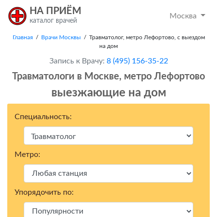
НА ПРИЁМ
Москва
каталог врачей
Главная
/
Врачи Москвы
/ Травматолог, метро Лефортово, с выездом
на дом
Запись к Врачу:
8 (495) 156-35-22
Травматологи в Москвe, метро Лефортово
выезжающие на дом
Специальность:
Метро:
Упорядочить по: