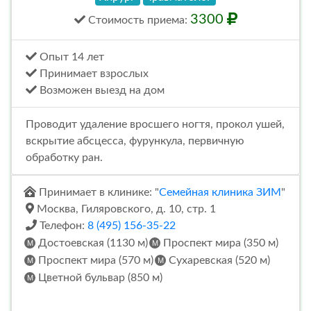
3300
Стоимость
приема
:
Опыт 14 лет
Принимает взрослых
Возможен выезд на дом
Проводит удаление вросшего ногтя, прокол ушей,
вскрытие абсцесса, фурункула, первичную
обработку ран.
Принимает в клинике: "
Семейная клиника ЗИМ
"
Москва, Гиляровского, д. 10, стр. 1
Телефон:
8 (495) 156-35-22
Достоевская (1130 м)
Проспект мира (350 м)
Проспект мира (570 м)
Сухаревская (520 м)
Цветной бульвар (850 м)