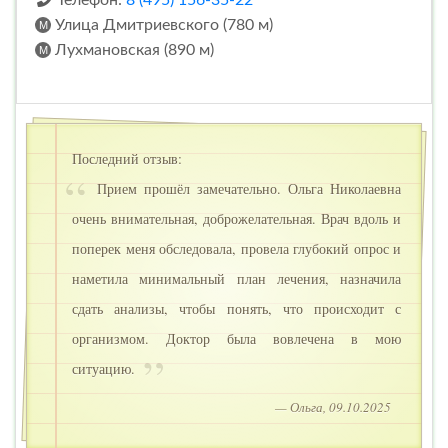
Улица Дмитриевского (780 м)
Лухмановская (890 м)
Последний отзыв:
Прием прошёл замечательно. Ольга Николаевна
очень внимательная, доброжелательная. Врач вдоль и
поперек меня обследовала, провела глубокий опрос и
наметила минимальный план лечения, назначила
сдать анализы, чтобы понять, что происходит с
организмом. Доктор была вовлечена в мою
ситуацию.
— Ольга, 09.10.2025