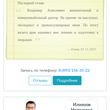
Последний отзыв:
Владимир Алексеевич внимательный и
коммуникабельный доктор. На приеме он выслушал,
обследовал и проконсультировал меня. По итогу
визита врач назначил мне лечение и подготовку к
операции.
— Елена, 01.11.2025
Запись по телефону:
8 (495) 156-35-22
Отзывы
Подробнее
Илиязов
Нуркамил