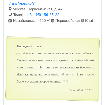
Измайловской
"
Москва, Первомайская, д. 42
Телефон:
8 (495) 156-35-22
Измайловская (620 м)
Первомайская (810 м)
Последний отзыв:
Данного специалиста вызвали на дом ребенку.
Он нам очень понравился и даже смог найти общий
язык с сыном. На приеме он провел полный осмотр.
Длилась наша встреча около 30 минут. Нам нужно
было услышать второе мнение.
— Хава, 08.04.2025