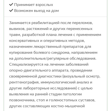
Принимает взрослых
Возможен выезд на дом
Занимается реабилитацией после переломов,
вывихов, растяжений и других перенесенных
травм, разработкой плана лечения с применением
консервативных и оперативных методов,
назначением лекарственный препаратов для
купирования болевого синдрома, направлением
на дополнительные/регулярные обследования.
Специализируется на лечении заболеваний
опорно-двигательного аппарата, проведении
своевременной диагностики (визуальный осмотр,
рентгенография, иммунологический анализ и
другие лабораторные исследования) с целью
выявления на ранней стадии патологии
позвоночника, стоп и голеностопных суставов,
других составляющих костно-мышечной