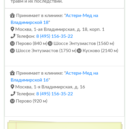
травм и их последствий.
Принимает в клинике: "
Астери-Мед на
Владимирской 18
"
Москва, 1-ая Владимирская, д. 18, корп. 1
Телефон:
8 (495) 156-35-22
Перово (840 м)
Шоссе Энтузиастов (1560 м)
Шоссе Энтузиастов (1750 м)
Кусково (2140 м)
Принимает в клинике: "
Астери-Мед на
Владимирской 16
"
Москва, 1-я Владимирская, д. 16
Телефон:
8 (495) 156-35-22
Перово (920 м)