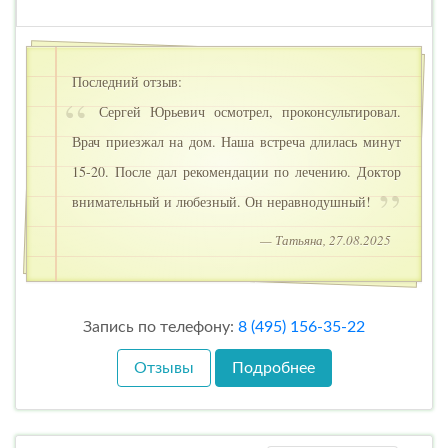
Последний отзыв:
Сергей Юрьевич осмотрел, проконсультировал.
Врач приезжал на дом. Наша встреча длилась минут
15-20. После дал рекомендации по лечению. Доктор
внимательный и любезный. Он неравнодушный!
— Татьяна, 27.08.2025
Запись по телефону:
8 (495) 156-35-22
Отзывы
Подробнее