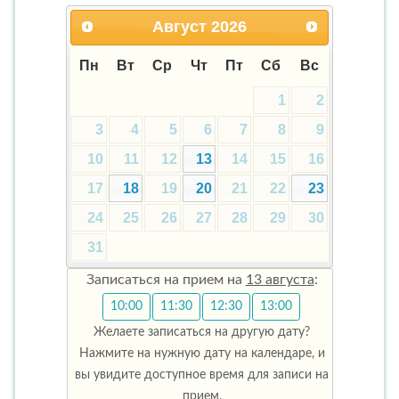
Август
2026
Пн
Вт
Ср
Чт
Пт
Сб
Вс
1
2
3
4
5
6
7
8
9
10
11
12
13
14
15
16
17
18
19
20
21
22
23
24
25
26
27
28
29
30
31
Записаться на прием на
13 августа
:
10:00
11:30
12:30
13:00
Желаете записаться на другую дату?
Нажмите на нужную дату на календаре, и
вы увидите доступное время для записи на
прием.