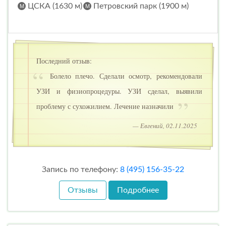
ЦСКА (1630 м)
Петровский парк (1900 м)
Последний отзыв:
Болело плечо. Сделали осмотр, рекомендовали
УЗИ и физиопроцедуры. УЗИ сделал, выявили
проблему с сухожилием. Лечение назначили
— Евгений, 02.11.2025
Запись по телефону:
8 (495) 156-35-22
Отзывы
Подробнее