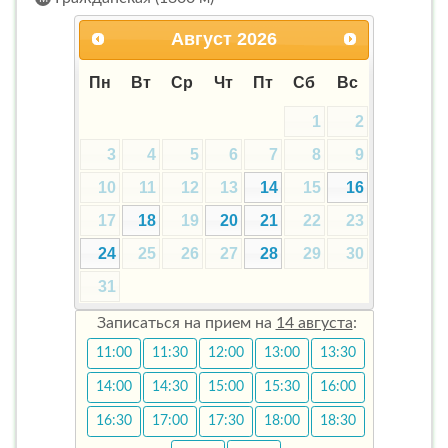
Август
2026
Пн
Вт
Ср
Чт
Пт
Сб
Вс
1
2
3
4
5
6
7
8
9
10
11
12
13
14
15
16
17
18
19
20
21
22
23
24
25
26
27
28
29
30
31
Записаться на прием на
14 августа
:
11:00
11:30
12:00
13:00
13:30
14:00
14:30
15:00
15:30
16:00
16:30
17:00
17:30
18:00
18:30