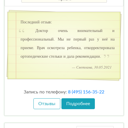
Последний отзыв:
Доктор очень внимательный и
профессиональный. Мы не первый раз у неё на
приеме. Врач осмотрела ребенка, откорректировала
ортопедические стельки и дала рекомендации.
— Светлана, 30.05.2021
Запись по телефону:
8 (495) 156-35-22
Отзывы
Подробнее