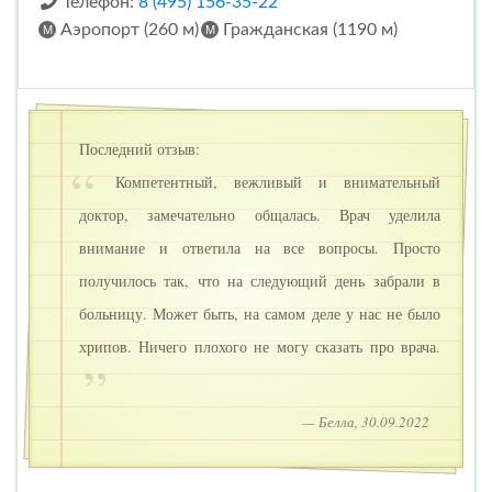
Телефон:
8 (495) 156-35-22
Аэропорт (260 м)
Гражданская (1190 м)
Последний отзыв:
Компетентный, вежливый и внимательный
доктор, замечательно общалась. Врач уделила
внимание и ответила на все вопросы. Просто
получилось так, что на следующий день забрали в
больницу. Может быть, на самом деле у нас не было
хрипов. Ничего плохого не могу сказать про врача.
— Белла, 30.09.2022