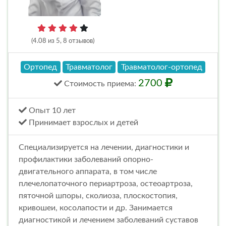
(4.08 из 5, 8 отзывов)
Ортопед
Травматолог
Травматолог-ортопед
2700
Стоимость
приема
:
Опыт 10 лет
Принимает взрослых и детей
Специализируется на лечении, диагностики и
профилактики заболеваний опорно-
двигательного аппарата, в том числе
плечелопаточного периартроза, остеоартроза,
пяточной шпоры, сколиоза, плоскостопия,
кривошеи, косолапости и др. Занимается
диагностикой и лечением заболеваний суставов