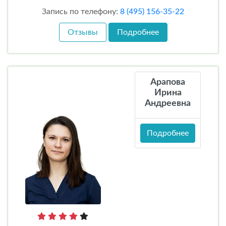
Запись по телефону:
8 (495) 156-35-22
Отзывы
Подробнее
Арапова
Ирина
Андреевна
Подробнее