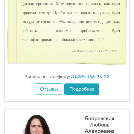
диспансеризация. Мне очень понравилось, как врач
провела осмотр. Приём длился около получаса, врач
никуда не спешила. Мы получили рекомендации, как
работать с нашими проблемами. Врач
квалифицированная, общалась вежливо.
— Александра, 11.08.2025
Запись по телефону:
8 (495) 156-35-22
Отзывы
Подробнее
Бобровская
Любовь
Алексеевна