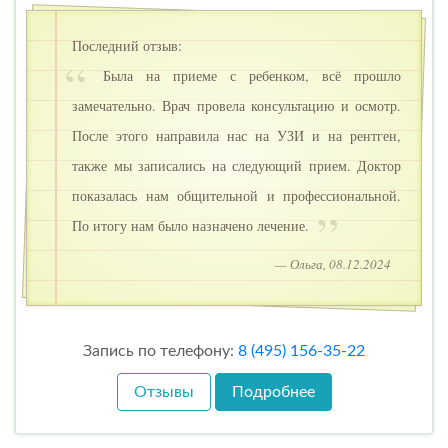
Последний отзыв:
Была на приеме с ребенком, всё прошло
замечательно. Врач провела консультацию и осмотр.
После этого направила нас на УЗИ и на рентген,
также мы записались на следующий прием. Доктор
показалась нам общительной и профессиональной.
По итогу нам было назначено лечение.
— Ольга, 08.12.2024
Запись по телефону:
8 (495) 156-35-22
Отзывы
Подробнее