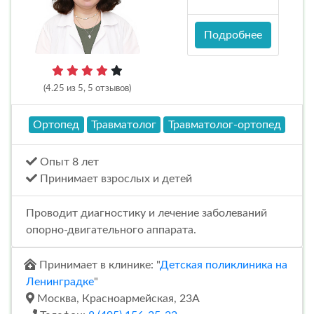
Подробнее
(4.25 из 5, 5 отзывов)
Ортопед
Травматолог
Травматолог-ортопед
Опыт 8 лет
Принимает взрослых и детей
Проводит диагностику и лечение заболеваний
опорно-двигательного аппарата.
Принимает в клинике: "
Детская поликлиника на
Ленинградке
"
Москва, Красноармейская, 23А