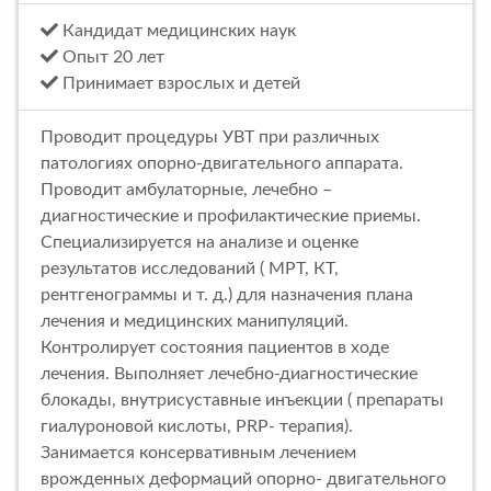
Кандидат медицинских наук
Опыт 20 лет
Принимает взрослых и детей
Проводит процедуры УВТ при различных
патологиях опорно-двигательного аппарата.
Проводит амбулаторные, лечебно –
диагностические и профилактические приемы.
Специализируется на анализе и оценке
результатов исследований ( МРТ, КТ,
рентгенограммы и т. д.) для назначения плана
лечения и медицинских манипуляций.
Контролирует состояния пациентов в ходе
лечения. Выполняет лечебно-диагностические
блокады, внутрисуставные инъекции ( препараты
гиалуроновой кислоты, PRP- терапия).
Занимается консервативным лечением
врожденных деформаций опорно- двигательного