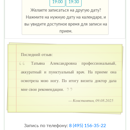
19:00
19:30
Желаете записаться на другую дату?
Нажмите на нужную дату на календаре, и
вы увидите доступное время для записи на
прием.
Последний отзыв:
Татьяна Александровна профессиональный,
аккуратный и пунктуальный врач. На приеме она
осмотрела мою ногу. По итогу визита доктор дала
мне свои рекомендации.
— Константин, 09.08.2025
Запись по телефону:
8 (495) 156-35-22