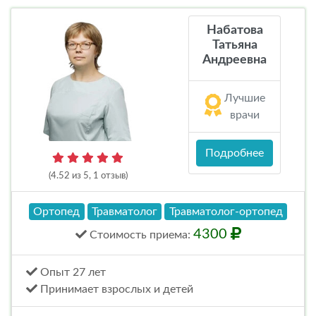
Набатова
Татьяна
Андреевна
Лучшие
врачи
Подробнее
(4.52 из 5, 1 отзыв)
Ортопед
Травматолог
Травматолог-ортопед
4300
Стоимость
приема
:
Опыт 27 лет
Принимает взрослых и детей