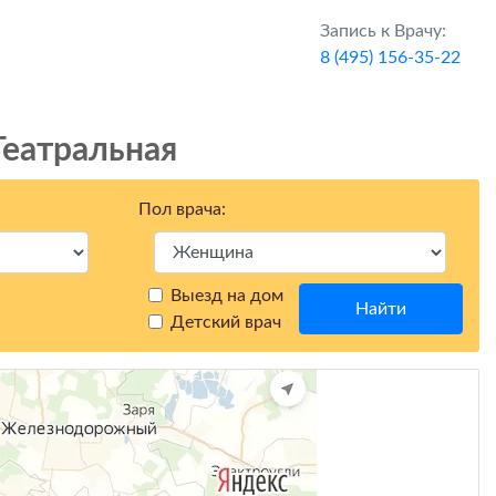
Запись к Врачу:
8 (495) 156-35-22
Театральная
Пол врача:
Выезд на дом
Найти
Детский врач