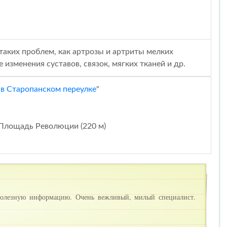
таких проблем, как артрозы и артриты мелких
 изменения суставов, связок, мягких тканей и др.
в Старопанском переулке
"
Площадь Революции (220 м)
полезную информацию. Очень вежливый, милый специалист.