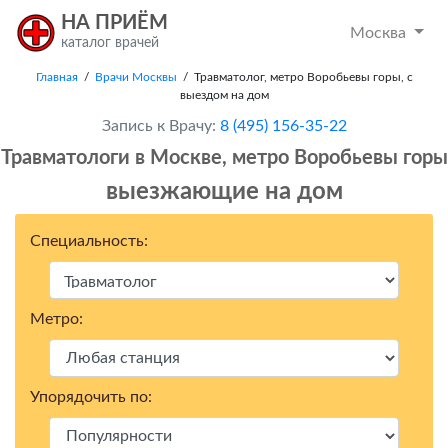
НА ПРИЁМ
Москва
каталог врачей
Главная
/
Врачи Москвы
/ Травматолог, метро Воробьевы горы, с
выездом на дом
Запись к Врачу:
8 (495) 156-35-22
Травматологи в Москвe, метро Воробьевы горы
выезжающие на дом
Специальность:
Метро:
Упорядочить по: