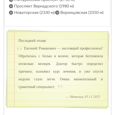
Проспект Вернадского (1980 м)
Новаторская (2330 м)
Воронцовская (3350 м)
Последний отзыв:
Евгений Романович — настоящий профессионал!
Обратилась с болью в колене, которая беспокоила
несколько месяцев. Доктор быстро определил
причину, назначил курс лечения, и уже спустя
неделю стало легче. Очень внимательный и
грамотный специалист.
— Наталья, 05.11.2025