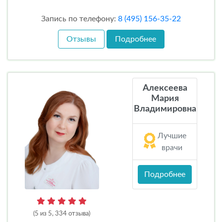
Запись по телефону:
8 (495) 156-35-22
Отзывы
Подробнее
Алексеева
Мария
Владимировна
Лучшие
врачи
Подробнее
(5 из 5, 334 отзыва)