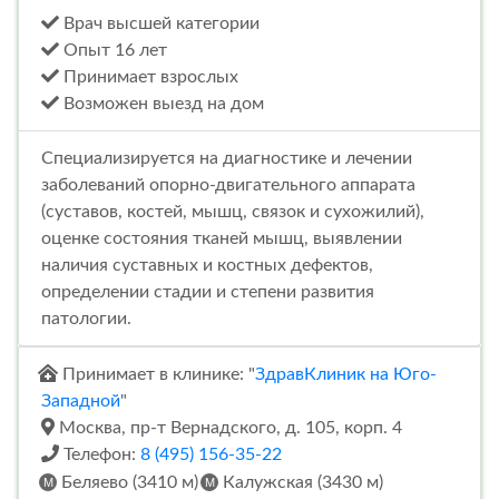
Врач высшей категории
Опыт 16 лет
Принимает взрослых
Возможен выезд на дом
Специализируется на диагностике и лечении
заболеваний опорно-двигательного аппарата
(суставов, костей, мышц, связок и сухожилий),
оценке состояния тканей мышц, выявлении
наличия суставных и костных дефектов,
определении стадии и степени развития
патологии.
Принимает в клинике: "
ЗдравКлиник на Юго-
Западной
"
Москва, пр-т Вернадского, д. 105, корп. 4
Телефон:
8 (495) 156-35-22
Беляево (3410 м)
Калужская (3430 м)