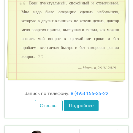
Врач пунктуальный, спокойный и отзывчивый.
Мне надо было операцию сделать небольшую,
которую в других клиниках не хотели делать, доктор
меня вовремя принял, выслушал и сказал, как можно
решить мой вопрос в кратчайшие сроки и без
проблем, все сделал быстро и без заморочек решил
вопрос.
— Максим, 26.01.2019
Запись по телефону:
8 (495) 156-35-22
Отзывы
Подробнее