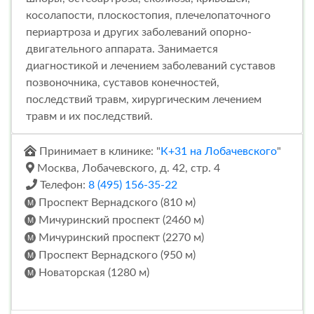
косолапости, плоскостопия, плечелопаточного
периартроза и других заболеваний опорно-
двигательного аппарата. Занимается
диагностикой и лечением заболеваний суставов
позвоночника, суставов конечностей,
последствий травм, хирургическим лечением
травм и их последствий.
Принимает в клинике: "
К+31 на Лобачевского
"
Москва, Лобачевского, д. 42, стр. 4
Телефон:
8 (495) 156-35-22
Проспект Вернадского (810 м)
Мичуринский проспект (2460 м)
Мичуринский проспект (2270 м)
Проспект Вернадского (950 м)
Новаторская (1280 м)