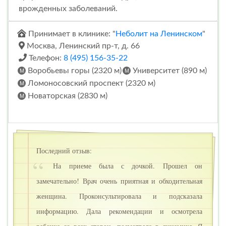
врожденных заболеваний.
Принимает в клинике: "
Неболит на Ленинском
"
Москва, Ленинский пр-т, д. 66
Телефон:
8 (495) 156-35-22
Воробьевы горы (2320 м)
Университет (890 м)
Ломоносовский проспект (2320 м)
Новаторская (2830 м)
Последний отзыв:
На приеме была с дочкой. Прошел он
замечательно! Врач очень приятная и обходительная
женщина. Проконсультировала и подсказала
информацию. Дала рекомендации и осмотрела