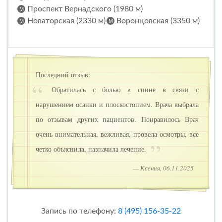
Проспект Вернадского (1980 м)
Новаторская (2330 м)
Воронцовская (3350 м)
Последний отзыв:
Обратилась с болью в спине в связи с
нарушением осанки и плоскостопием. Врача выбрала
по отзывам других пациентов. Понравилось Врач
очень внимательная, вежливая, провела осмотры, все
четко объяснила, назначила лечение.
— Ксения, 06.11.2025
Запись по телефону:
8 (495) 156-35-22