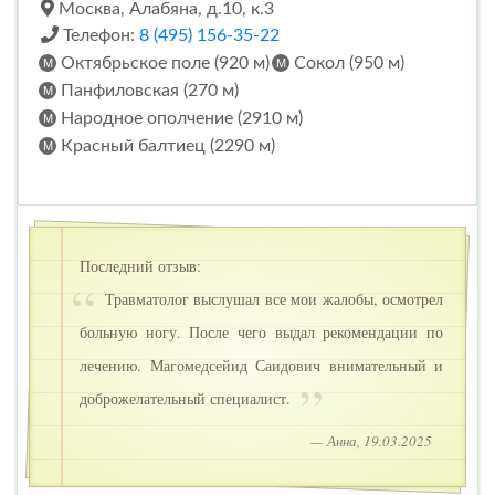
Москва, Алабяна, д.10, к.3
Телефон:
8 (495) 156-35-22
Октябрьское поле (920 м)
Сокол (950 м)
Панфиловская (270 м)
Народное ополчение (2910 м)
Красный балтиец (2290 м)
Последний отзыв:
Травматолог выслушал все мои жалобы, осмотрел
больную ногу. После чего выдал рекомендации по
лечению. Магомедсейид Саидович внимательный и
доброжелательный специалист.
— Анна, 19.03.2025