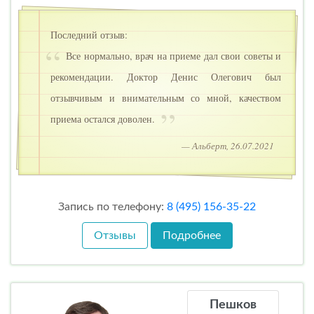
Последний отзыв:
Все нормально, врач на приеме дал свои советы и
рекомендации. Доктор Денис Олегович был
отзывчивым и внимательным со мной, качеством
приема остался доволен.
— Альберт, 26.07.2021
Запись по телефону:
8 (495) 156-35-22
Отзывы
Подробнее
Пешков