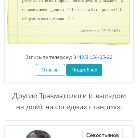
ребенка со всех сторон, посмотрела в динамике. Я
осталась очень довольна! Прекрасный специалист! По
общению очень милая.
— Анастасия, 28.02.2024
Запись по телефону:
8 (495) 156-35-22
Отзывы
Подробнее
Другие Травматологи (с выездом
на дом), на соседних станциях.
Севостьянов