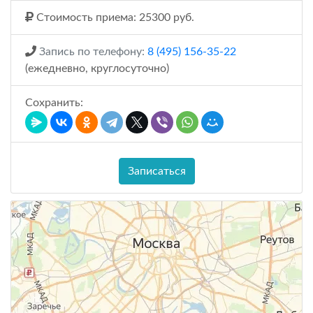
Стоимость приема: 25300 руб.
Запись по телефону:
8 (495) 156-35-22
(ежедневно, круглосуточно)
Сохранить:
Записаться