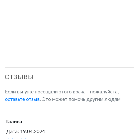
ОТЗЫВЫ
Если вы уже посещали этого врача - пожалуйста,
оставьте отзыв
. Это может помочь другим людям.
Галина
Дата: 19.04.2024