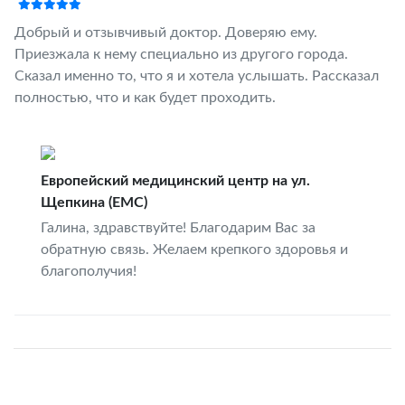
Добрый и отзывчивый доктор. Доверяю ему.
Приезжала к нему специально из другого города.
Сказал именно то, что я и хотела услышать. Рассказал
полностью, что и как будет проходить.
Европейский медицинский центр на ул.
Щепкина (ЕМС)
Галина, здравствуйте! Благодарим Вас за
обратную связь. Желаем крепкого здоровья и
благополучия!