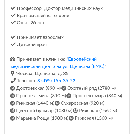
Профессор, Доктор медицинских наук
Врач высшей категории
Опыт 26 лет
Принимает взрослых
Детский врач
Принимает в клинике: "
Европейский
медицинский центр на ул. Щепкина (ЕМС)
"
Москва, Щепкина, д. 35
Телефон:
8 (495) 156-35-22
Достоевская (890 м)
Охотный ряд (2780 м)
Проспект мира (310 м)
Проспект мира (340 м)
Рижская (1440 м)
Сухаревская (920 м)
Цветной бульвар (1080 м)
Рижская (1560 м)
Марьина Роща (1980 м)
Рижская (1560 м)