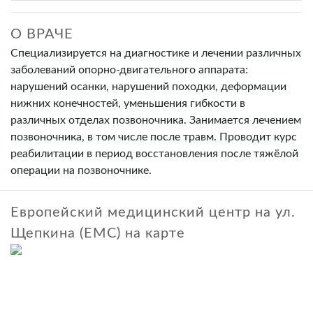
О ВРАЧЕ
Специализируется на диагностике и лечении различных
заболеваний опорно-двигательного аппарата:
нарушений осанки, нарушений походки, деформации
нижних конечностей, уменьшения гибкости в
различных отделах позвоночника. Занимается лечением
позвоночника, в том числе после травм. Проводит курс
реабилитации в период восстановления после тяжёлой
операции на позвоночнике.
Европейский медицинский центр на ул.
Щепкина (ЕМС) на карте