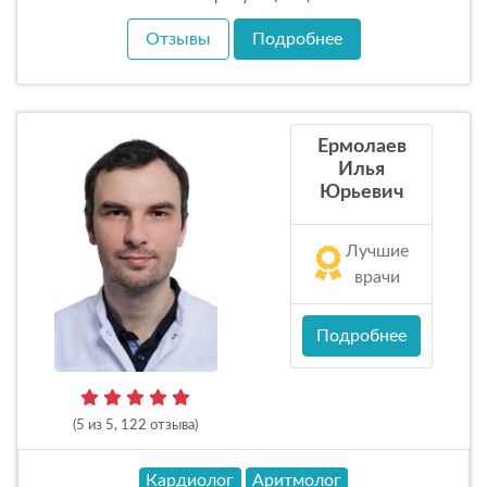
Отзывы
Подробнее
Ермолаев
Илья
Юрьевич
Лучшие
врачи
Подробнее
(5 из 5, 122 отзыва)
Кардиолог
Аритмолог