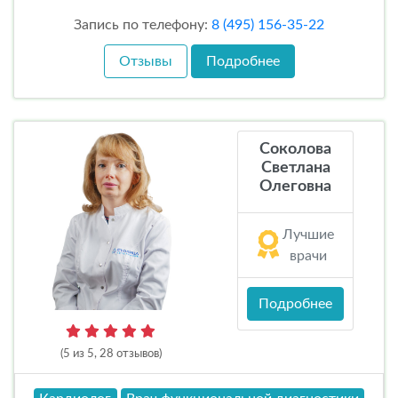
Запись по телефону:
8 (495) 156-35-22
Отзывы
Подробнее
Соколова
Светлана
Олеговна
Лучшие
врачи
Подробнее
(5 из 5, 28 отзывов)