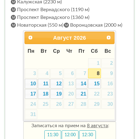
Калужская (2230 м)
Проспект Вернадского (1190 м)
Проспект Вернадского (1360 м)
Новаторская (550 м)
Воронцовская (2000 м)
Август
2026
Пн
Вт
Ср
Чт
Пт
Сб
Вс
1
2
3
4
5
6
7
8
9
10
11
12
13
14
15
16
17
18
19
20
21
22
23
24
25
26
27
28
29
30
31
Записаться на прием на
8 августа
:
11:30
12:00
12:30