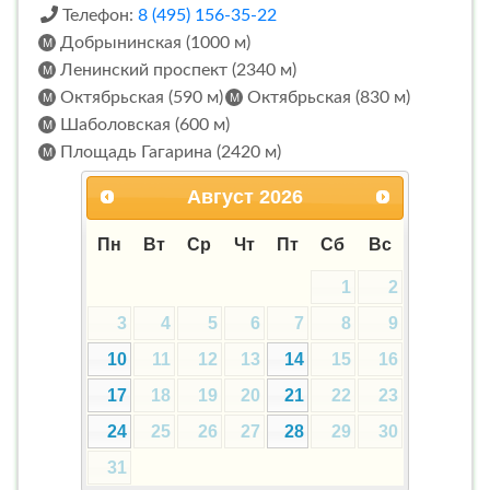
Телефон:
8 (495) 156-35-22
Добрынинская (1000 м)
Ленинский проспект (2340 м)
Октябрьская (590 м)
Октябрьская (830 м)
Шаболовская (600 м)
Площадь Гагарина (2420 м)
Август
2026
Пн
Вт
Ср
Чт
Пт
Сб
Вс
1
2
3
4
5
6
7
8
9
10
11
12
13
14
15
16
17
18
19
20
21
22
23
24
25
26
27
28
29
30
31