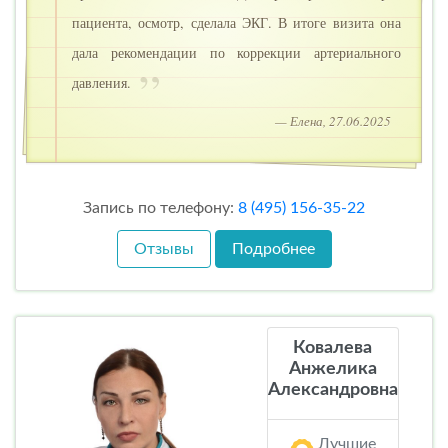
пациента, осмотр, сделала ЭКГ. В итоге визита она
дала рекомендации по коррекции артериального
давления.
— Елена, 27.06.2025
Запись по телефону:
8 (495) 156-35-22
Отзывы
Подробнее
Ковалева
Анжелика
Александровна
Лучшие