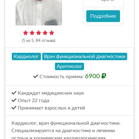
Подробнее
(5 из 5, 84 отзыва)
Кардиолог
Врач функциональной диагностики
Аритмолог
6900
Стоимость
приема
:
Кандидат медицинских наук
Опыт 22 года
Принимает взрослых и детей
Кардиолог, врач функциональной диагностики.
Специализируется на диагностике и лечении
острых и хронических кардиологических