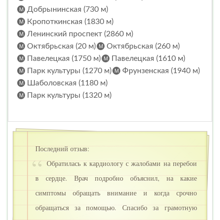
Добрынинская (730 м)
Кропоткинская (1830 м)
Ленинский проспект (2860 м)
Октябрьская (20 м)
Октябрьская (260 м)
Павелецкая (1750 м)
Павелецкая (1610 м)
Парк культуры (1270 м)
Фрунзенская (1940 м)
Шаболовская (1180 м)
Парк культуры (1320 м)
Последний отзыв:
Обратилась к кардиологу с жалобами на перебои
в сердце. Врач подробно объяснил, на какие
симптомы обращать внимание и когда срочно
обращаться за помощью. Спасибо за грамотную