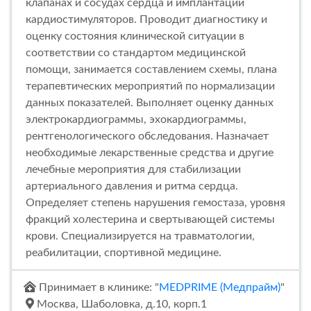
клапанах и сосудах сердца и имплантации
кардиостимуляторов. Проводит диагностику и
оценку состояния клинической ситуации в
соответствии со стандартом медицинской
помощи, занимается составлением схемы, плана
терапевтических мероприятий по нормализации
данных показателей. Выполняет оценку данных
электрокардиограммы, эхокардиограммы,
рентгенологического обследования. Назначает
необходимые лекарственные средства и другие
лечебные мероприятия для стабилизации
артериального давления и ритма сердца.
Определяет степень нарушения гемостаза, уровня
фракций холестерина и свертывающей системы
крови. Специализируется на травматологии,
реабилитации, спортивной медицине.
Принимает в клинике: "
MEDPRIME (Медпрайм)
"
Москва, Шаболовка, д.10, корп.1