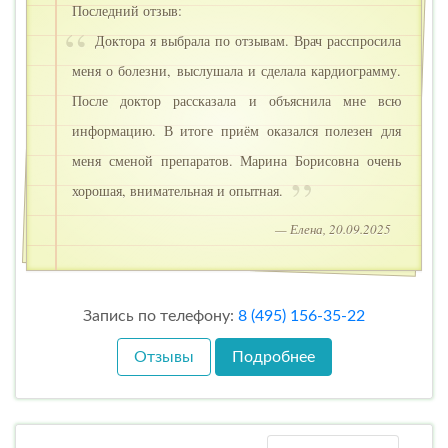
Последний отзыв:
Доктора я выбрала по отзывам. Врач расспросила
меня о болезни, выслушала и сделала кардиограмму.
После доктор рассказала и объяснила мне всю
информацию. В итоге приём оказался полезен для
меня сменой препаратов. Марина Борисовна очень
хорошая, внимательная и опытная.
— Елена, 20.09.2025
Запись по телефону:
8 (495) 156-35-22
Отзывы
Подробнее