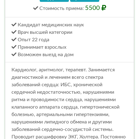
5500
Стоимость
приема
:
Кандидат медицинских наук
Врач высшей категории
Опыт 22 года
Принимает взрослых
Возможен выезд на дом
Кардиолог, аритмолог, терапевт. Занимается
диагностикой и лечением всего спектра
заболеваний сердца: ИБС, хронической
сердечной недостаточностью, нарушениями
ритма и проводимости сердца, нарушениями
клапанного аппарата сердца, гипертонической
болезнью, артериальными гипертензиями,
нарушениями липидного обмена и другими
заболеваний сердечно-сосудистой системы.
Проводит расшифровку ЭКГ, Холтера. Постоянно