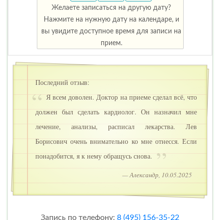
Желаете записаться на другую дату?
Нажмите на нужную дату на календаре, и
вы увидите доступное время для записи на
прием.
Последний отзыв:
Я всем доволен. Доктор на приеме сделал всё, что
должен был сделать кардиолог. Он назначил мне
лечение, анализы, расписал лекарства. Лев
Борисович очень внимательно ко мне отнесся. Если
понадобится, я к нему обращусь снова.
— Александр, 10.05.2025
Запись по телефону:
8 (495) 156-35-22