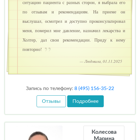
ситуацию пациента с разных сторон, я выбрала его
по отзывам и рекомендациям. На приеме он
выслушал, осмотрел и доступно проконсультировал
меня, померил мне давление, назначил лекарства и
Холтер, дал свои рекомендации. Приду к нему
повторно!
— Людмила, 01.11.2025
Запись по телефону:
8 (495) 156-35-22
Отзывы
Подробнее
Колесова
Марина