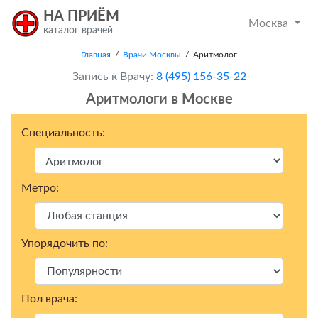
НА ПРИЁМ
Москва
каталог врачей
Главная
/
Врачи Москвы
/ Аритмолог
Запись к Врачу:
8 (495) 156-35-22
Аритмологи в Москвe
Специальность:
Метро:
Упорядочить по:
Пол врача: