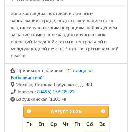
Занимается диагностикой и лечением
заболеваний сердца, подготовкой пациентов к
кардиохирургическим операциям, наблюдением
за пациентами после кардиохирургических
операций. Издано 2 статьи в центральной и
международной печати, 4 статьи в региональной
печати.
Принимает в клинике: "
Столица на
Бабушкинской
"
Москва, Летчика Бабушкина, д. 48Б
Телефон:
8 (495) 156-35-22
Бабушкинская (1200 м)
Август
2026
Пн
Вт
Ср
Чт
Пт
Сб
Вс