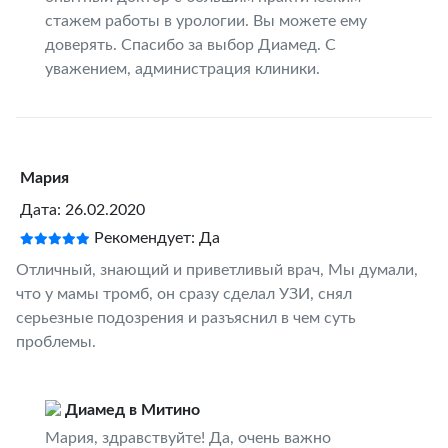
стажем работы в урологии. Вы можете ему
доверять. Спасибо за выбор Диамед. С
уважением, администрация клиники.
Мария
Дата: 26.02.2020
Рекомендует: Да
Отличный, знающий и приветливый врач, Мы думали,
что у мамы тромб, он сразу сделал УЗИ, снял
серьезные подозрения и разъяснил в чем суть
проблемы.
Диамед в Митино
Мария, здравствуйте! Да, очень важно