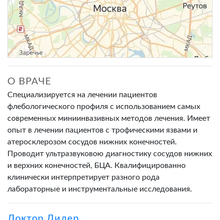
О ВРАЧЕ
Специализируется на лечении пациентов
флебологического профиля с использованием самых
современных миниинвазивных методов лечения. Имеет
опыт в лечении пациентов с трофическими язвами и
атеросклерозом сосудов нижних конечностей.
Проводит ультразвуковою диагностику сосудов нижних
и верхних конечностей, БЦА. Квалифицированно
клинически интерпретирует разного рода
лабораторные и инструментальные исследования.
Доктор Лидер