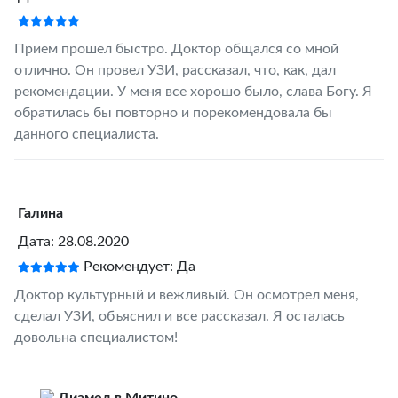
Прием прошел быстро. Доктор общался со мной
отлично. Он провел УЗИ, рассказал, что, как, дал
рекомендации. У меня все хорошо было, слава Богу. Я
обратилась бы повторно и порекомендовала бы
данного специалиста.
Галина
Дата: 28.08.2020
Рекомендует: Да
Доктор культурный и вежливый. Он осмотрел меня,
сделал УЗИ, объяснил и все рассказал. Я осталась
довольна специалистом!