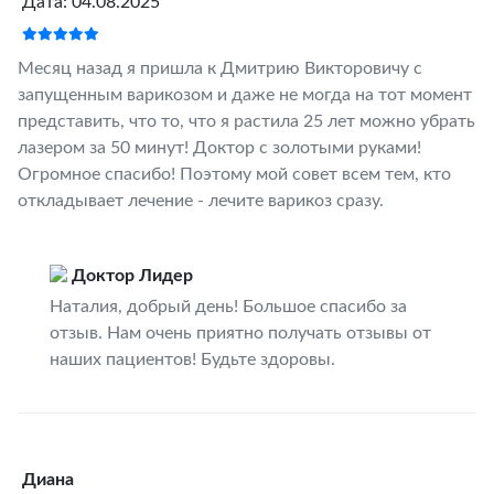
Дата: 04.08.2025
Месяц назад я пришла к Дмитрию Викторовичу с
запущенным варикозом и даже не могда на тот момент
представить, что то, что я растила 25 лет можно убрать
лазером за 50 минут! Доктор с золотыми руками!
Огромное спасибо! Поэтому мой совет всем тем, кто
откладывает лечение - лечите варикоз сразу.
Доктор Лидер
Наталия, добрый день! Большое спасибо за
отзыв. Нам очень приятно получать отзывы от
наших пациентов! Будьте здоровы.
Диана