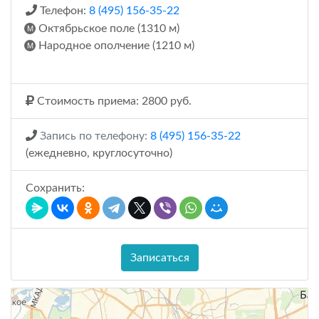
Телефон:
8 (495) 156-35-22
Октябрьское поле (1310 м)
Народное ополчение (1210 м)
Стоимость приема: 2800 руб.
Запись по телефону:
8 (495) 156-35-22
(ежедневно, круглосуточно)
Сохранить:
Записаться