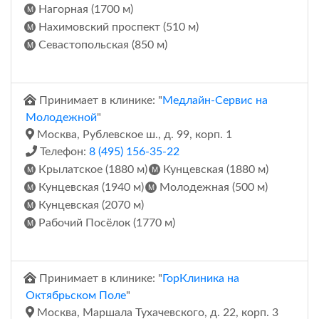
Нагорная (1700 м)
Нахимовский проспект (510 м)
Севастопольская (850 м)
Принимает в клинике: "
Медлайн-Сервис на
Молодежной
"
Москва, Рублевское ш., д. 99, корп. 1
Телефон:
8 (495) 156-35-22
Крылатское (1880 м)
Кунцевская (1880 м)
Кунцевская (1940 м)
Молодежная (500 м)
Кунцевская (2070 м)
Рабочий Посёлок (1770 м)
Принимает в клинике: "
ГорКлиника на
Октябрьском Поле
"
Москва, Маршала Тухачевского, д. 22, корп. 3