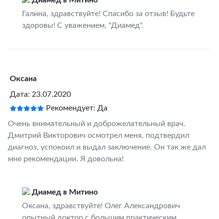
Диамед в Митино
Галина, здравствуйте! Спасибо за отзыв! Будьте
здоровы! С уважением, "Диамед".
Оксана
Дата: 23.07.2020
Рекомендует: Да
Очень внимательный и доброжелательный врач.
Дмитрий Викторович осмотрел меня, подтвердил
диагноз, успокоил и выдал заключение. Он так же дал
мне рекомендации. Я довольна!
Диамед в Митино
Оксана, здравствуйте! Олег Александрович
опытный доктор с большим практическим