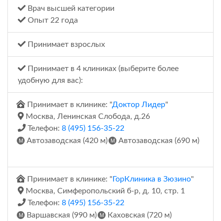
Врач высшей категории
Опыт 22 года
Принимает взрослых
Принимает в 4 клиниках (выберите более
удобную для вас):
Принимает в клинике: "
Доктор Лидер
"
Москва, Ленинская Cлобода, д.26
Телефон:
8 (495) 156-35-22
Автозаводская (420 м)
Автозаводская (690 м)
Принимает в клинике: "
ГорКлиника в Зюзино
"
Москва, Симферопольский б-р, д. 10, стр. 1
Телефон:
8 (495) 156-35-22
Варшавская (990 м)
Каховская (720 м)