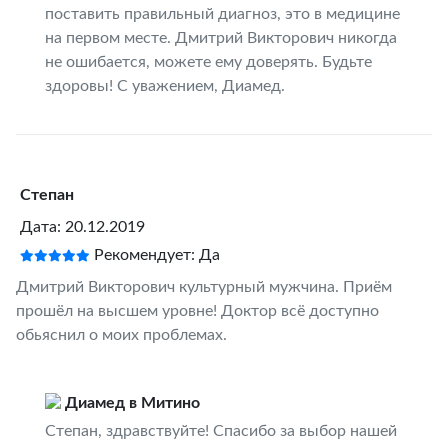
поставить правильный диагноз, это в медицине
на первом месте. Дмитрий Викторович никогда
не ошибается, можете ему доверять. Будьте
здоровы! С уважением, Диамед.
Степан
Дата: 20.12.2019
Рекомендует: Да
Дмитрий Викторович культурный мужчина. Приём
прошёл на высшем уровне! Доктор всё доступно
обьяснил о моих проблемах.
Диамед в Митино
Степан, здравствуйте! Спасибо за выбор нашей