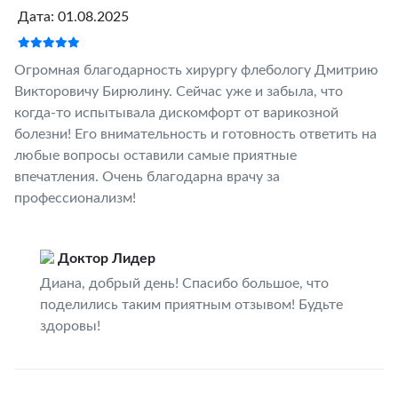
Дата: 01.08.2025
Огромная благодарность хирургу флебологу Дмитрию
Викторовичу Бирюлину. Сейчас уже и забыла, что
когда-то испытывала дискомфорт от варикозной
болезни! Его внимательность и готовность ответить на
любые вопросы оставили самые приятные
впечатления. Очень благодарна врачу за
профессионализм!
Доктор Лидер
Диана, добрый день! Спасибо большое, что
поделились таким приятным отзывом! Будьте
здоровы!