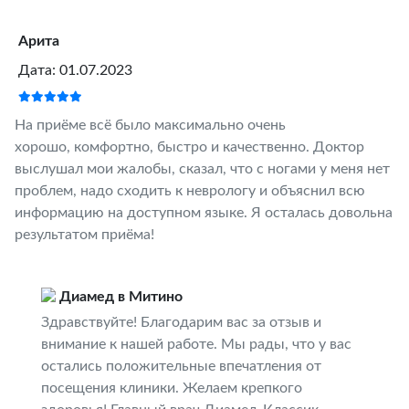
Арита
Дата: 01.07.2023
На приёме всё было максимально очень
хорошо, комфортно, быстро и качественно. Доктор
выслушал мои жалобы, сказал, что с ногами у меня нет
проблем, надо сходить к неврологу и объяснил всю
информацию на доступном языке. Я осталась довольна
результатом приёма!
Диамед в Митино
Здравствуйте! Благодарим вас за отзыв и
внимание к нашей работе. Мы рады, что у вас
остались положительные впечатления от
посещения клиники. Желаем крепкого