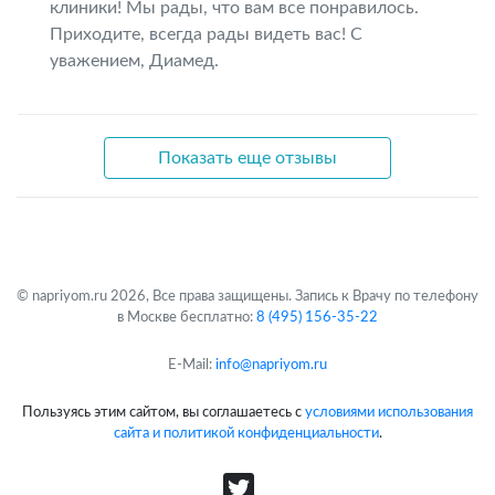
клиники! Мы рады, что вам все понравилось.
Приходите, всегда рады видеть вас! С
уважением, Диамед.
Показать еще отзывы
© napriyom.ru 2026, Все права защищены. Запись к Врачу по телефону
в Москве бесплатно:
8 (495) 156-35-22
E-Mail:
info@napriyom.ru
Пользуясь этим сайтом, вы соглашаетесь с
условиями использования
сайта и политикой конфиденциальности
.