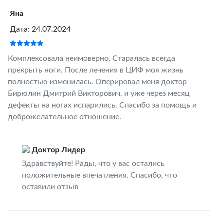
Яна
Дата: 24.07.2024
Комплексовала неимоверно. Старалась всегда
прекрыть ноги. После лечения в ЦИФ моя жизнь
полностью изменилась. Оперировал меня доктор
Бирюлин Дмитрий Викторович, и уже через месяц
дефекты на ногах испарились. Спасибо за помощь и
доброжелательное отношение.
Доктор Лидер
Здравствуйте! Рады, что у вас остались
положительные впечатления. Спасибо, что
оставили отзыв