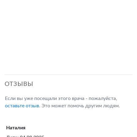
ОТЗЫВЫ
Если вы уже посещали этого врача - пожалуйста,
оставьте отзыв
. Это может помочь другим людям.
Наталия