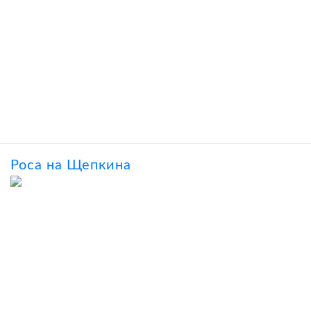
Роса на Щепкина