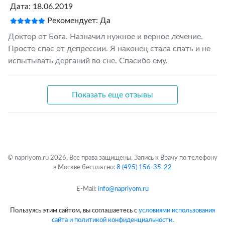
Дата: 18.06.2019
Рекомендует: Да
Доктор от Бога. Назначил нужное и верное лечение.
Просто спас от депрессии. Я наконец стала спать и не
испытывать дерганий во сне. Спасибо ему.
Показать еще отзывы
© napriyom.ru 2026, Все права защищены. Запись к Врачу по телефону
в Москве бесплатно:
8 (495) 156-35-22
E-Mail:
info@napriyom.ru
Пользуясь этим сайтом, вы соглашаетесь с
условиями использования
сайта и политикой конфиденциальности
.