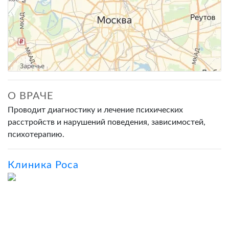
О ВРАЧЕ
Проводит диагностику и лечение психических
расстройств и нарушений поведения, зависимостей,
психотерапию.
Клиника Роса