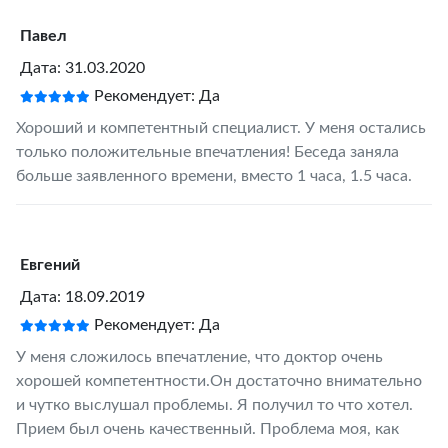
Павел
Дата: 31.03.2020
Рекомендует: Да
Хороший и компетентный специалист. У меня остались
только положительные впечатления! Беседа заняла
больше заявленного времени, вместо 1 часа, 1.5 часа.
Евгений
Дата: 18.09.2019
Рекомендует: Да
У меня сложилось впечатление, что доктор очень
хорошей компетентности.Он достаточно внимательно
и чутко выслушал проблемы. Я получил то что хотел.
Прием был очень качественный. Проблема моя, как