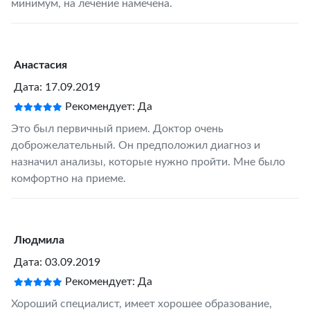
минимум, на лечение намечена.
Анастасия
Дата: 17.09.2019
Рекомендует: Да
Это был первичный прием. Доктор очень
доброжелательный. Он предположил диагноз и
назначил анализы, которые нужно пройти. Мне было
комфортно на приеме.
Людмила
Дата: 03.09.2019
Рекомендует: Да
Хороший специалист, имеет хорошее образование,