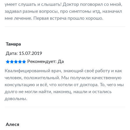
умеет слушать и слышать! Доктор поговорил со мной,
задавал разные вопросы, про симптомы итд, назначил
мне лечение. Первая встреча прошло хорошо.
Тамара
Дата: 15.07.2019
Рекомендует: Да
Квалифицированный врач, знающий своё работу и как
человек, положительный. Мы получили качественную
консультацию и всё, что хотели от доктора. То, чего мы
долго не могли найти, наконец, нашли и остались
довольны.
Алеся