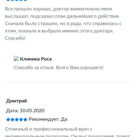
Все прошло хорошо, доктор внимательно меня
выслушал, подсказал план дальнейшего действия.
Сначала было страшно, но я рада, что справилась с
этим, поехала и выбрала именно этого доктора.
Спасибо!
Клиника Роса
Спасибо за отзыв. Всего Вам хорошего!
Дмитрий
Дата: 10.05.2020
Рекомендует: Да
Отличный и профессиональный врач с
индивидуальным подходом. Он выслушал меня, помог