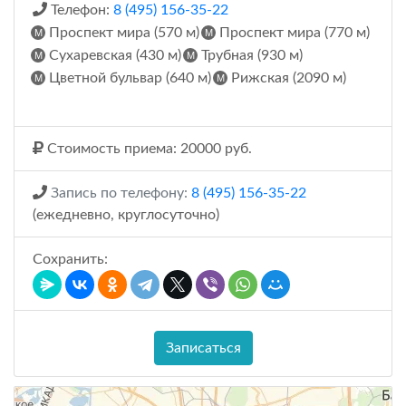
Телефон:
8 (495) 156-35-22
Проспект мира (570 м)
Проспект мира (770 м)
Сухаревская (430 м)
Трубная (930 м)
Цветной бульвар (640 м)
Рижская (2090 м)
Стоимость приема: 20000 руб.
Запись по телефону:
8 (495) 156-35-22
(ежедневно, круглосуточно)
Сохранить:
Записаться