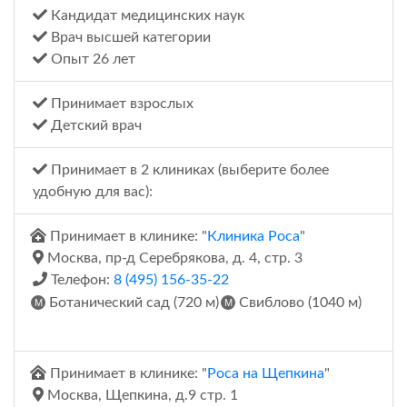
Кандидат медицинских наук
Врач высшей категории
Опыт 26 лет
Принимает взрослых
Детский врач
Принимает в 2 клиниках (выберите более
удобную для вас):
Принимает в клинике: "
Клиника Роса
"
Москва, пр-д Серебрякова, д. 4, стр. 3
Телефон:
8 (495) 156-35-22
Ботанический сад (720 м)
Свиблово (1040 м)
Принимает в клинике: "
Роса на Щепкина
"
Москва, Щепкина, д.9 стр. 1