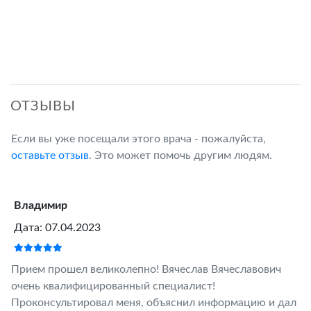
ОТЗЫВЫ
Если вы уже посещали этого врача - пожалуйста,
оставьте отзыв
. Это может помочь другим людям.
Владимир
Дата: 07.04.2023
Прием прошел великолепно! Вячеслав Вячеславович
очень квалифицированный специалист!
Проконсультировал меня, объяснил информацию и дал