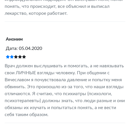
понять, что происходит, все объяснил и выписал
лекарство, которое работает.
Аноним
Дата: 05.04.2020
Врач должен выслушивать и помогать, а не навязывать
свои ЛИЧНЫЕ взгляды человеку. При общении с
Вячеславом я почувствовала давление и попытку меня
обвинить. Это произошло из-за того, что наши взгляды
отличаются. Я считаю, что психиатры (психологи,
психотерапевты) должны знать, что люди разные и они
обязаны их изучать и попытаться понять, а не вести
себя таким образом.