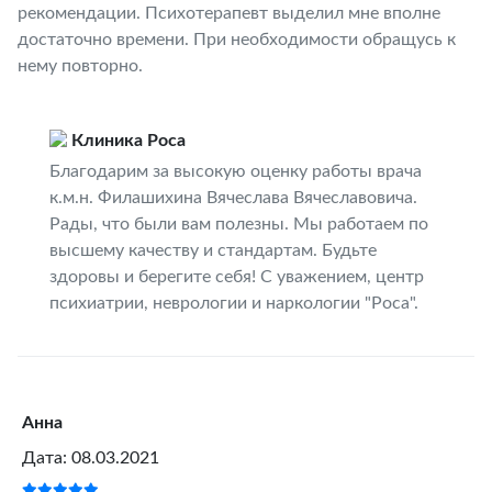
рекомендации. Психотерапевт выделил мне вполне
достаточно времени. При необходимости обращусь к
нему повторно.
Клиника Роса
Благодарим за высокую оценку работы врача
к.м.н. Филашихина Вячеслава Вячеславовича.
Рады, что были вам полезны. Мы работаем по
высшему качеству и стандартам. Будьте
здоровы и берегите себя! С уважением, центр
психиатрии, неврологии и наркологии "Роса".
Анна
Дата: 08.03.2021