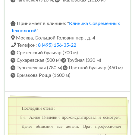
Принимает в клинике: "
Клиника Современных
Технологий
"
Москва, Большой Головин пер., д. 4
Телефон:
8 (495) 156-35-22
Сретенский бульвар (700 м)
Сухаревская (500 м)
Трубная (330 м)
Тургеневская (780 м)
Цветной бульвар (450 м)
Ермакова Роща (1600 м)
Последний отзыв:
Алеко Гивиевич проконсультировал и осмотрел.
Далее объяснил все детали. Врач профессионал