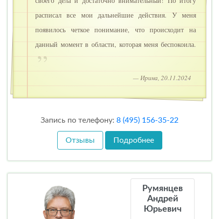
своего дела и достаточно внимательный! По итогу
расписал все мои дальнейшие действия. У меня
появилось четкое понимание, что происходит на
данный момент в области, которая меня беспокоила.
— Ирина, 20.11.2024
Запись по телефону:
8 (495) 156-35-22
Отзывы
Подробнее
Румянцев
Андрей
Юрьевич