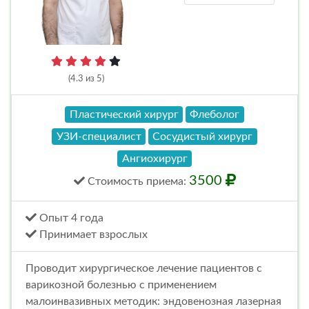
(4.3 из 5)
Пластический хирург
Флеболог
УЗИ-специалист
Сосудистый хирург
Ангиохирург
3500
Стоимость
приема
:
Опыт 4 года
Принимает взрослых
Проводит хирургическое лечение пациентов с
варикозной болезнью с применением
малоинвазивных методик: эндовенозная лазерная