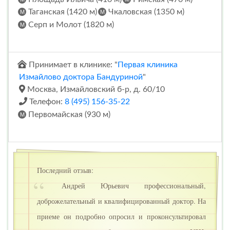
Таганская (1420 м)
Чкаловская (1350 м)
Серп и Молот (1820 м)
Принимает в клинике: "
Первая клиника
Измайлово доктора Бандуриной
"
Москва, Измайловский б-р, д. 60/10
Телефон:
8 (495) 156-35-22
Первомайская (930 м)
Последний отзыв:
Андрей Юрьевич профессиональный,
доброжелательный и квалифицированный доктор. На
приеме он подробно опросил и проконсультировал