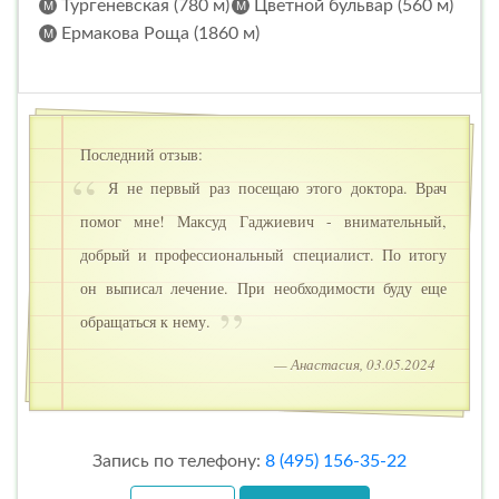
Тургеневская (780 м)
Цветной бульвар (560 м)
Ермакова Роща (1860 м)
Последний отзыв:
Я не первый раз посещаю этого доктора. Врач
помог мне! Максуд Гаджиевич - внимательный,
добрый и профессиональный специалист. По итогу
он выписал лечение. При необходимости буду еще
обращаться к нему.
— Анастасия, 03.05.2024
Запись по телефону:
8 (495) 156-35-22