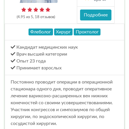
Подробнее
(4.95 из 5, 18 отзывов)
Флеболог
Хирург
Проктолог
Кандидат медицинских наук
Врач высшей категории
Опыт 23 года
Принимает взрослых
Постоянно проводит операции в операционной
стационара одного дня, проводит оперативное
лечение варикозно-расширенных вен нижних
конечностей со своими усовершенствованиями.
Участник конгрессов и симпозиумов по общей
хирургии, по эндоскопической хирургии, по
сосудистой хирургии.