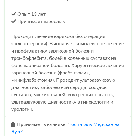
Опыт 13 лет
Принимает взрослых
Проводит лечение варикоза без операции
(склеротерапия). Выполняет комплексное лечение
и профилактику варикозной болезни,
тромбофлебита, болей в коленных суставах на
фоне варикозной болезни. Хирургическое лечение
варикозной болезни (флебэктомия,
минифлебэктомия). Проводит ультразвуковую
диагностику заболеваний сердца, сосудов,
суставов, мягких тканей, внутренних органов,
ультразвуковую диагностику в гинекологии и
урологии.
Принимает в клинике: "
Госпиталь Медскан на
Яузе
"