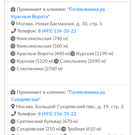
Принимает в клинике: "
Поликлиника.ру
Красные Ворота
"
Москва, Новая Басманная, д. 10, стр. 1
Телефон:
8 (495) 156-35-22
Комсомольская (740 м)
Комсомольская (560 м)
Красные Ворота (440 м)
Курская (1190 м)
Курская (1220 м)
Сокольники (2690 м)
Сокольники (2760 м)
Принимает в клинике: "
Поликлиника.ру
Сухаревская
"
Москва, Большой Сухаревский пер., д. 19, стр. 2
Телефон:
8 (495) 156-35-22
Сретенский бульвар (670 м)
Сухаревская (210 м)
Трубная (610 м)