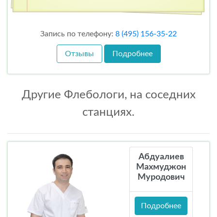
Запись по телефону:
8 (495) 156-35-22
Отзывы
Подробнее
Другие Флебологи, на соседних
станциях.
Абдуалиев
Махмуджон
Муродович
Подробнее