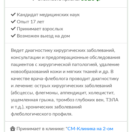
Кандидат медицинских наук
Опыт 17 лет
Принимает взрослых
Возможен выезд на дом
Ведет диагностику хирургических заболеваний,
консультации и предоперационные обследования
пациентов с хирургической патологией, удаление
новообразований кожи и мягких тканей и др. В
качестве врача-флеболога проводит диагностику
и лечение: острых хирургических заболеваний
(абсцессы, флегмоны, аппендицит, холецистит,
ущемленная грыжа, тромбоз глубоких вен, ТЭЛА
и т.д.), хронических заболеваний
флебологического профиля.
Принимает в клинике: "
СМ-Клиника на 2-ом