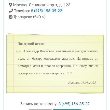
Москва, Ленинский пр-т, д. 123
Телефон:
8 (495) 156-35-22
Тропарево (540 м)
Последний отзыв:
Александр Иванович вежливый и рассудительный
врач, он быстро определяет диагноз. На приеме он
осмотрел меня и провел операцию. По итогу визита
доктор назначил мне лекарства.
— Никита, 01.08.2025
Запись по телефону:
8 (495) 156-35-22