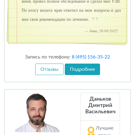
меня, провел полное обследование и сделал мне УЗИ.
По итогу визита врач ответил на мои вопросы и дал
мне свои рекомендации по лечению.
— Анна, 26.09.2025
Запись по телефону:
8 (495) 156-35-22
Отзывы
Подробнее
Даньков
Дмитрий
Васильевич
Лучшие