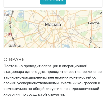
О ВРАЧЕ
Постоянно проводит операции в операционной
стационара одного дня, проводит оперативное лечение
варикозно-расширенных вен нижних конечностей со
своими усовершенствованиями. Участник конгрессов и
симпозиумов по общей хирургии, по эндоскопической
хирургии, по сосудистой хирургии.