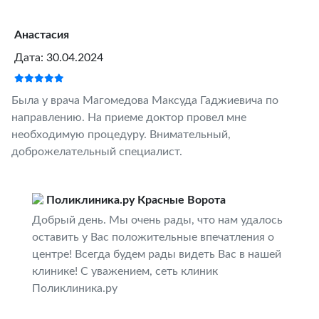
Анастасия
Дата: 30.04.2024
Была у врача Магомедова Максуда Гаджиевича по
направлению. На приеме доктор провел мне
необходимую процедуру. Внимательный,
доброжелательный специалист.
Поликлиника.ру Красные Ворота
Добрый день. Мы очень рады, что нам удалось
оставить у Вас положительные впечатления о
центре! Всегда будем рады видеть Вас в нашей
клинике! С уважением, сеть клиник
Поликлиника.ру