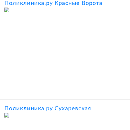
Поликлиника.ру Красные Ворота
Поликлиника.ру Сухаревская