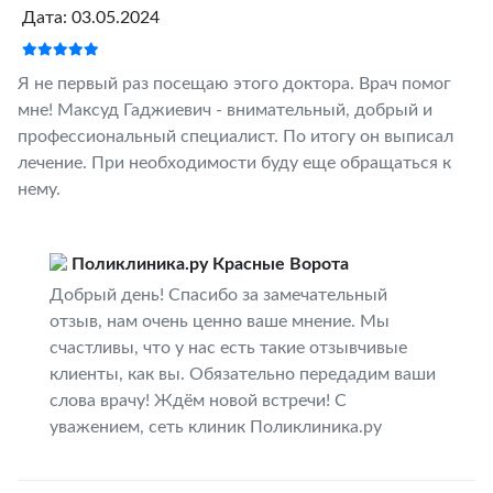
Дата: 03.05.2024
Я не первый раз посещаю этого доктора. Врач помог
мне! Максуд Гаджиевич - внимательный, добрый и
профессиональный специалист. По итогу он выписал
лечение. При необходимости буду еще обращаться к
нему.
Поликлиника.ру Красные Ворота
Добрый день! Спасибо за замечательный
отзыв, нам очень ценно ваше мнение. Мы
счастливы, что у нас есть такие отзывчивые
клиенты, как вы. Обязательно передадим ваши
слова врачу! Ждём новой встречи! С
уважением, сеть клиник Поликлиника.ру