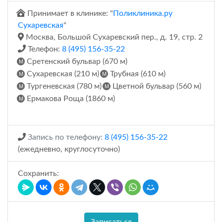
Принимает в клинике: "
Поликлиника.ру
Сухаревская
"
Москва, Большой Сухаревский пер., д. 19, стр. 2
Телефон:
8 (495) 156-35-22
Сретенский бульвар (670 м)
Сухаревская (210 м)
Трубная (610 м)
Тургеневская (780 м)
Цветной бульвар (560 м)
Ермакова Роща (1860 м)
Запись по телефону:
8 (495) 156-35-22
(ежедневно, круглосуточно)
Сохранить:
Записаться