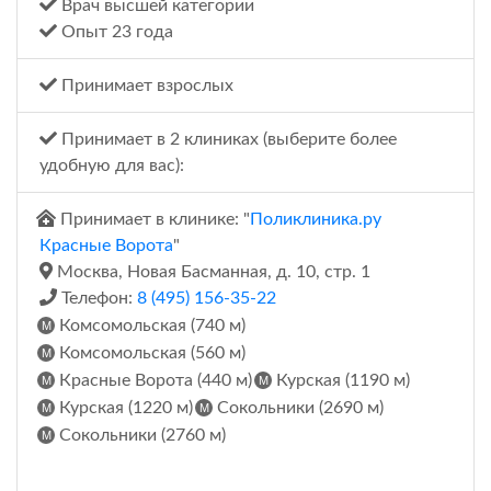
Врач высшей категории
Опыт 23 года
Принимает взрослых
Принимает в 2 клиниках (выберите более
удобную для вас):
Принимает в клинике: "
Поликлиника.ру
Красные Ворота
"
Москва, Новая Басманная, д. 10, стр. 1
Телефон:
8 (495) 156-35-22
Комсомольская (740 м)
Комсомольская (560 м)
Красные Ворота (440 м)
Курская (1190 м)
Курская (1220 м)
Сокольники (2690 м)
Сокольники (2760 м)