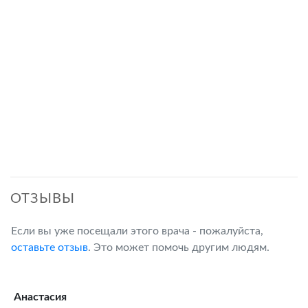
ОТЗЫВЫ
Если вы уже посещали этого врача - пожалуйста,
оставьте отзыв
. Это может помочь другим людям.
Анастасия