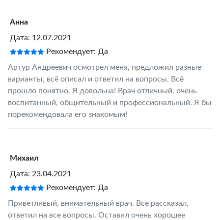
Анна
Дата: 12.07.2021
Рекомендует: Да
Артур Андреевич осмотрел меня, предложил разные
варианты, всё описал и ответил на вопросы. Всё
прошло понятно. Я довольна! Врач отличный, очень
воспитанный, общительный и профессиональный. Я бы
порекомендовала его знакомым!
Михаил
Дата: 23.04.2021
Рекомендует: Да
Приветливый, внимательный врач. Все рассказал,
ответил на все вопросы. Оставил очень хорошее