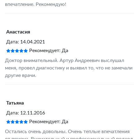
впечатление. Рекомендую!
Анастасия
Дата: 14.04.2021
Рекомендует: Да
Доктор внимательный. Артур Андреевич выслушал
меня, провел диагностику и выявил то, что не замечали
другие врачи.
Татьяна
Дата: 12.11.2016
Рекомендует: Да
Остались очень довольны. Очень теплые впечатления
от приема. Внимательный и профессиональный подход