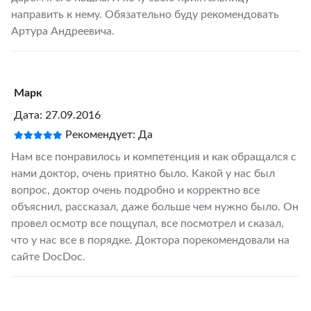
направить к нему. Обязательно буду рекомендовать
Артура Андреевича.
Марк
Дата: 27.09.2016
Рекомендует: Да
Нам все понравилось и компетенция и как обращался с
нами доктор, очень приятно было. Какой у нас был
вопрос, доктор очень подробно и корректно все
объяснил, рассказал, даже больше чем нужно было. Он
провел осмотр все пощупал, все посмотрел и сказал,
что у нас все в порядке. Доктора порекомендовали на
сайте DocDoc.