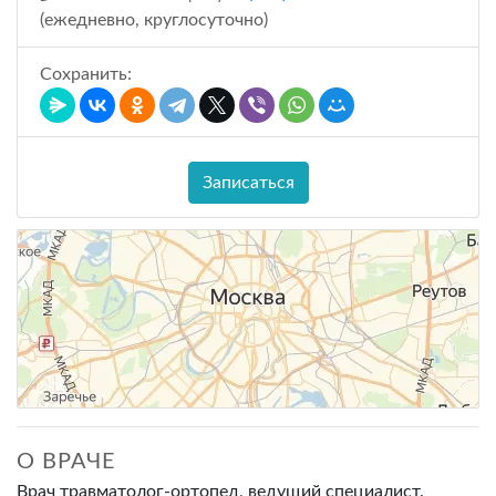
(ежедневно, круглосуточно)
Сохранить:
Записаться
О ВРАЧЕ
Врач травматолог-ортопед, ведущий специалист.