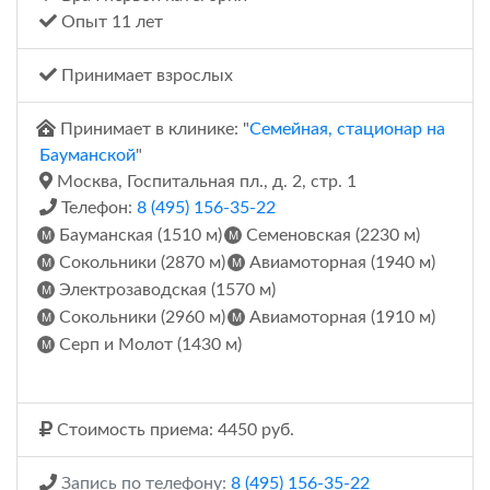
Опыт 11 лет
Принимает взрослых
Принимает в клинике: "
Семейная, стационар на
Бауманской
"
Москва, Госпитальная пл., д. 2, стр. 1
Телефон:
8 (495) 156-35-22
Бауманская (1510 м)
Семеновская (2230 м)
Сокольники (2870 м)
Авиамоторная (1940 м)
Электрозаводская (1570 м)
Сокольники (2960 м)
Авиамоторная (1910 м)
Серп и Молот (1430 м)
Стоимость приема: 4450 руб.
Запись по телефону:
8 (495) 156-35-22