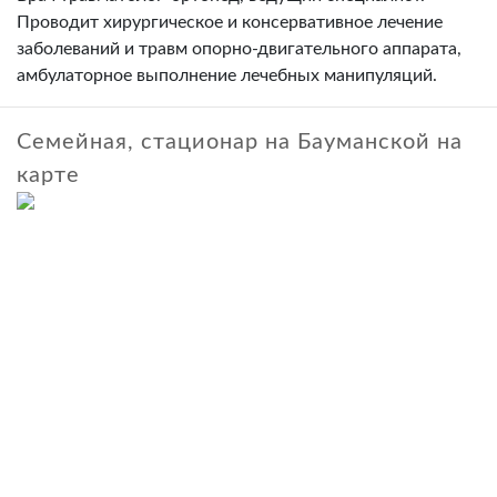
Проводит хирургическое и консервативное лечение
заболеваний и травм опорно-двигательного аппарата,
амбулаторное выполнение лечебных манипуляций.
Семейная, стационар на Бауманской на
карте