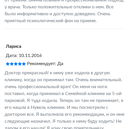
у врача. Только положительные отклики о нем. Все
было информативно и доступно доведено. Очень
приятный психологический фон на приеме.
Лариса
Дата: 10.11.2016
Рекомендует: Да
Доктор прекрасный! к нему уже ходила в другую
клинику, когда он принимал там. Очень внимательный,
очень профессиональный врач! Он меня на ноги
поставил, когда принимал в Семейной клинике на 5-ой
парковой. Я туда ходила. Теперь он там не принимает, я
его нашла в Нувель клинике. И мы посмотрели с
доктором все. Я выполняла его рекомендации, и он мне
следующие назначил. Я только к нему буду ходить! Не
даром я его нашла! Я хочу свою приятельницу