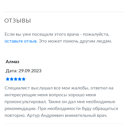
ОТЗЫВЫ
Если вы уже посещали этого врача - пожалуйста,
оставьте отзыв
. Это может помочь другим людям.
Алмаз
Дата: 29.09.2023
Специалист выслушал все мои жалобы, ответил на
интересующие меня вопросы хорошо меня
проконсультировал. Также он дал мне необходимые
рекомендации. При необходимости буду обращаться
повторно. Артур Андреевич внимательный врач.