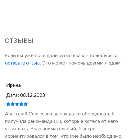
ОТЗЫВЫ
Если вы уже посещали этого врача - пожалуйста,
оставьте отзыв
. Это может помочь другим людям.
Ирина
Дата: 08.12.2023
Анатолий Сергеевич выслушал и обследовал. Я
получила рекомендации, которые хотела от него
услышать. Врач внимательный, быстро
сориентировался в том, что мне было необходимо.