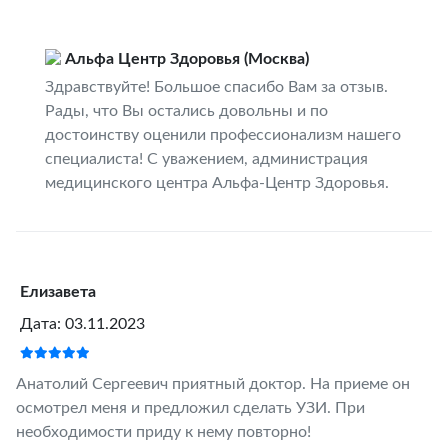
Альфа Центр Здоровья (Москва)
Здравствуйте! Большое спасибо Вам за отзыв.
Рады, что Вы остались довольны и по
достоинству оценили профессионализм нашего
специалиста! С уважением, администрация
медицинского центра Альфа-Центр Здоровья.
Елизавета
Дата: 03.11.2023
Анатолий Сергеевич приятный доктор. На приеме он
осмотрел меня и предложил сделать УЗИ. При
необходимости приду к нему повторно!