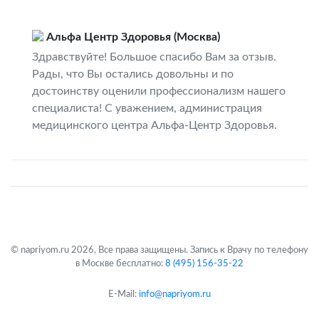
Альфа Центр Здоровья (Москва)
Здравствуйте! Большое спасибо Вам за отзыв.
Рады, что Вы остались довольны и по
достоинству оценили профессионализм нашего
специалиста! С уважением, администрация
медицинского центра Альфа-Центр Здоровья.
© napriyom.ru 2026, Все права защищены. Запись к Врачу по телефону
в Москве бесплатно:
8 (495) 156-35-22
E-Mail:
info@napriyom.ru