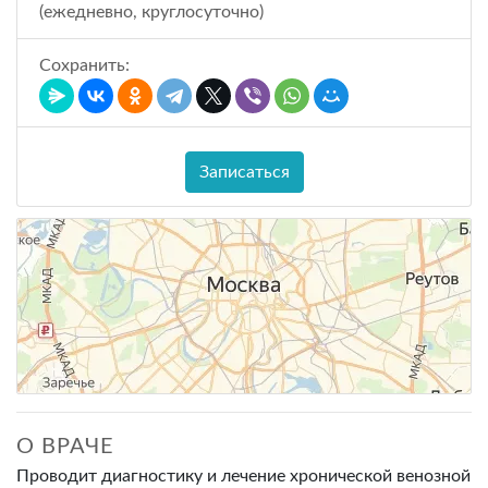
(ежедневно, круглосуточно)
Сохранить:
Записаться
О ВРАЧЕ
Проводит диагностику и лечение хронической венозной