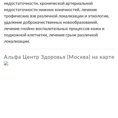
недостаточности, хронической артериальной
недостаточности нижних конечностей, лечение
трофических язв различной локализации и этиологии,
удаление доброкачественных новообразований,
лечение гнойно-воспалительных процессов кожи и
подкожной клетчатки, лечение грыж различной
локализации.
Альфа Центр Здоровья (Москва) на карте