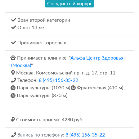
Сосудистый хирург
Врач второй категории
Опыт 13 лет
Принимает взрослых
Принимает в клинике: "
Альфа Центр Здоровья
(Москва)
"
Москва, Комсомольский пр-т, д. 17, стр. 11
Телефон:
8 (495) 156-35-22
Парк культуры (1030 м)
Фрунзенская (410 м)
Парк культуры (870 м)
Стоимость приема: 4280 руб.
Запись по телефону:
8 (495) 156-35-22