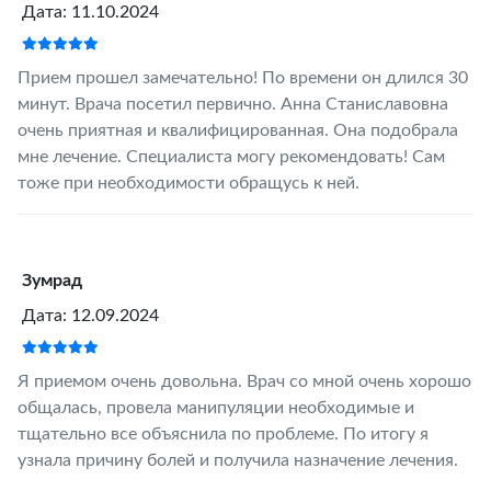
Дата: 11.10.2024
Прием прошел замечательно! По времени он длился 30
минут. Врача посетил первично. Анна Станиславовна
очень приятная и квалифицированная. Она подобрала
мне лечение. Специалиста могу рекомендовать! Сам
тоже при необходимости обращусь к ней.
Зумрад
Дата: 12.09.2024
Я приемом очень довольна. Врач со мной очень хорошо
общалась, провела манипуляции необходимые и
тщательно все объяснила по проблеме. По итогу я
узнала причину болей и получила назначение лечения.