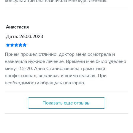
консультации она назначила мне курс лечения.
Анастасия
Дата: 26.03.2023
Прием прошел отлично, доктор меня осмотрела и
назначила нужное лечение. Времени мне было уделено
минут 15-20. Анна Станиславовна грамотный
профессионал, вежливая и внимательная. При
необходимости обращусь повторно.
Показать еще отзывы