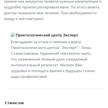
приеме она аккуратно провела нужные манипуляции и
подробно проконсультировала меня. По итогу визита
доктор назначила мне лечение. При необходимости
приду к ней повторно!
Проктологический центр Эксперт
Благодарим за отзыв о лечении у врача
Проктологического центра "Эксперт" - Анны
Станиславовны Гараниной! Нам важно знать,
что назначенное лечение дало ожидаемый
положительный результат. Желаем Вам
здоровья и посещать врачей в будущем только
ради профилактики!
Станислав