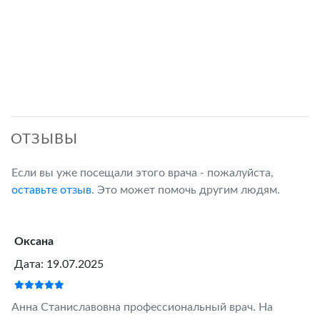
ОТЗЫВЫ
Если вы уже посещали этого врача - пожалуйста,
оставьте отзыв
. Это может помочь другим людям.
Оксана
Дата: 19.07.2025
Анна Станиславовна профессиональный врач. На