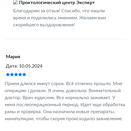
Проктологический центр Эксперт
Благодарим за отзыв! Спасибо, что нашли
время и поделились мнением. Желаем вам
скорейшего выздоровления!
Мария
Дата: 10.05.2024
Прием длился минут сорок. Всё отлично прошло. Мне
операцию сделали. Я очень довольна. Внимательный
доктор. Врач-кудесник. Все нормально заживает. У
меня послеоперационный период. Идет еще обработка
раны и проверка. Она назначила новые препараты,
манипуляции, чтобы скорее происходило заживление.