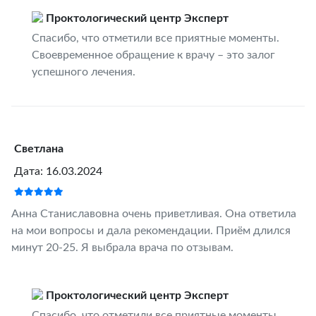
Проктологический центр Эксперт
Спасибо, что отметили все приятные моменты.
Своевременное обращение к врачу – это залог
успешного лечения.
Светлана
Дата: 16.03.2024
Анна Станиславовна очень приветливая. Она ответила
на мои вопросы и дала рекомендации. Приём длился
минут 20-25. Я выбрала врача по отзывам.
Проктологический центр Эксперт
Спасибо, что отметили все приятные моменты.