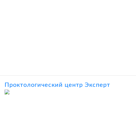
Проктологический центр Эксперт