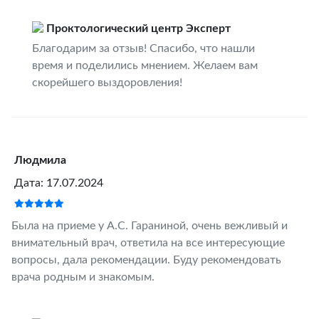
Проктологический центр Эксперт
Благодарим за отзыв! Спасибо, что нашли
время и поделились мнением. Желаем вам
скорейшего выздоровления!
Людмила
Дата: 17.07.2024
Была на приеме у А.С. Гараниной, очень вежливый и
внимательный врач, ответила на все интересующие
вопросы, дала рекомендации. Буду рекомендовать
врача родным и знакомым.