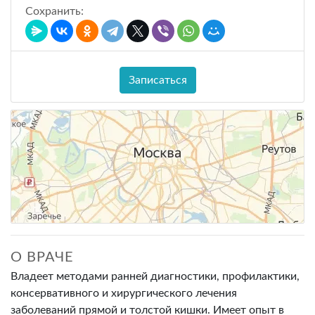
Сохранить:
Записаться
О ВРАЧЕ
Владеет методами ранней диагностики, профилактики,
консервативного и хирургического лечения
заболеваний прямой и толстой кишки. Имеет опыт в