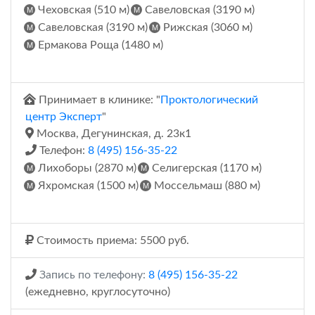
Чеховская (510 м)
Савеловская (3190 м)
Савеловская (3190 м)
Рижская (3060 м)
Ермакова Роща (1480 м)
Принимает в клинике: "
Проктологический
центр Эксперт
"
Москва, Дегунинская, д. 23к1
Телефон:
8 (495) 156-35-22
Лихоборы (2870 м)
Селигерская (1170 м)
Яхромская (1500 м)
Моссельмаш (880 м)
Стоимость приема: 5500 руб.
Запись по телефону:
8 (495) 156-35-22
(ежедневно, круглосуточно)