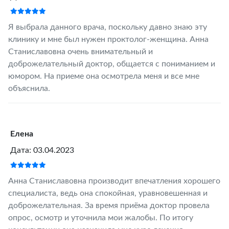
Я выбрала данного врача, поскольку давно знаю эту
клинику и мне был нужен проктолог-женщина. Анна
Станиславовна очень внимательный и
доброжелательный доктор, общается с пониманием и
юмором. На приеме она осмотрела меня и все мне
объяснила.
Елена
Дата: 03.04.2023
Анна Станиславовна производит впечатления хорошего
специалиста, ведь она спокойная, уравновешенная и
доброжелательная. За время приёма доктор провела
опрос, осмотр и уточнила мои жалобы. По итогу