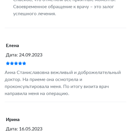
Своевременное обращение к врачу – это залог
успешного лечения.
Елена
Дата: 24.09.2023
Анна Станиславовна вежливый и доброжелательный
доктор. На приеме она осмотрела и
проконсультировала меня. По итогу визита врач
направила меня на операцию.
Ирина
Дата: 16.05.2023