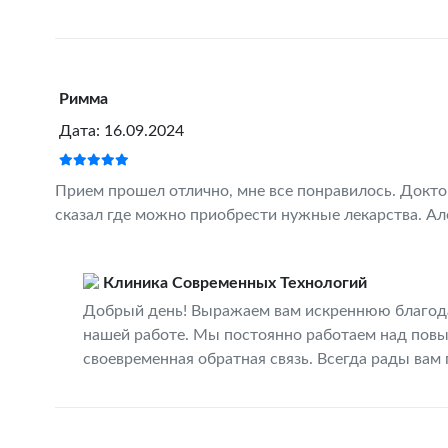
Римма
Дата: 16.09.2024
Прием прошел отлично, мне все понравилось. Докто
сказал где можно приобрести нужные лекарства. Ал
Клиника Современных Технологий
Добрый день! Выражаем вам искреннюю благодар
нашей работе. Мы постоянно работаем над повы
своевременная обратная связь. Всегда рады вам 