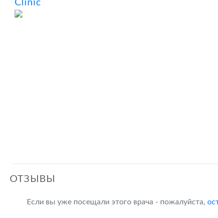
Clinic
ОТЗЫВЫ
Если вы уже посещали этого врача - пожалуйста,
ос