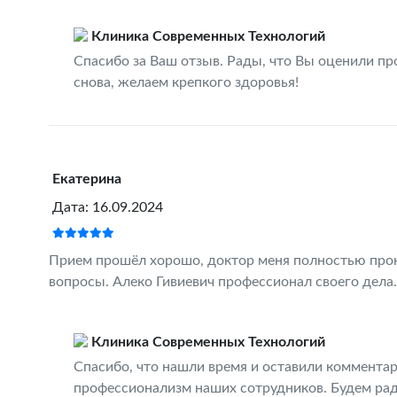
Клиника Современных Технологий
Спасибо за Ваш отзыв. Рады, что Вы оценили пр
снова, желаем крепкого здоровья!
Екатерина
Дата: 16.09.2024
Прием прошёл хорошо, доктор меня полностью прок
вопросы. Алеко Гивиевич профессионал своего дела.
Клиника Современных Технологий
Спасибо, что нашли время и оставили комментар
профессионализм наших сотрудников. Будем рад