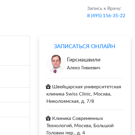
Запись к Врачу:
8 (495) 156-35-22
ЗАПИСАТЬСЯ ОНЛАЙН
Гирсиашвили
Алеко Гивиевич
Швейцарская университетская
клиника Swiss Clinic, Москва,
Николоямская, д. 7/8
Клиника Современных
Технологий, Москва, Большой
Головин пер., д. 4