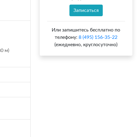
Записаться
Или запишитесь бесплатно по
телефону:
8 (495) 156-35-22
(ежедневно, круглосуточно)
0 м)