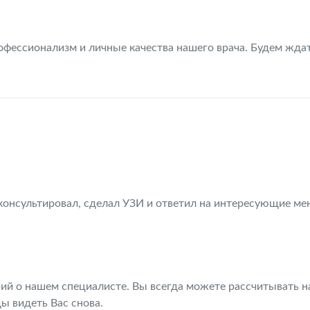
офессионализм и личные качества нашего врача. Будем жда
онсультировал, сделал УЗИ и ответил на интересующие ме
ий о нашем специалисте. Вы всегда можете рассчитывать н
ы видеть Вас снова.