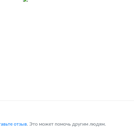
тавьте отзыв
. Это может помочь другим людям.