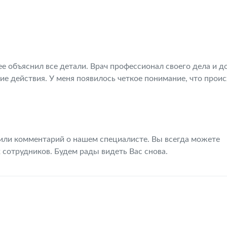
е объяснил все детали. Врач профессионал своего дела и д
е действия. У меня появилось четкое понимание, что проис
.
вили комментарий о нашем специалисте. Вы всегда можете
сотрудников. Будем рады видеть Вас снова.