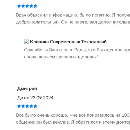
Врач объяснил информацию, было понятно. Я получи
доброжелательный. Он не навязывал дополнительны
Клиника Современных Технологий
Спасибо за Ваш отзыв. Рады, что Вы оценили пр
снова, желаем крепкого здоровья!
Дмитрий
Дата: 23.09.2024
Всё было очень хорошо, мне всё понравилось на 100%
общении он был вежлив. Я обратился к этому доктору