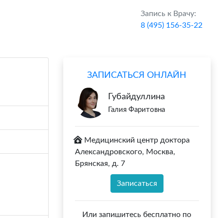
Запись к Врачу:
8 (495) 156-35-22
ЗАПИСАТЬСЯ ОНЛАЙН
Губайдуллина
Галия Фаритовна
Медицинский центр доктора
Александровского, Москва,
Брянская, д. 7
Записаться
Или запишитесь бесплатно по