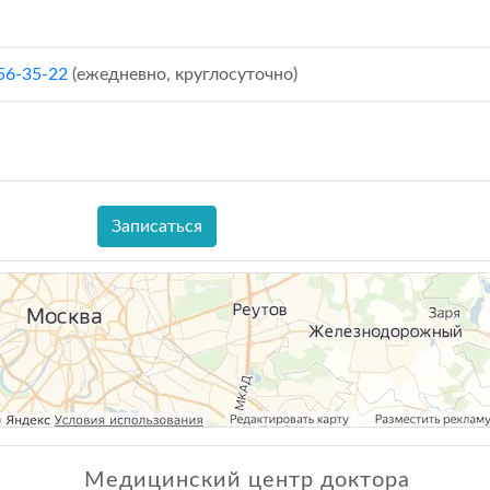
156-35-22
(ежедневно, круглосуточно)
Записаться
Медицинский центр доктора