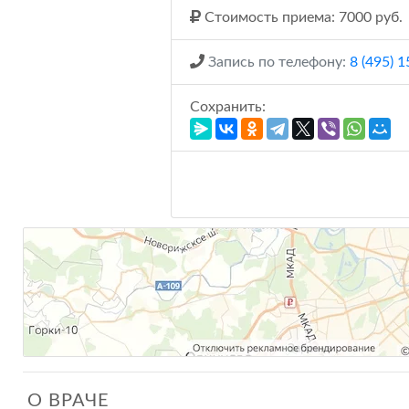
Стоимость приема: 7000 руб.
Запись по телефону:
8 (495) 
Сохранить:
О ВРАЧЕ