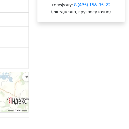
телефону:
8 (495) 156-35-22
(ежедневно, круглосуточно)