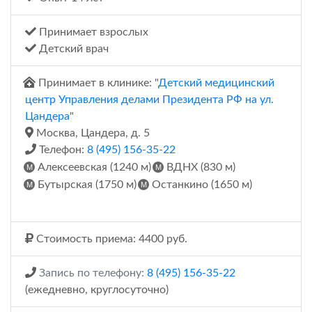
Принимает взрослых
Детский врач
Принимает в клинике: "
Детский медицинский
центр Управления делами Президента РФ на ул.
Цандера
"
Москва, Цандера, д. 5
Телефон:
8 (495) 156-35-22
Алексеевская (1240 м)
ВДНХ (830 м)
Бутырская (1750 м)
Останкино (1650 м)
Стоимость приема: 4400 руб.
Запись по телефону:
8 (495) 156-35-22
(ежедневно, круглосуточно)