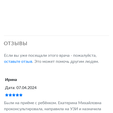
ОТЗЫВЫ
Если вы уже посещали этого врача - пожалуйста,
оставьте отзыв
. Это может помочь другим людям.
Ирина
Дата: 07.04.2024
Были на приёме с ребёнком. Екатерина Михайловна
проконсультировала, направила на УЗИ и назначила