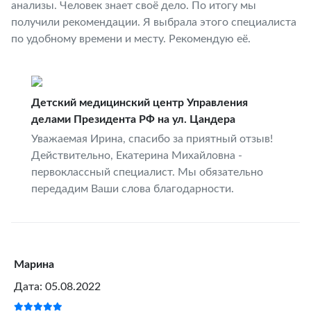
анализы. Человек знает своё дело. По итогу мы
получили рекомендации. Я выбрала этого специалиста
по удобному времени и месту. Рекомендую её.
Детский медицинский центр Управления
делами Президента РФ на ул. Цандера
Уважаемая Ирина, спасибо за приятный отзыв!
Действительно, Екатерина Михайловна -
первоклассный специалист. Мы обязательно
передадим Ваши слова благодарности.
Марина
Дата: 05.08.2022