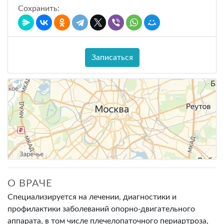
Сохранить:
Записаться
О ВРАЧЕ
Специализируется на лечении, диагностики и
профилактики заболеваний опорно-двигательного
аппарата, в том числе плечелопаточного периартроза,