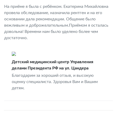
На приёме я была с ребёнком. Екатерина Михайловна
провела обследование, назначила рентген и на его
основании дала рекомендации. Общение было
вежливым и доброжелательным.Приёмом я осталась
довольна! Времени нам было уделено более чем
достаточно.
Детский медицинский центр Управления
делами Президента РФ на ул. Цандера
Благодарим за хороший отзыв, и высокую
оценку специалиста. Здоровья Вам и Вашим
детям.