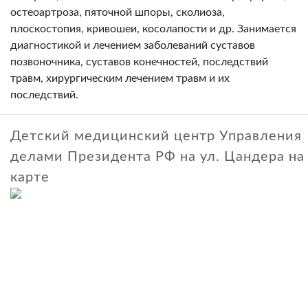
остеоартроза, пяточной шпоры, сколиоза,
плоскостопия, кривошеи, косолапости и др. Занимается
диагностикой и лечением заболеваний суставов
позвоночника, суставов конечностей, последствий
травм, хирургическим лечением травм и их
последствий.
Детский медицинский центр Управления
делами Президента РФ на ул. Цандера на
карте