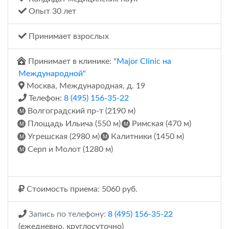
Опыт 30 лет
Принимает взрослых
Принимает в клинике: "
Major Clinic на
Международной
"
Москва, Международная, д. 19
Телефон:
8 (495) 156-35-22
Волгоградский пр-т (2190 м)
Площадь Ильича (550 м)
Римская (470 м)
Угрешская (2980 м)
Калитники (1450 м)
Серп и Молот (1280 м)
Стоимость приема: 5060 руб.
Запись по телефону:
8 (495) 156-35-22
(ежедневно, круглосуточно)