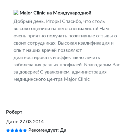
Major Clinic на Международной
Добрый день, Игорь! Спасибо, что столь
высоко оценили нашего специалиста! Нам
очень приятно получать позитивные отзывы о
своих сотрудниках. Высокая квалификация и
опыт наших врачей позволяют
диагностировать и эффективно лечить
заболевания разных профилей. Благодарим Вас
за доверие! С уважением, администрация
медицинского центра Major Clinic
Роберт
Дата: 27.03.2014
Рекомендует: Да