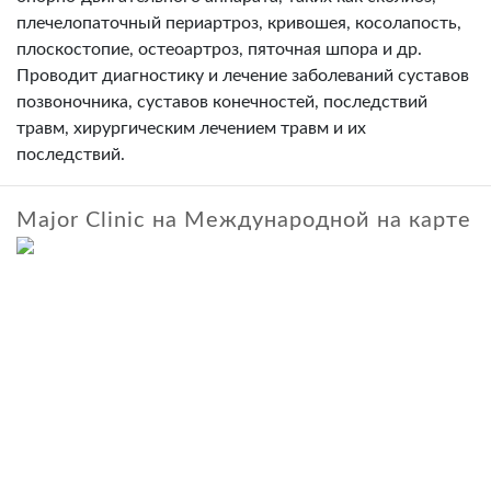
плечелопаточный периартроз, кривошея, косолапость,
плоскостопие, остеоартроз, пяточная шпора и др.
Проводит диагностику и лечение заболеваний суставов
позвоночника, суставов конечностей, последствий
травм, хирургическим лечением травм и их
последствий.
Major Clinic на Международной на карте