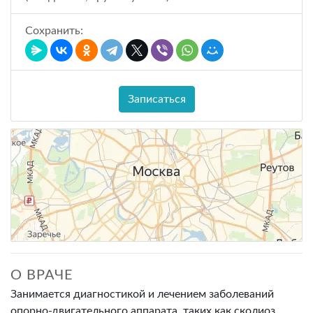
Сохранить:
Записаться
О ВРАЧЕ
Занимается диагностикой и лечением заболеваний
опорно-двигательного аппарата, таких как сколиоз,