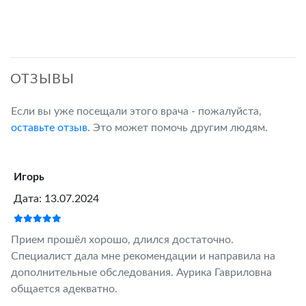
ОТЗЫВЫ
Если вы уже посещали этого врача - пожалуйста,
оставьте отзыв
. Это может помочь другим людям.
Игорь
Дата: 13.07.2024
Прием прошёл хорошо, длился достаточно.
Специалист дала мне рекомендации и направила на
дополнительные обследования. Аурика Гавриловна
общается адекватно.