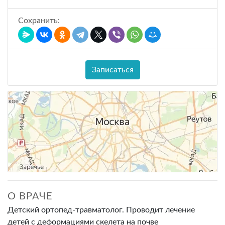
Сохранить:
Записаться
О ВРАЧЕ
Детский ортопед-травматолог. Проводит лечение
детей с деформациями скелета на почве