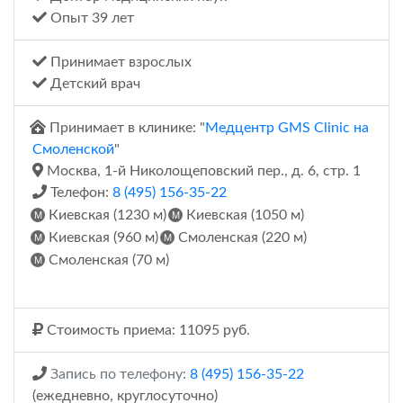
Опыт 39 лет
Принимает взрослых
Детский врач
Принимает в клинике: "
Медцентр GMS Clinic на
Смоленской
"
Москва, 1-й Николощеповский пер., д. 6, стр. 1
Телефон:
8 (495) 156-35-22
Киевская (1230 м)
Киевская (1050 м)
Киевская (960 м)
Смоленская (220 м)
Смоленская (70 м)
Стоимость приема: 11095 руб.
Запись по телефону:
8 (495) 156-35-22
(ежедневно, круглосуточно)