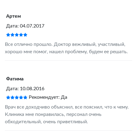
Артем
Дата: 04.07.2017
Все отлично прошло. Доктор вежливый, участливый,
хорошо мне помог, нашел проблему, будем ее решать.
Фатима
Дата: 10.08.2016
Рекомендует: Да
Врач все доходчиво объяснил, все пояснил, что к чему.
Клиника мне понравилась, персонал очень
обходительный, очень приветливый.