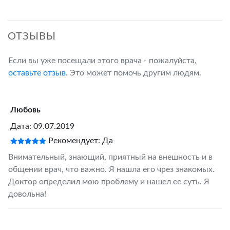
ОТЗЫВЫ
Если вы уже посещали этого врача - пожалуйста,
оставьте отзыв
. Это может помочь другим людям.
Любовь
Дата: 09.07.2019
Рекомендует: Да
Внимательный, знающий, приятный на внешность и в
общении врач, что важно. Я нашла его чрез знакомых.
Доктор определил мою проблему и нашел ее суть. Я
довольна!