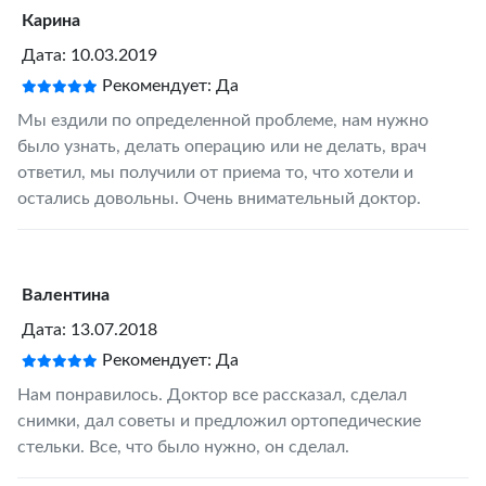
Карина
Дата: 10.03.2019
Рекомендует: Да
Мы ездили по определенной проблеме, нам нужно
было узнать, делать операцию или не делать, врач
ответил, мы получили от приема то, что хотели и
остались довольны. Очень внимательный доктор.
Валентина
Дата: 13.07.2018
Рекомендует: Да
Нам понравилось. Доктор все рассказал, сделал
снимки, дал советы и предложил ортопедические
стельки. Все, что было нужно, он сделал.