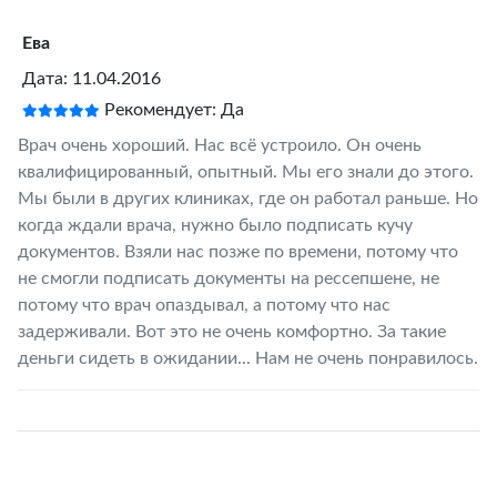
Ева
Дата: 11.04.2016
Рекомендует: Да
Врач очень хороший. Нас всё устроило. Он очень
квалифицированный, опытный. Мы его знали до этого.
Мы были в других клиниках, где он работал раньше. Но
когда ждали врача, нужно было подписать кучу
документов. Взяли нас позже по времени, потому что
не смогли подписать документы на рессепшене, не
потому что врач опаздывал, а потому что нас
задерживали. Вот это не очень комфортно. За такие
деньги сидеть в ожидании... Нам не очень понравилось.