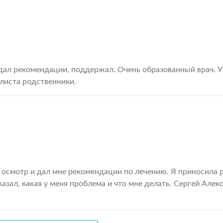
дал рекомендации, поддержал. Очень образованный врач. У
алиста родственники.
л осмотр и дал мне рекомендации по лечению. Я приносила 
азал, какая у меня проблема и что мне делать. Сергей Алек