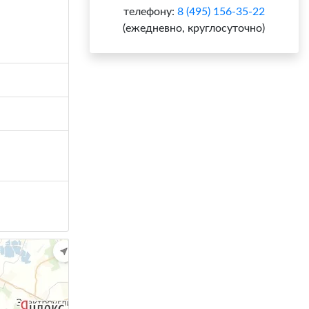
телефону:
8 (495) 156-35-22
(ежедневно, круглосуточно)