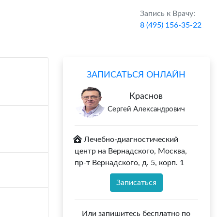
Запись к Врачу:
8 (495) 156-35-22
ЗАПИСАТЬСЯ ОНЛАЙН
Краснов
Сергей Александрович
Лечебно-диагностический
центр на Вернадского, Москва,
пр-т Вернадского, д. 5, корп. 1
Записаться
Или запишитесь бесплатно по