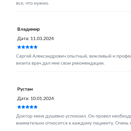
все, что нужно.
Владимир
Дата: 11.03.2024
Сергей Александрович опытный, вежливый и профес
визита врач дал мне свои рекомендации.
Рустам
Дата: 10.01.2024
Доктор меня душевно успокоил. Он провел необход
внимательно относится к каждому пациенту. Очень 