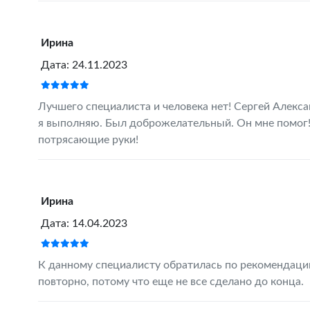
Ирина
Дата: 24.11.2023
Лучшего специалиста и человека нет! Сергей Алекс
я выполняю. Был доброжелательный. Он мне помог! 
потрясающие руки!
Ирина
Дата: 14.04.2023
К данному специалисту обратилась по рекомендаци
повторно, потому что еще не все сделано до конца.