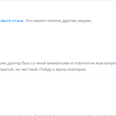
тавьте отзыв
. Это может помочь другим людям.
кже доктор был со мной внимателен и ответил на мои вопро
оватый, но честный. Пойду к врачу повторно.