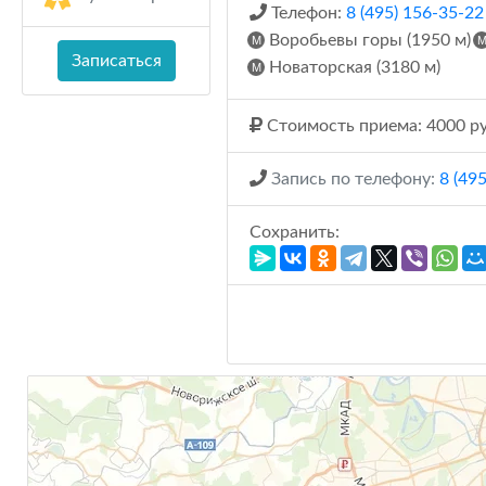
Телефон:
8 (495) 156-35-22
Воробьевы горы (1950 м)
Записаться
Новаторская (3180 м)
Стоимость приема: 4000 ру
Запись по телефону:
8 (49
Сохранить: