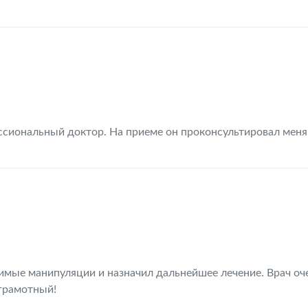
сиональный доктор. На приеме он проконсультировал меня.
имые манипуляции и назначил дальнейшее лечение. Врач оч
грамотный!