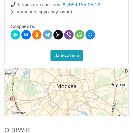
Запись по телефону:
8 (495) 156-35-22
(ежедневно, круглосуточно)
Сохранить:
Записаться
О ВРАЧЕ