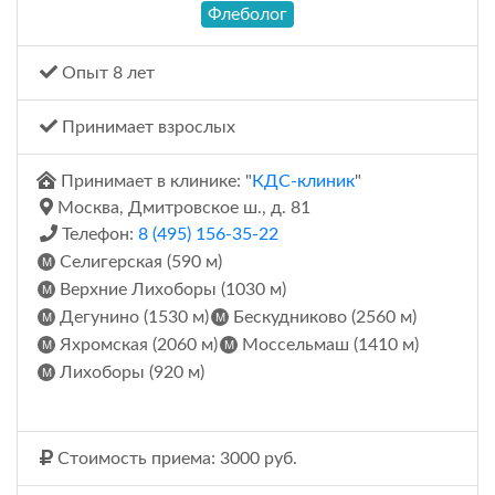
Флеболог
Опыт 8 лет
Принимает взрослых
Принимает в клинике: "
КДС-клиник
"
Москва, Дмитровское ш., д. 81
Телефон:
8 (495) 156-35-22
Селигерская (590 м)
Верхние Лихоборы (1030 м)
Дегунино (1530 м)
Бескудниково (2560 м)
Яхромская (2060 м)
Моссельмаш (1410 м)
Лихоборы (920 м)
Стоимость приема: 3000 руб.