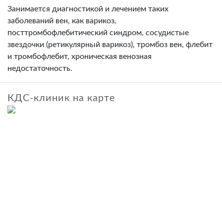
Занимается диагностикой и лечением таких
заболеваний вен, как варикоз,
посттромбофлебитический синдром, сосудистые
звездочки (ретикулярный варикоз), тромбоз вен, флебит
и тромбофлебит, хроническая венозная
недостаточность.
КДС-клиник на карте