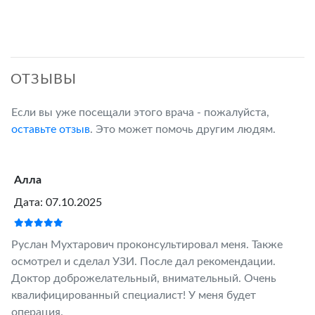
ОТЗЫВЫ
Если вы уже посещали этого врача - пожалуйста,
оставьте отзыв
. Это может помочь другим людям.
Алла
Дата: 07.10.2025
Руслан Мухтарович проконсультировал меня. Также
осмотрел и сделал УЗИ. После дал рекомендации.
Доктор доброжелательный, внимательный. Очень
квалифицированный специалист! У меня будет
операция.