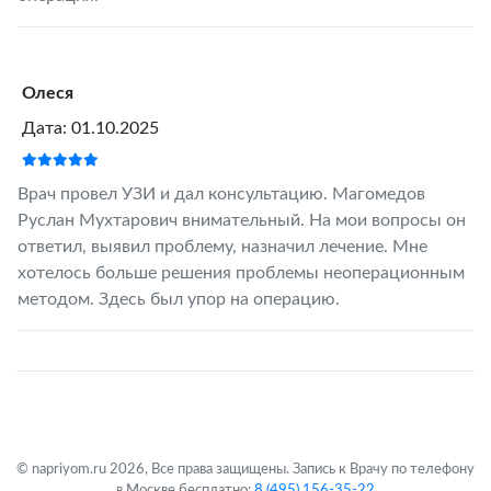
Олеся
Дата: 01.10.2025
Врач провел УЗИ и дал консультацию. Магомедов
Руслан Мухтарович внимательный. На мои вопросы он
ответил, выявил проблему, назначил лечение. Мне
хотелось больше решения проблемы неоперационным
методом. Здесь был упор на операцию.
© napriyom.ru 2026, Все права защищены. Запись к Врачу по телефону
в Москве бесплатно:
8 (495) 156-35-22