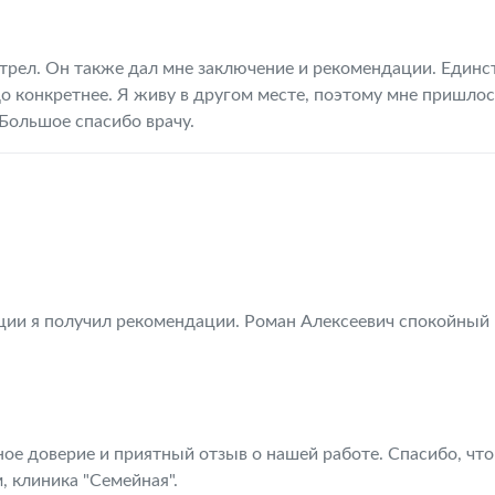
рел. Он также дал мне заключение и рекомендации. Единс
до конкретнее. Я живу в другом месте, поэтому мне пришлос
Большое спасибо врачу.
ции я получил рекомендации. Роман Алексеевич спокойный 
ное доверие и приятный отзыв о нашей работе. Спасибо, что
, клиника "Семейная".