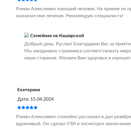
Роман Алексеевич хороший человек. На приеме он п
назначил мне лечение. Рекомендую специалиста!
Семейная на Каширской
Добрый день, Руслан! Благодарим Вас за приятн
Мы ежедневно стремимся соответствовать миров
наши старания. Желаем Вам здоровья и хорошего 
Екатерина
Дата: 15.04.2024
Роман Алексеевич спокойно рассказал и дал развёр
вдумчивый. Он сделал УЗИ и посмотрел заключение.