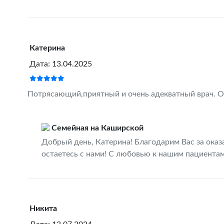
Катерина
Дата: 13.04.2025
Потрясающий,приятный и очень адекватный врач. Оч
Семейная на Каширской
Добрый день, Катерина! Благодарим Вас за оказ
остаетесь с нами! С любовью к нашим пациентам
Никита