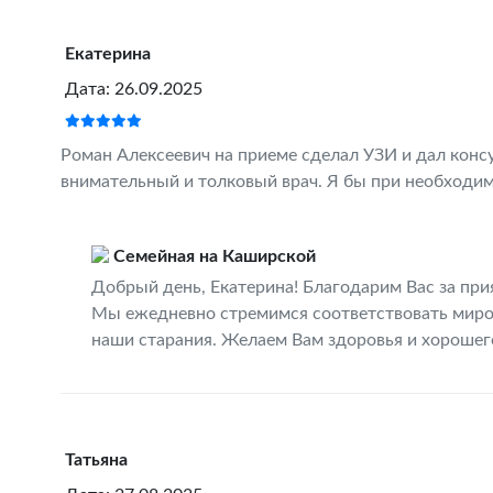
Екатерина
Дата: 26.09.2025
Роман Алексеевич на приеме сделал УЗИ и дал консу
внимательный и толковый врач. Я бы при необходим
Семейная на Каширской
Добрый день, Екатерина! Благодарим Вас за при
Мы ежедневно стремимся соответствовать миров
наши старания. Желаем Вам здоровья и хорошего 
Татьяна