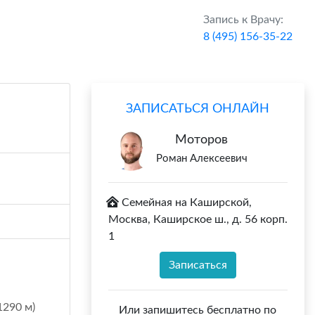
Запись к Врачу:
8 (495) 156-35-22
ЗАПИСАТЬСЯ ОНЛАЙН
Моторов
Роман Алексеевич
Семейная на Каширской,
Москва, Каширское ш., д. 56 корп.
1
Записаться
1290 м)
Или запишитесь бесплатно по