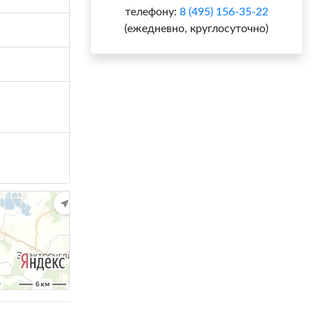
телефону:
8 (495) 156-35-22
(ежедневно, круглосуточно)