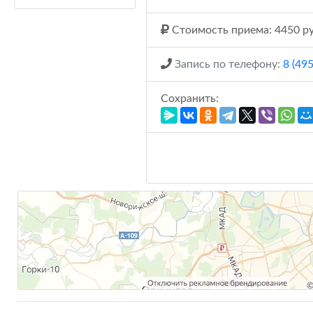
Стоимость приема: 4450 ру
Запись по телефону:
8 (49
Сохранить: