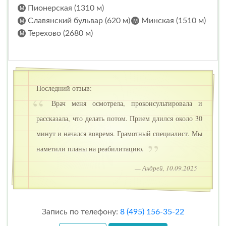
Пионерская (1310 м)
Славянский бульвар (620 м)
Минская (1510 м)
Терехово (2680 м)
Последний отзыв:
Врач меня осмотрела, проконсультировала и
рассказала, что делать потом. Прием длился около 30
минут и начался вовремя. Грамотный специалист. Мы
наметили планы на реабилитацию.
— Андрей, 10.09.2025
Запись по телефону:
8 (495) 156-35-22