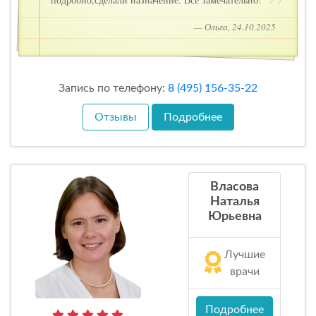
— Ольга, 24.10.2025
Запись по телефону:
8 (495) 156-35-22
Отзывы
Подробнее
Власова
Наталья
Юрьевна
Лучшие
врачи
Подробнее