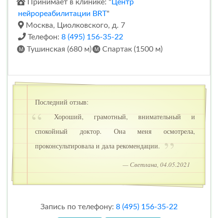
Принимает в клинике: "
Центр
нейрореабилитации BRT
"
Москва, Циолковского, д. 7
Телефон:
8 (495) 156-35-22
Тушинская (680 м)
Спартак (1500 м)
Последний отзыв:
Хороший, грамотный, внимательный и
спокойный доктор. Она меня осмотрела,
проконсультировала и дала рекомендации.
— Светлана, 04.05.2021
Запись по телефону:
8 (495) 156-35-22