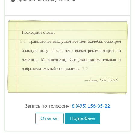
Последний отзыв:
Травматолог выслушал все мои жалобы, осмотрел
больную ногу. После чего выдал рекомендации по
лечению. Магомедсейид Саидович внимательный и
доброжелательный специалист.
— Анна, 19.03.2025
Запись по телефону:
8 (495) 156-35-22
Отзывы
Подробнее