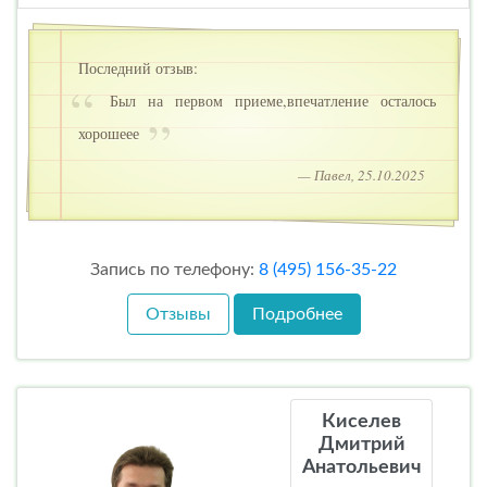
Последний отзыв:
Был на первом приеме,впечатление осталось
хорошеее
— Павел, 25.10.2025
Запись по телефону:
8 (495) 156-35-22
Отзывы
Подробнее
Киселев
Дмитрий
Анатольевич