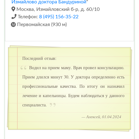
Измайлово доктора Бандуриной
"
Москва, Измайловский б-р, д. 60/10
Телефон:
8 (495) 156-35-22
Первомайская (930 м)
Последний отзыв:
Водил на прием маму. Врач провел консультацию.
Прием длился минут 30. У доктора определенно есть
профессиональные качества. По итогу он назначил
лечение и капельницы. Будем наблюдаться у данного
специалиста.
— Алексей, 01.04.2024