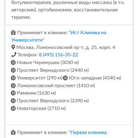
ботулинотерапия, различные виды массажа (в т.ч.
авторские), ортобиономия, восстановительная
терапия.
Принимает в клинике: "
Ист Клиника на
Университете
"
Москва, Ломоносовский пр-т, д. 25, корп. 4
Телефон:
8 (495) 156-35-22
Новые Черемушки (3030 м)
Проспект Вернадского (2440 м)
Университет (290 м)
Юго-западная (4540 м)
Ломоносовский проспект (1410 м)
Раменки (1630 м)
Проспект Вернадского (2390 м)
Новаторская (2710 м)
Принимает в клинике: "
Первая клиника