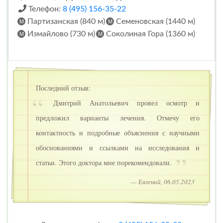
Телефон:
8 (495) 156-35-22
Партизанская (840 м)
Семеновская (1440 м)
Измайлово (730 м)
Соколиная Гора (1360 м)
Последний отзыв:
Дмитрий Анатольевич провел осмотр и
предложил варианты лечения. Отмечу его
контактность и подробные объяснения с научными
обоснованиями и ссылками на исследования и
статьи. Этого доктора мне порекомендовали.
— Евгений, 06.05.2023