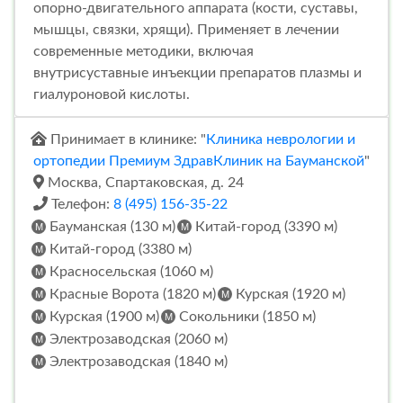
опорно-двигательного аппарата (кости, суставы,
мышцы, связки, хрящи). Применяет в лечении
современные методики, включая
внутрисуставные инъекции препаратов плазмы и
гиалуроновой кислоты.
Принимает в клинике: "
Клиника неврологии и
ортопедии Премиум ЗдравКлиник на Бауманской
"
Москва, Спартаковская, д. 24
Телефон:
8 (495) 156-35-22
Бауманская (130 м)
Китай-город (3390 м)
Китай-город (3380 м)
Красносельская (1060 м)
Красные Ворота (1820 м)
Курская (1920 м)
Курская (1900 м)
Сокольники (1850 м)
Электрозаводская (2060 м)
Электрозаводская (1840 м)