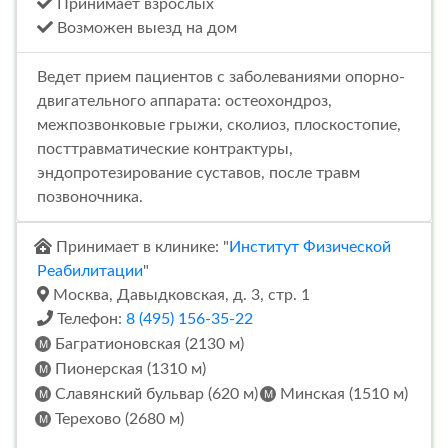
Принимает взрослых
Возможен выезд на дом
Ведет прием пациентов с заболеваниями опорно-
двигательного аппарата: остеохондроз,
межпозвонковые грыжи, сколиоз, плоскостопие,
посттравматические контрактуры,
эндопротезирование суставов, после травм
позвоночника.
Принимает в клинике: "
Институт Физической
Реабилитации
"
Москва, Давыдковская, д. 3, стр. 1
Телефон:
8 (495) 156-35-22
Багратионовская (2130 м)
Пионерская (1310 м)
Славянский бульвар (620 м)
Минская (1510 м)
Терехово (2680 м)