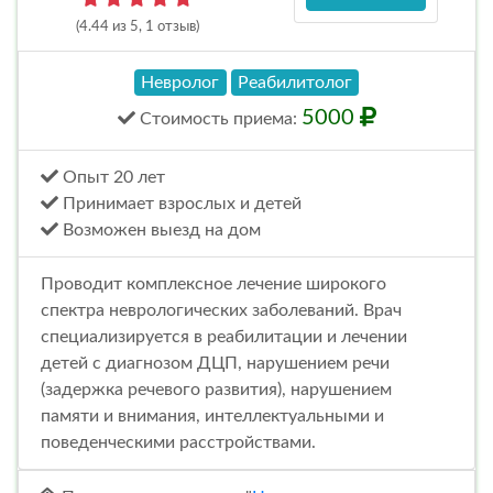
(4.44 из 5, 1 отзыв)
Невролог
Реабилитолог
5000
Стоимость
приема
:
Опыт 20 лет
Принимает взрослых и детей
Возможен выезд на дом
Проводит комплексное лечение широкого
спектра неврологических заболеваний. Врач
специализируется в реабилитации и лечении
детей с диагнозом ДЦП, нарушением речи
(задержка речевого развития), нарушением
памяти и внимания, интеллектуальными и
поведенческими расстройствами.