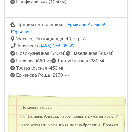
Панфиловская (1060 м)
Принимает в клинике: "
Ермилов Алексей
Юрьевич
"
Москва, Пятницкая, д. 43, стр. 3
Телефон:
8 (495) 156-35-22
Новокузнецкая (540 м)
Павелецкая (800 м)
Полянка (690 м)
Третьяковская (380 м)
Третьяковская (450 м)
Ермакова Роща (2170 м)
Последний отзыв:
Вызвала Алексея, чтобы поднять мужа на ноги. У
него отказали ноги из-за полинейропатии. Провели