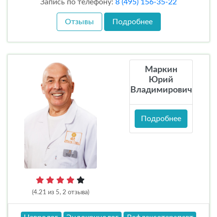
Запись по телефону:
8 (495) 156-35-22
Отзывы
Подробнее
Маркин
Юрий
Владимирович
Подробнее
(4.21 из 5, 2 отзыва)