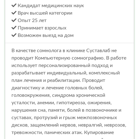
Кандидат медицинских наук
Врач высшей категории
Опыт 25 лет
Принимает взрослых
Возможен выезд на дом
В качестве сомнолога в клинике Суставлаб не
проводит Компьютерную сомнографию. В работе
использует персонализированный подход и
разрабатывает индивидуальный, комплексный
план лечения и реабилитации. Проводит
диагностику и лечение головных болей,
головокружения, синдрома хронической
усталости, анемии, гипотиреоза, ожирения,
нарушения сна, памяти, болей в позвоночнике и
суставах, протрузий и грыж межпозвоночных
дисков, защемлений нервов, невралгий, неврозов,
тревожности, панических атак. Купирование