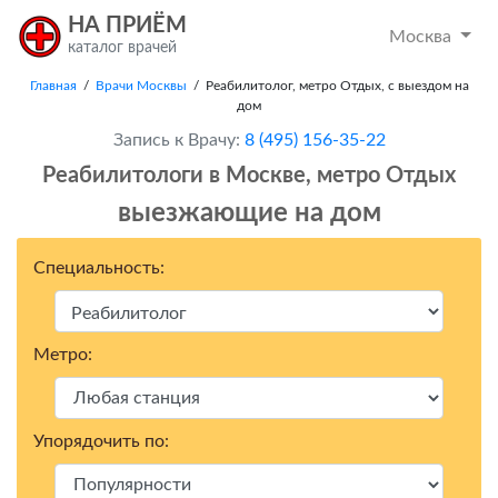
НА ПРИЁМ
Москва
каталог врачей
Главная
/
Врачи Москвы
/ Реабилитолог, метро Отдых, с выездом на
дом
Запись к Врачу:
8 (495) 156-35-22
Реабилитологи в Москвe, метро Отдых
выезжающие на дом
Специальность:
Метро:
Упорядочить по: