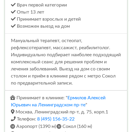
Врач первой категории
Опыт 13 лет
Принимает взрослых и детей
Возможен выезд на дом
Мануальный терапевт, остеопат,
рефлексотерапевт, массажист, реабилитолог.
Индивидуально подбирает наиболее подходящий
комплексный сеанс для решения проблем и
лечения заболеваний. Выезд на дом со своим
столом и приём в клинике рядом с метро Сокол
по предварительной записи.
Принимает в клинике: "
Ермилов Алексей
Юрьевич на Ленинградском пр-те
"
Москва, Ленинградский пр-т, д. 75, корп.1
Телефон:
8 (495) 156-35-22
Аэропорт (1390 м)
Сокол (160 м)