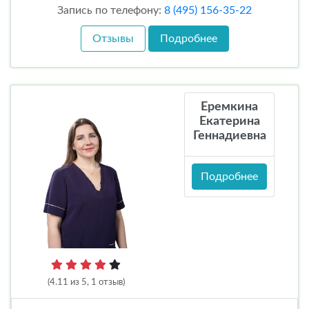
Запись по телефону:
8 (495) 156-35-22
Отзывы
Подробнее
Еремкина
Екатерина
Геннадиевна
Подробнее
(4.11 из 5, 1 отзыв)