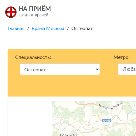
НА ПРИЁМ
каталог врачей
Главная
/
Врачи Москвы
/ Остеопат
Специальность:
Метро: