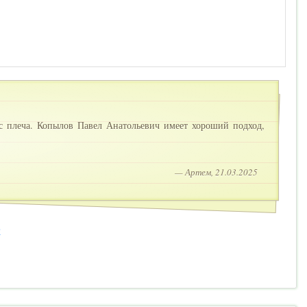
с плеча. Копылов Павел Анатольевич имеет хороший подход,
— Артем, 21.03.2025
2