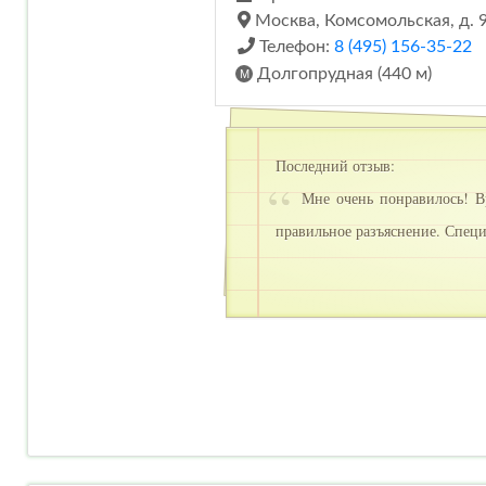
Москва, Комсомольская, д. 
Телефон:
8 (495) 156-35-22
Долгопрудная (440 м)
Последний отзыв:
Мне очень понравилось! Вр
правильное разъяснение. Специ