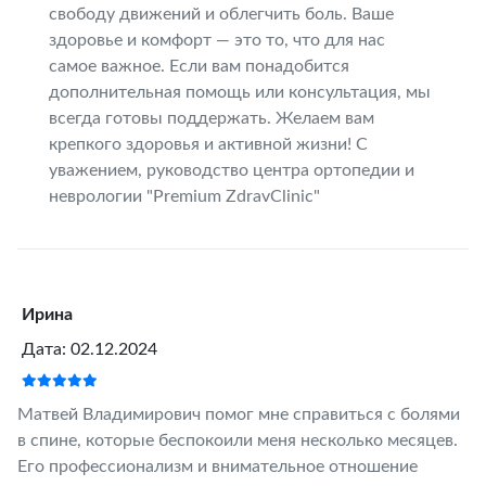
свободу движений и облегчить боль. Ваше
здоровье и комфорт — это то, что для нас
самое важное. Если вам понадобится
дополнительная помощь или консультация, мы
всегда готовы поддержать. Желаем вам
крепкого здоровья и активной жизни! С
уважением, руководство центра ортопедии и
неврологии "Premium ZdravClinic"
Ирина
Дата: 02.12.2024
Матвей Владимирович помог мне справиться с болями
в спине, которые беспокоили меня несколько месяцев.
Его профессионализм и внимательное отношение