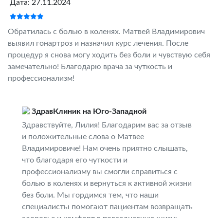
Дата: 27.11.2024
Обратилась с болью в коленях. Матвей Владимирович
выявил гонартроз и назначил курс лечения. После
процедур я снова могу ходить без боли и чувствую себя
замечательно! Благодарю врача за чуткость и
профессионализм!
ЗдравКлиник на Юго-Западной
Здравствуйте, Лилия! Благодарим вас за отзыв
и положительные слова о Матвее
Владимировиче! Нам очень приятно слышать,
что благодаря его чуткости и
профессионализму вы смогли справиться с
болью в коленях и вернуться к активной жизни
без боли. Мы гордимся тем, что наши
специалисты помогают пациентам возвращать