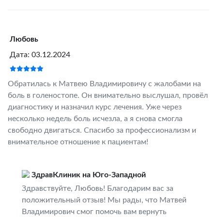
Любовь
Дата: 03.12.2024
Обратилась к Матвею Владимировичу с жалобами на
боль в голеностопе. Он внимательно выслушал, провёл
диагностику и назначил курс лечения. Уже через
несколько недель боль исчезла, а я снова смогла
свободно двигаться. Спасибо за профессионализм и
внимательное отношение к пациентам!
ЗдравКлиник на Юго-Западной
Здравствуйте, Любовь! Благодарим вас за
положительный отзыв! Мы рады, что Матвей
Владимирович смог помочь вам вернуть