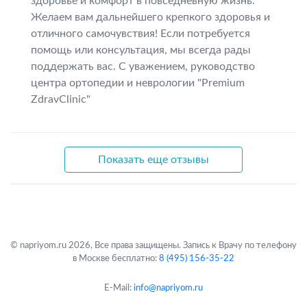
здоровье и комфорт в повседневную жизнь.
Желаем вам дальнейшего крепкого здоровья и
отличного самочувствия! Если потребуется
помощь или консультация, мы всегда рады
поддержать вас. С уважением, руководство
центра ортопедии и неврологии "Premium
ZdravClinic"
Показать еще отзывы
© napriyom.ru 2026, Все права защищены. Запись к Врачу по телефону
в Москве бесплатно:
8 (495) 156-35-22
E-Mail:
info@napriyom.ru