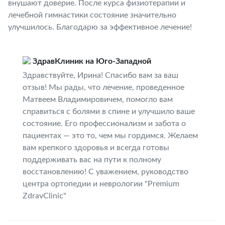
внушают доверие. После курса физиотерапии и
лечебной гимнастики состояние значительно
улучшилось. Благодарю за эффективное лечение!
ЗдравКлиник на Юго-Западной
Здравствуйте, Ирина! Спасибо вам за ваш
отзыв! Мы рады, что лечение, проведенное
Матвеем Владимировичем, помогло вам
справиться с болями в спине и улучшило ваше
состояние. Его профессионализм и забота о
пациентах — это то, чем мы гордимся. Желаем
вам крепкого здоровья и всегда готовы
поддерживать вас на пути к полному
восстановлению! С уважением, руководство
центра ортопедии и неврологии "Premium
ZdravClinic"