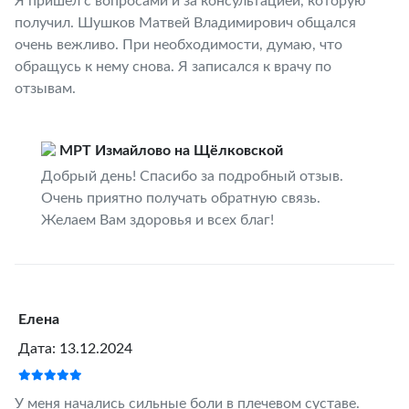
Я пришел с вопросами и за консультацией, которую
получил. Шушков Матвей Владимирович общался
очень вежливо. При необходимости, думаю, что
обращусь к нему снова. Я записался к врачу по
отзывам.
МРТ Измайлово на Щёлковской
Добрый день! Спасибо за подробный отзыв.
Очень приятно получать обратную связь.
Желаем Вам здоровья и всех благ!
Елена
Дата: 13.12.2024
У меня начались сильные боли в плечевом суставе.