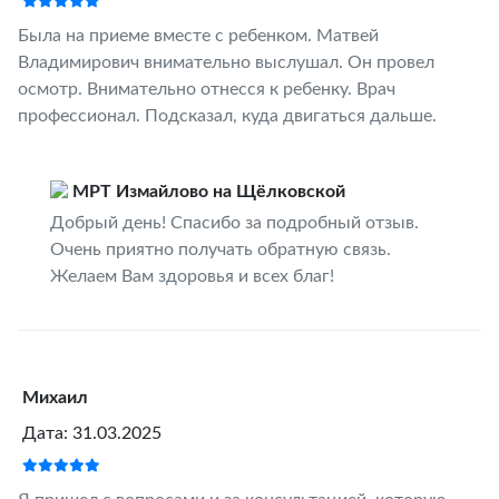
Была на приеме вместе с ребенком. Матвей
Владимирович внимательно выслушал. Он провел
осмотр. Внимательно отнесся к ребенку. Врач
профессионал. Подсказал, куда двигаться дальше.
МРТ Измайлово на Щёлковской
Добрый день! Спасибо за подробный отзыв.
Очень приятно получать обратную связь.
Желаем Вам здоровья и всех благ!
Михаил
Дата: 31.03.2025