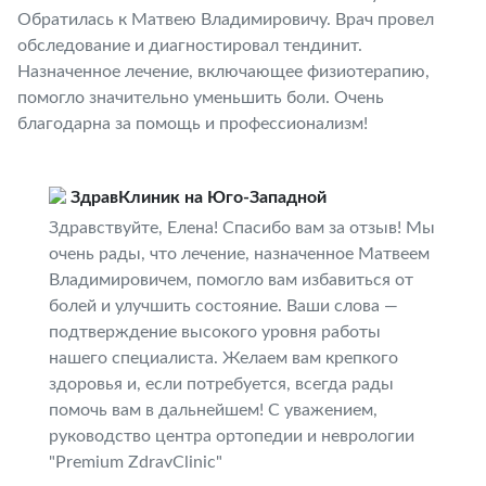
Обратилась к Матвею Владимировичу. Врач провел
обследование и диагностировал тендинит.
Назначенное лечение, включающее физиотерапию,
помогло значительно уменьшить боли. Очень
благодарна за помощь и профессионализм!
ЗдравКлиник на Юго-Западной
Здравствуйте, Елена! Спасибо вам за отзыв! Мы
очень рады, что лечение, назначенное Матвеем
Владимировичем, помогло вам избавиться от
болей и улучшить состояние. Ваши слова —
подтверждение высокого уровня работы
нашего специалиста. Желаем вам крепкого
здоровья и, если потребуется, всегда рады
помочь вам в дальнейшем! С уважением,
руководство центра ортопедии и неврологии
"Premium ZdravClinic"