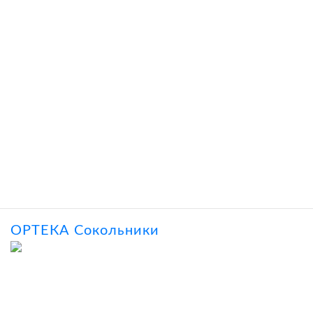
ОРТЕКА Сокольники