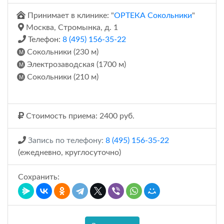
Принимает в клинике: "
ОРТЕКА Сокольники
"
Москва, Стромынка, д. 1
Телефон:
8 (495) 156-35-22
Сокольники (230 м)
Электрозаводская (1700 м)
Сокольники (210 м)
Стоимость приема: 2400 руб.
Запись по телефону:
8 (495) 156-35-22
(ежедневно, круглосуточно)
Сохранить: