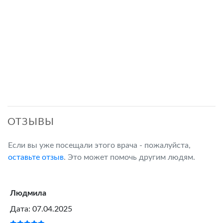
ОТЗЫВЫ
Если вы уже посещали этого врача - пожалуйста,
оставьте отзыв
. Это может помочь другим людям.
Людмила
Дата: 07.04.2025