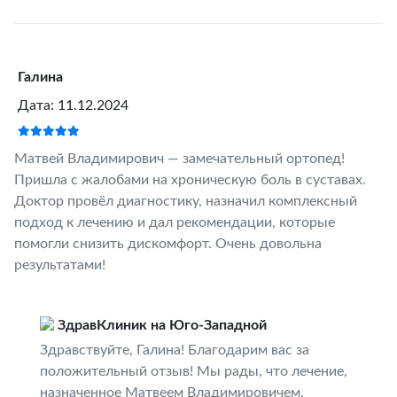
Галина
Дата: 11.12.2024
Матвей Владимирович — замечательный ортопед!
Пришла с жалобами на хроническую боль в суставах.
Доктор провёл диагностику, назначил комплексный
подход к лечению и дал рекомендации, которые
помогли снизить дискомфорт. Очень довольна
результатами!
ЗдравКлиник на Юго-Западной
Здравствуйте, Галина! Благодарим вас за
положительный отзыв! Мы рады, что лечение,
назначенное Матвеем Владимировичем,