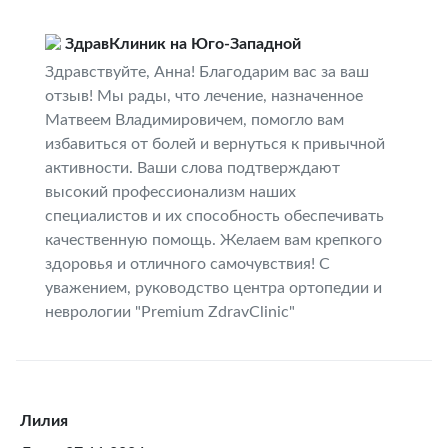
ЗдравКлиник на Юго-Западной
Здравствуйте, Анна! Благодарим вас за ваш
отзыв! Мы рады, что лечение, назначенное
Матвеем Владимировичем, помогло вам
избавиться от болей и вернуться к привычной
активности. Ваши слова подтверждают
высокий профессионализм наших
специалистов и их способность обеспечивать
качественную помощь. Желаем вам крепкого
здоровья и отличного самочувствия! С
уважением, руководство центра ортопедии и
неврологии "Premium ZdravClinic"
Лилия