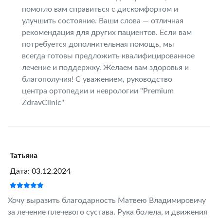
помогло вам справиться с дискомфортом и
улучшить состояние. Ваши слова — отличная
рекомендация для других пациентов. Если вам
потребуется дополнительная помощь, мы
всегда готовы предложить квалифицированное
лечение и поддержку. Желаем вам здоровья и
благополучия! С уважением, руководство
центра ортопедии и неврологии "Premium
ZdravClinic"
Татьяна
Дата: 03.12.2024
Хочу выразить благодарность Матвею Владимировичу
за лечение плечевого сустава. Рука болела, и движения