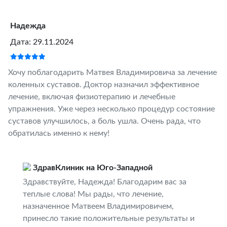
Надежда
Дата: 29.11.2024
Хочу поблагодарить Матвея Владимировича за лечение
коленных суставов. Доктор назначил эффективное
лечение, включая физиотерапию и лечебные
упражнения. Уже через несколько процедур состояние
суставов улучшилось, а боль ушла. Очень рада, что
обратилась именно к нему!
ЗдравКлиник на Юго-Западной
Здравствуйте, Надежда! Благодарим вас за
теплые слова! Мы рады, что лечение,
назначенное Матвеем Владимировичем,
принесло такие положительные результаты и