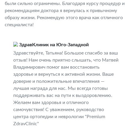
были сильно ограничены. Благодаря курсу процедур и
рекомендациям доктора я вернулась к привычному
образу жизни. Рекомендую этого врача как отличного
специалиста!
ЗдравКлиник на Юго-Западной
Здравствуйте, Татьяна! Большое спасибо за ваш
отзыв! Нам очень приятно слышать, что Матвей
Владимирович помог вам восстановить
здоровье и вернуться к активной жизни. Ваше
доверие и положительные впечатления —
лучшая награда для нас. Мы всегда готовы
поддерживать вас на пути к выздоровлению.
Желаем вам здоровья и отличного
самочувствия! С уважением, руководство
центра ортопедии и неврологии "Premium
ZdravClinic"