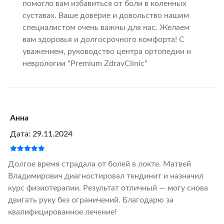
помогло вам избавиться от боли в коленных
суставах. Ваше доверие и довольство нашим
специалистом очень важны для нас. Желаем
вам здоровья и долгосрочного комфорта! С
уважением, руководство центра ортопедии и
неврологии "Premium ZdravClinic"
Анна
Дата: 29.11.2024
Долгое время страдала от болей в локте. Матвей
Владимирович диагностировал тендинит и назначил
курс физиотерапии. Результат отличный — могу снова
двигать руку без ограничений. Благодарю за
квалифицированное лечение!