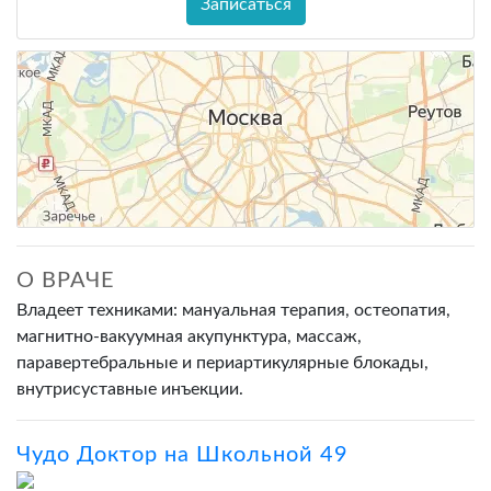
Записаться
О ВРАЧЕ
Владеет техниками: мануальная терапия, остеопатия,
магнитно-вакуумная акупунктура, массаж,
паравертебральные и периартикулярные блокады,
внутрисуставные инъекции.
Чудо Доктор на Школьной 49