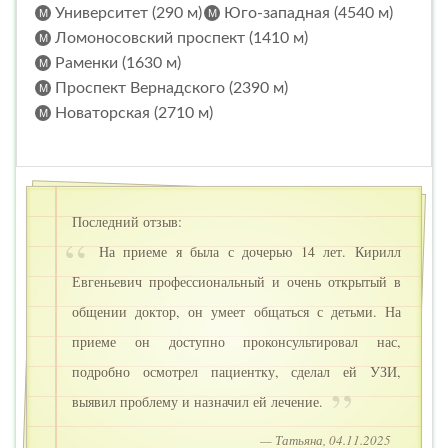
Университет (290 м)
Юго-западная (4540 м)
Ломоносовский проспект (1410 м)
Раменки (1630 м)
Проспект Вернадского (2390 м)
Новаторская (2710 м)
Последний отзыв:
На приеме я была с дочерью 14 лет. Кирилл
Евгеньевич профессиональный и очень открытый в
общении доктор, он умеет общаться с детьми. На
приеме он доступно проконсультировал нас,
подробно осмотрел пациентку, сделал ей УЗИ,
выявил проблему и назначил ей лечение.
— Татьяна, 04.11.2025