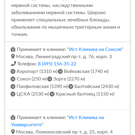
нервной системы, наследственными
заболеваниями нервной системы. Широко
применяет специальные лечебные блокады,
обкалывания по мышечным триггерным зонам и
точкам.
Принимает в клинике: "
Ист Клиника на Соколе
"
Москва, Ленинградский пр-т, д. 76, корп. 3
Телефон:
8 (495) 156-35-22
Аэропорт (1310 м)
Войковская (1740 м)
Сокол (250 м)
Зорге (2270 м)
Панфиловская (1390 м)
Балтийская (2430 м)
ЦСКА (2530 м)
Красный балтиец (1150 м)
Принимает в клинике: "
Ист Клиника на
Университете
"
Москва, Ломоносовский пр-т, д. 25, корп. 4