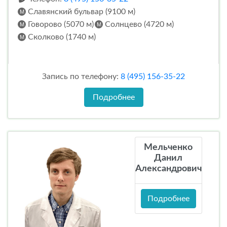
Славянский бульвар (9100 м)
Говорово (5070 м)
Солнцево (4720 м)
Сколково (1740 м)
Запись по телефону:
8 (495) 156-35-22
Подробнее
Мельченко
Данил
Александрович
Подробнее