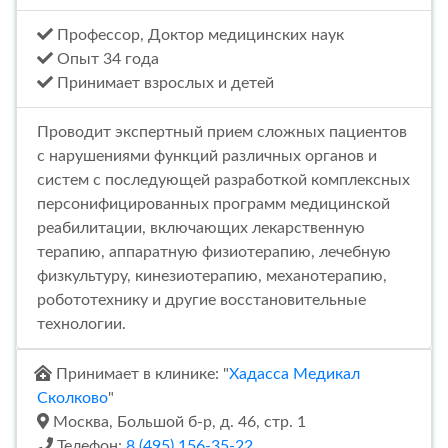
Профессор, Доктор медицинских наук
Опыт 34 года
Принимает взрослых и детей
Проводит экспертный прием сложных пациентов
с нарушениями функций различных органов и
систем с последующей разработкой комплексных
персонифицированных программ медицинской
реабилитации, включающих лекарственную
терапию, аппаратную физиотерапию, лечебную
физкультуру, кинезиотерапию, механотерапию,
робототехнику и другие восстановительные
технологии.
Принимает в клинике: "
Хадасса Медикал
Сколково
"
Москва, Большой б-р, д. 46, стр. 1
Телефон:
8 (495) 156-35-22