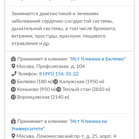
Занимается диагностикой и лечением
заболеваний сердечно-сосудистой системы,
дыхательной системы, в том числе бронхита,
ветрянки, простуды, краснухи, пищевого
отравления и др.
Принимает в клинике: "
Ист Клиника в Беляево
"
Москва, Профсоюзная, д. 104
Телефон:
8 (495) 156-35-22
Беляево (180 м)
Калужская (1950 м)
Коньково (950 м)
Теплый стан (2810 м)
Воронцовская (2140 м)
Принимает в клинике: "
Ист Клиника на
Университете
"
Москва, Ломоносовский пр-т, д. 25, корп. 4