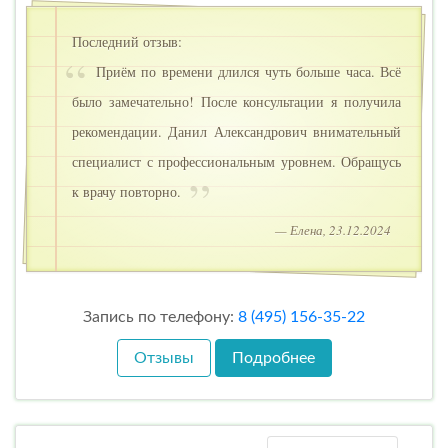
Последний отзыв:
Приём по времени длился чуть больше часа. Всё
было замечательно! После консультации я получила
рекомендации. Данил Александрович внимательный
специалист с профессиональным уровнем. Обращусь
к врачу повторно.
— Елена, 23.12.2024
Запись по телефону:
8 (495) 156-35-22
Отзывы
Подробнее