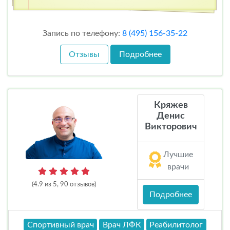
Запись по телефону:
8 (495) 156-35-22
Отзывы
Подробнее
Кряжев
Денис
Викторович
Лучшие
врачи
(4.9 из 5, 90 отзывов)
Подробнее
Спортивный врач
Врач ЛФК
Реабилитолог