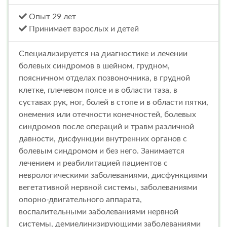
Опыт 29 лет
Принимает взрослых и детей
Специализируется на диагностике и лечении
болевых синдромов в шейном, грудном,
поясничном отделах позвоночника, в грудной
клетке, плечевом поясе и в области таза, в
суставах рук, ног, болей в стопе и в области пятки,
онемения или отечности конечностей, болевых
синдромов после операций и травм различной
давности, дисфункции внутренних органов с
болевым синдромом и без него. Занимается
лечением и реабилитацией пациентов с
неврологическими заболеваниями, дисфункциями
вегетативной нервной системы, заболеваниями
опорно-двигательного аппарата,
воспалительными заболеваниями нервной
системы, демиелинизирующими заболеваниями