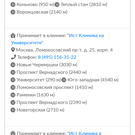
Коньково (950 м)
Теплый стан (2810 м)
Воронцовская (2140 м)
Принимает в клинике: "
Ист Клиника на
Университете
"
Москва, Ломоносовский пр-т, д. 25, корп. 4
Телефон:
8 (495) 156-35-22
Новые Черемушки (3030 м)
Проспект Вернадского (2440 м)
Университет (290 м)
Юго-западная (4540 м)
Ломоносовский проспект (1410 м)
Раменки (1630 м)
Проспект Вернадского (2390 м)
Новаторская (2710 м)
Принимает в клинике: "
Ист Клиника в