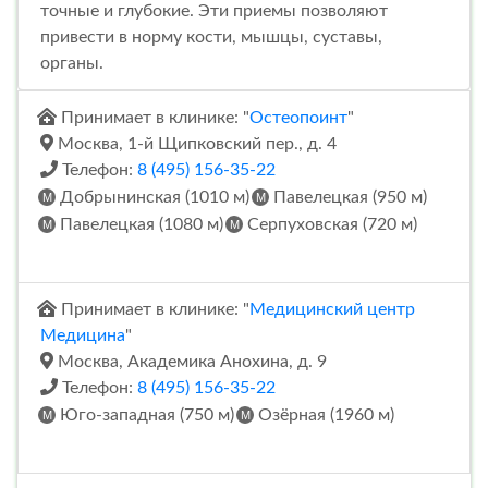
точные и глубокие. Эти приемы позволяют
привести в норму кости, мышцы, суставы,
органы.
Принимает в клинике: "
Остеопоинт
"
Москва, 1-й Щипковский пер., д. 4
Телефон:
8 (495) 156-35-22
Добрынинская (1010 м)
Павелецкая (950 м)
Павелецкая (1080 м)
Серпуховская (720 м)
Принимает в клинике: "
Медицинский центр
Медицина
"
Москва, Академика Анохина, д. 9
Телефон:
8 (495) 156-35-22
Юго-западная (750 м)
Озёрная (1960 м)