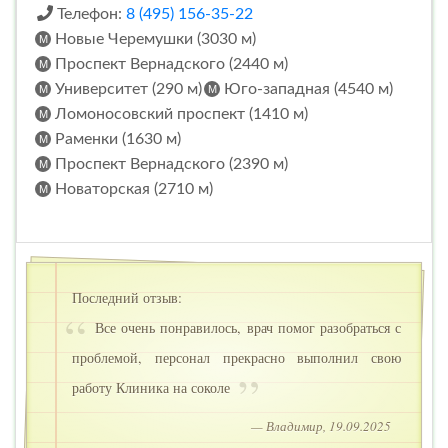
Телефон:
8 (495) 156-35-22
Новые Черемушки (3030 м)
Проспект Вернадского (2440 м)
Университет (290 м)
Юго-западная (4540 м)
Ломоносовский проспект (1410 м)
Раменки (1630 м)
Проспект Вернадского (2390 м)
Новаторская (2710 м)
Последний отзыв:
Все очень понравилось, врач помог разобраться с
проблемой, персонал прекрасно выполнил свою
работу Клиника на соколе
— Владимир, 19.09.2025