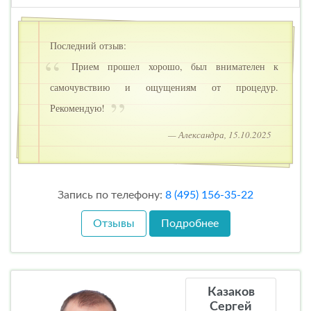
Последний отзыв:
Прием прошел хорошо, был внимателен к
самочувствию и ощущениям от процедур.
Рекомендую!
— Александра, 15.10.2025
Запись по телефону:
8 (495) 156-35-22
Отзывы
Подробнее
Казаков
Сергей