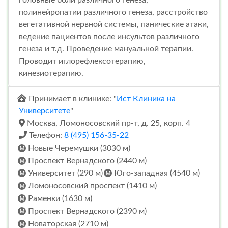
полинейропатии различного генеза, расстройство
вегетативной нервной системы, панические атаки,
ведение пациентов после инсультов различного
генеза и т.д. Проведение мануальной терапии.
Проводит иглорефлексотерапию,
кинезиотерапию.
Принимает в клинике: "
Ист Клиника на
Университете
"
Москва, Ломоносовский пр-т, д. 25, корп. 4
Телефон:
8 (495) 156-35-22
Новые Черемушки (3030 м)
Проспект Вернадского (2440 м)
Университет (290 м)
Юго-западная (4540 м)
Ломоносовский проспект (1410 м)
Раменки (1630 м)
Проспект Вернадского (2390 м)
Новаторская (2710 м)