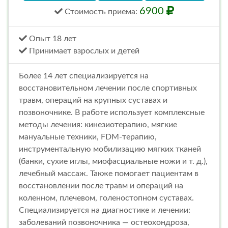
6900
Стоимость
приема
:
Опыт 18 лет
Принимает взрослых и детей
Более 14 лет специализируется на
восстановительном лечении после спортивных
травм, операций на крупных суставах и
позвоночнике. В работе использует комплексные
методы лечения: кинезиотерапию, мягкие
мануальные техники, FDM-терапию,
инструментальную мобилизацию мягких тканей
(банки, сухие иглы, миофасциальные ножи и т. д.),
лечебный массаж. Также помогает пациентам в
восстановлении после травм и операций на
коленном, плечевом, голеностопном суставах.
Cпециализируется на диагностике и лечении:
заболеваний позвоночника — остеохондроза,