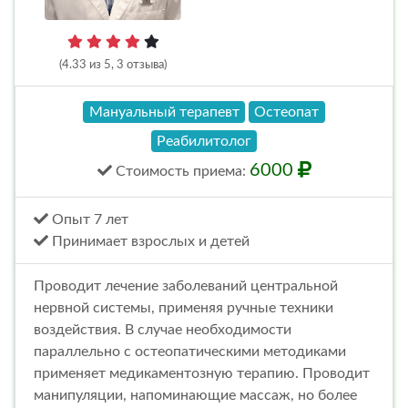
(4.33 из 5, 3 отзыва)
Мануальный терапевт
Остеопат
Реабилитолог
6000
Стоимость
приема
:
Опыт 7 лет
Принимает взрослых и детей
Проводит лечение заболеваний центральной
нервной системы, применяя ручные техники
воздействия. В случае необходимости
параллельно с остеопатическими методиками
применяет медикаментозную терапию. Проводит
манипуляции, напоминающие массаж, но более