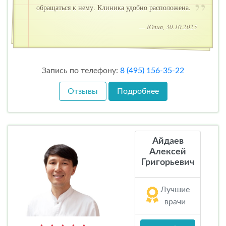
обращаться к нему. Клиника удобно расположена.
— Юлия, 30.10.2025
Запись по телефону:
8 (495) 156-35-22
Отзывы
Подробнее
Айдаев
Алексей
Григорьевич
Лучшие
врачи