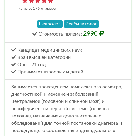
(5 из 5, 175 отзывов)
Невролог
Реабилитолог
2990
Стоимость
приема
:
Кандидат медицинских наук
Врач высшей категории
Опыт 21 год
Принимает взрослых и детей
Занимается проведением комплексного осмотра,
диагностикой и лечением заболеваний
центральной (головной и спинной мозг) и
периферической нервной системы (нервные
волокна), назначением дополнительных
обследований для точной постановки диагноза и
последующего составления индивидуального