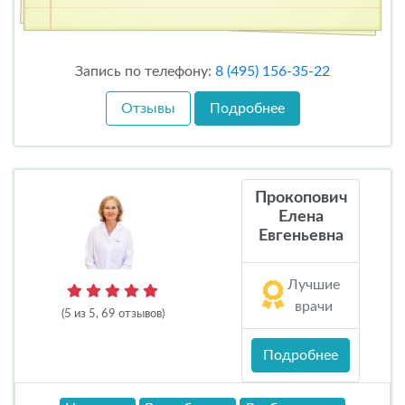
Запись по телефону:
8 (495) 156-35-22
Отзывы
Подробнее
Прокопович
Елена
Евгеньевна
Лучшие
врачи
(5 из 5, 69 отзывов)
Подробнее