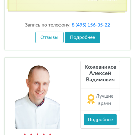
Запись по телефону:
8 (495) 156-35-22
Отзывы
Подробнее
Кожевников
Алексей
Вадимович
Лучшие
врачи
Подробнее