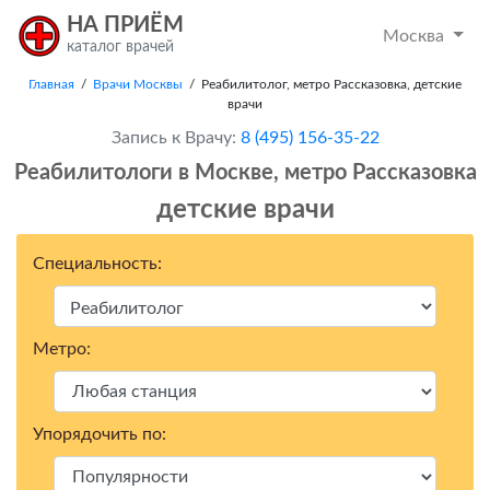
НА ПРИЁМ
Москва
каталог врачей
Главная
/
Врачи Москвы
/ Реабилитолог, метро Рассказовка, детские
врачи
Запись к Врачу:
8 (495) 156-35-22
Реабилитологи в Москвe, метро Рассказовка
детские врачи
Специальность:
Метро:
Упорядочить по: