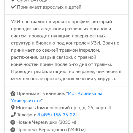
Принимает взрослых и детей
УЗИ-специалист широкого профиля, который
проводит исследования различных органов и
систем, проводит пункцию поверхностных
структур и биопсию под контролем УЗИ. Врач не
принимает со свежей травмой (перелом,
растяжения, разрыв связок), с травмой
конечностей прием после 5-го дня от травмы.
Проводит реабилитацию, но не ранее, чем через 6
месяцев после прохождения лечения у хирурга.
Принимает в клинике: "
Ист Клиника на
Университете
"
Москва, Ломоносовский пр-т, д. 25, корп. 4
Телефон:
8 (495) 156-35-22
Новые Черемушки (3030 м)
Проспект Вернадского (2440 м)