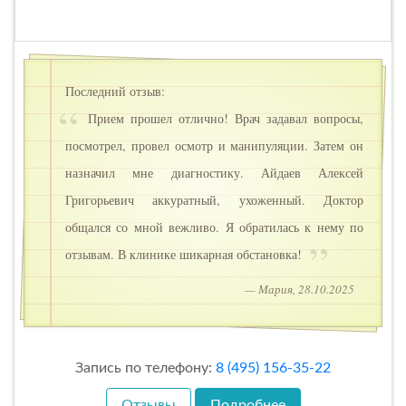
Последний отзыв:
Прием прошел отлично! Врач задавал вопросы,
посмотрел, провел осмотр и манипуляции. Затем он
назначил мне диагностику. Айдаев Алексей
Григорьевич аккуратный, ухоженный. Доктор
общался со мной вежливо. Я обратилась к нему по
отзывам. В клинике шикарная обстановка!
— Мария, 28.10.2025
Запись по телефону:
8 (495) 156-35-22
Отзывы
Подробнее