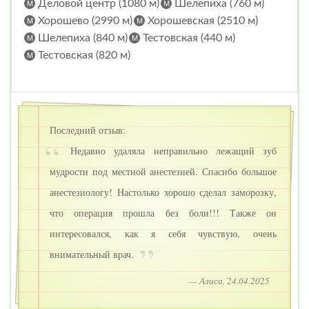
Деловой центр (1080 м)
Шелепиха (760 м)
Хорошево (2990 м)
Хорошевская (2510 м)
Шелепиха (840 м)
Тестовская (440 м)
Тестовская (820 м)
Последний отзыв:
Недавно удаляла неправильно лежащий зуб
мудрости под местной анестезией. Спасибо большое
анестезиологу! Настолько хорошо сделал заморозку,
что операция прошла без боли!!! Также он
интересовался, как я себя чувствую, очень
внимательный врач.
— Алиса, 24.04.2025