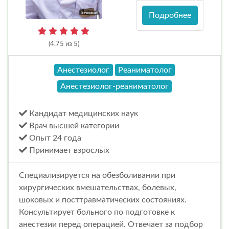
Подробнее
(4.75 из 5)
Анестезиолог
Реаниматолог
Анестезиолог-реаниматолог
Кандидат медицинских наук
Врач высшей категории
Опыт 24 года
Принимает взрослых
Специализируется на обезболивании при
хирургических вмешательствах, болевых,
шоковых и посттравматических состояниях.
Консультирует больного по подготовке к
анестезии перед операцией. Отвечает за подбор