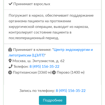
Принимает взрослых
Погружает в наркоз, обеспечивает поддержание
организма пациента на протяжении
хирургической операции, выводит из наркоза,
контролирует состояние пациента в
послеоперационный период.
Принимает в клинике: "
Центр эндохирургии и
литотрипсии (ЦЭЛТ)
"
Москва, ш. Энтузиастов, д. 62
Телефон:
8 (495) 156-35-22
Партизанская (3360 м)
Перово (1400 м)
Запись по телефону:
8 (495) 156-35-22
Подробнее