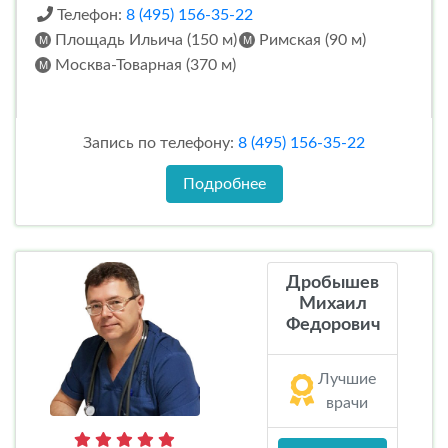
Телефон:
8 (495) 156-35-22
Площадь Ильича (150 м)
Римская (90 м)
Москва-Товарная (370 м)
Запись по телефону:
8 (495) 156-35-22
Подробнее
Дробышев
Михаил
Федорович
Лучшие
врачи