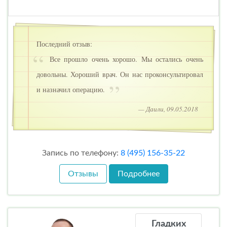
Последний отзыв:
Все прошло очень хорошо. Мы остались очень
довольны. Хороший врач. Он нас проконсультировал
и назначил операцию.
— Даили, 09.05.2018
Запись по телефону:
8 (495) 156-35-22
Отзывы
Подробнее
Гладких