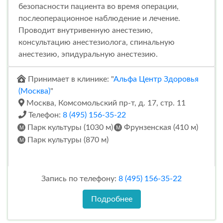
безопасности пациента во время операции,
послеоперационное наблюдение и лечение.
Проводит внутривенную анестезию,
консультацию анестезиолога, спинальную
анестезию, эпидуральную анестезию.
Принимает в клинике: "
Альфа Центр Здоровья
(Москва)
"
Москва, Комсомольский пр-т, д. 17, стр. 11
Телефон:
8 (495) 156-35-22
Парк культуры (1030 м)
Фрунзенская (410 м)
Парк культуры (870 м)
Запись по телефону:
8 (495) 156-35-22
Подробнее