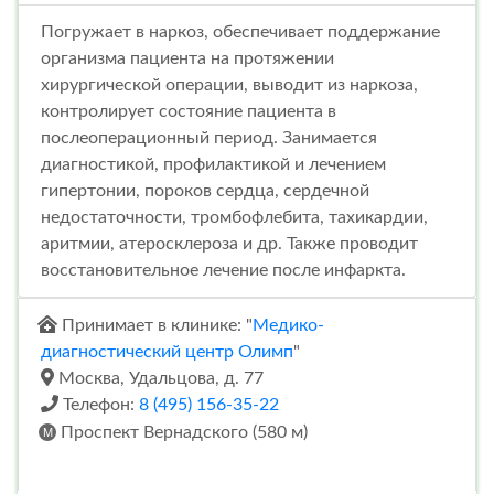
Погружает в наркоз, обеспечивает поддержание
организма пациента на протяжении
хирургической операции, выводит из наркоза,
контролирует состояние пациента в
послеоперационный период. Занимается
диагностикой, профилактикой и лечением
гипертонии, пороков сердца, сердечной
недостаточности, тромбофлебита, тахикардии,
аритмии, атеросклероза и др. Также проводит
восстановительное лечение после инфаркта.
Принимает в клинике: "
Медико-
диагностический центр Олимп
"
Москва, Удальцова, д. 77
Телефон:
8 (495) 156-35-22
Проспект Вернадского (580 м)