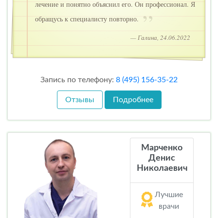
лечение и понятно объяснил его. Он профессионал. Я
обращусь к специалисту повторно.
— Галина, 24.06.2022
Запись по телефону:
8 (495) 156-35-22
Отзывы
Подробнее
Марченко
Денис
Николаевич
Лучшие
врачи