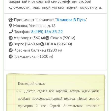
закрытый и открытый синус-лифтинг любой
сложности, пластикой мягких тканей полости рта.
Принимает в клинике: "
Клиника В Путь
"
Москва, Усиевича, д.13
Телефон:
8 (495) 156-35-22
Аэропорт (560 м)
Сокол (920 м)
Зорге (2460 м)
ЦСКА (2050 м)
Красный балтиец (1200 м)
Гражданская (1500 м)
Последний отзыв:
Доктор сделал все хорошо, теперь ждем когда
пройдет послеоперационный период. Прием длился
примерно 2 час, Сергей Анатольевич назначил