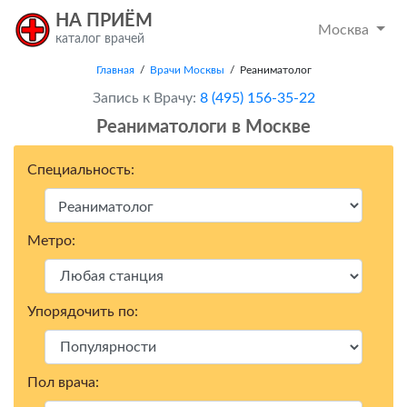
НА ПРИЁМ
Москва
каталог врачей
Главная
/
Врачи Москвы
/ Реаниматолог
Запись к Врачу:
8 (495) 156-35-22
Реаниматологи в Москвe
Специальность:
Метро:
Упорядочить по:
Пол врача: