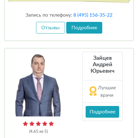
Запись по телефону:
8 (495) 156-35-22
Отзывы
Подробнее
Зайцев
Андрей
Юрьевич
Лучшие
врачи
Подробнее
(4.65 из 5)