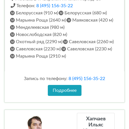
Телефон:
8 (495) 156-35-22
Белорусская (910 м)
Белорусская (680 м)
Марьина Роща (2640 м)
Маяковская (420 м)
Менделеевская (980 м)
Новослободская (820 м)
Охотный ряд (2290 м)
Савеловская (2260 м)
Савеловская (2230 м)
Савеловская (2230 м)
Марьина Роща (2910 м)
Запись по телефону:
8 (495) 156-35-22
Подробнее
Хапчаев
Ильяс