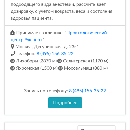
подходящего вида анестезии, рассчитывает
дозировку, с учетом возраста, веса и состояния
здоровья пациента.
Принимает в клинике: "
Проктологический
центр Эксперт
"
Москва, Дегунинская, д. 23к1
Телефон:
8 (495) 156-35-22
Лихоборы (2870 м)
Селигерская (1170 м)
Яхромская (1500 м)
Моссельмаш (880 м)
Запись по телефону:
8 (495) 156-35-22
Подробнее