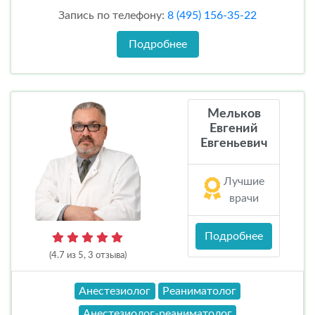
Запись по телефону:
8 (495) 156-35-22
Подробнее
Мельков
Евгений
Евгеньевич
Лучшие
врачи
Подробнее
(4.7 из 5, 3 отзыва)
Анестезиолог
Реаниматолог
Анестезиолог-реаниматолог