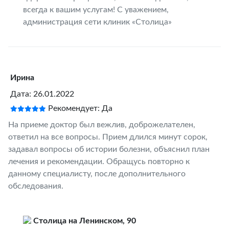
всегда к вашим услугам! С уважением,
администрация сети клиник «Столица»
Ирина
Дата: 26.01.2022
Рекомендует: Да
На приеме доктор был вежлив, доброжелателен,
ответил на все вопросы. Прием длился минут сорок,
задавал вопросы об истории болезни, объяснил план
лечения и рекомендации. Обращусь повторно к
данному специалисту, после дополнительного
обследования.
Столица на Ленинском, 90