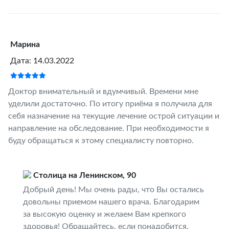
Марина
Дата: 14.03.2022
Доктор внимательный и вдумчивый. Времени мне
уделили достаточно. По итогу приёма я получила для
себя назначение на текущие лечение острой ситуации и
направление на обследование. При необходимости я
буду обращаться к этому специалисту повторно.
Столица на Ленинском, 90
Добрый день! Мы очень рады, что Вы остались
довольны приемом нашего врача. Благодарим
за высокую оценку и желаем Вам крепкого
здоровья! Обращайтесь, если понадобится,