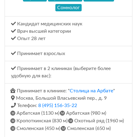
Сомнолог
Кандидат медицинских наук
Врач высшей категории
Опыт 28 лет
Принимает взрослых
Принимает в 2 клиниках (выберите более
удобную для вас):
Принимает в клинике: "
Столица на Арбате
"
Москва, Большой Власьевский пер., д. 9
Телефон:
8 (495) 156-35-22
Арбатская (1130 м)
Арбатская (980 м)
Кропоткинская (830 м)
Охотный ряд (1960 м)
Смоленская (450 м)
Смоленская (650 м)