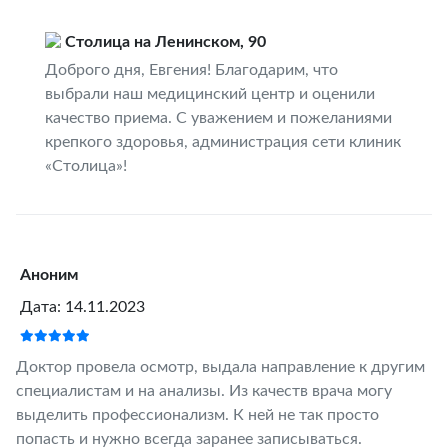
Столица на Ленинском, 90
Доброго дня, Евгения! Благодарим, что
выбрали наш медицинский центр и оценили
качество приема. С уважением и пожеланиями
крепкого здоровья, администрация сети клиник
«Столица»!
Аноним
Дата: 14.11.2023
Доктор провела осмотр, выдала направление к другим
специалистам и на анализы. Из качеств врача могу
выделить профессионализм. К ней не так просто
попасть и нужно всегда заранее записываться.