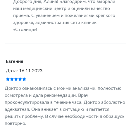
Доброго дня, Алина! Благодарим, что выбрали
наш медицинский центр и оценили качество
приема. С уважением и пожеланиями крепкого
здоровья, администрация сети клиник
«Столица»!
Евгения
Дата: 16.11.2023
Доктор ознакомилась с моими анализами, полностью
осмотрела и дала рекомендации, Врач
проконсультировала в течение часа. Доктор абсолютно
адекватная. Она вникает в ситуацию и пытается
решить проблему. В случае необходимости я обращусь
повторно.