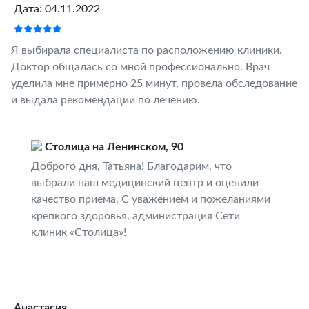
Дата: 04.11.2022
Я выбирала специалиста по расположению клиники.
Доктор общалась со мной профессионально. Врач
уделила мне примерно 25 минут, провела обследование
и выдала рекомендации по лечению.
Столица на Ленинском, 90
Доброго дня, Татьяна! Благодарим, что
выбрали наш медицинский центр и оценили
качество приема. С уважением и пожеланиями
крепкого здоровья, администрация Сети
клиник «Столица»!
Анастасия