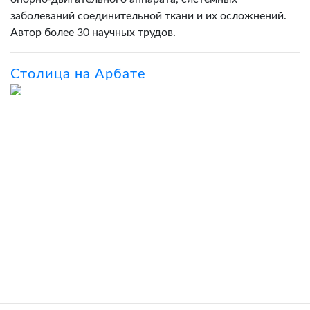
заболеваний соединительной ткани и их осложнений.
Автор более 30 научных трудов.
Столица на Арбате