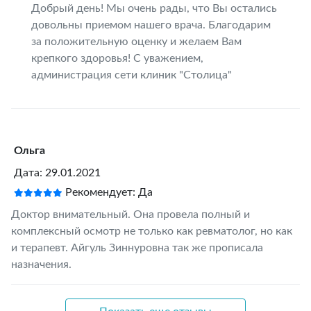
Добрый день! Мы очень рады, что Вы остались
довольны приемом нашего врача. Благодарим
за положительную оценку и желаем Вам
крепкого здоровья! С уважением,
администрация сети клиник "Столица"
Ольга
Дата: 29.01.2021
Рекомендует: Да
Доктор внимательный. Она провела полный и
комплексный осмотр не только как ревматолог, но как
и терапевт. Айгуль Зиннуровна так же прописала
назначения.