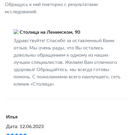
Обращусь к ней повторно с результатами
исследований.
Столица на Ленинском, 90
Здравствуйте! Спасибо за оставленный Вами
отзыв. Мы очень рады, что Вы остались
довольны обращением к одному из наших
лучших специалистов. Желаем Вам отличного
здоровья! Обращайтесь, мы всегда готовы
помочь. С пожеланиями всего наилучшего, сеть
клиник «Столица».
Илья
Дата: 12.06.2023