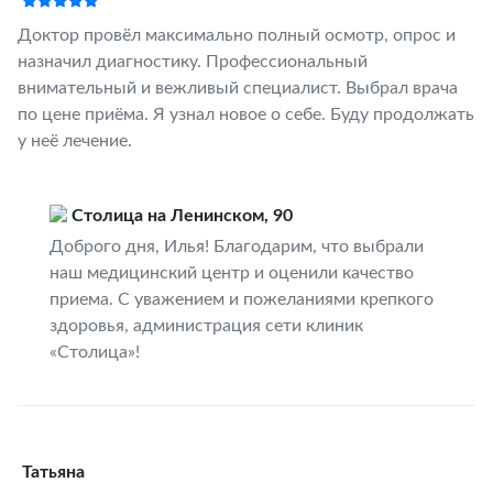
Доктор провёл максимально полный осмотр, опрос и
назначил диагностику. Профессиональный
внимательный и вежливый специалист. Выбрал врача
по цене приёма. Я узнал новое о себе. Буду продолжать
у неё лечение.
Столица на Ленинском, 90
Доброго дня, Илья! Благодарим, что выбрали
наш медицинский центр и оценили качество
приема. С уважением и пожеланиями крепкого
здоровья, администрация сети клиник
«Столица»!
Татьяна