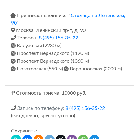
Принимает в клинике: "
Столица на Ленинском,
90
"
Москва, Ленинский пр-т, д. 90
Телефон:
8 (495) 156-35-22
Калужская (2230 м)
Проспект Вернадского (1190 м)
Проспект Вернадского (1360 м)
Новаторская (550 м)
Воронцовская (2000 м)
Стоимость приема: 10000 руб.
Запись по телефону:
8 (495) 156-35-22
(ежедневно, круглосуточно)
Сохранить: