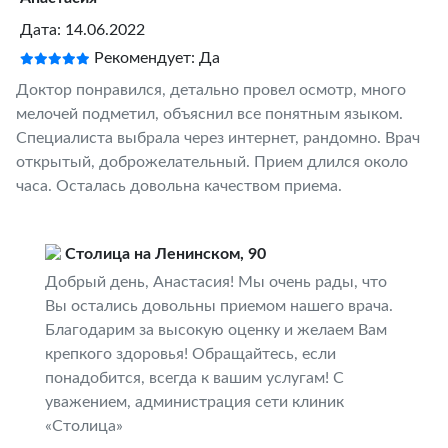
Дата: 14.06.2022
Рекомендует: Да
Доктор понравился, детально провел осмотр, много
мелочей подметил, объяснил все понятным языком.
Специалиста выбрала через интернет, рандомно. Врач
открытый, доброжелательный. Прием длился около
часа. Осталась довольна качеством приема.
Столица на Ленинском, 90
Добрый день, Анастасия! Мы очень рады, что
Вы остались довольны приемом нашего врача.
Благодарим за высокую оценку и желаем Вам
крепкого здоровья! Обращайтесь, если
понадобится, всегда к вашим услугам! С
уважением, администрация сети клиник
«Столица»