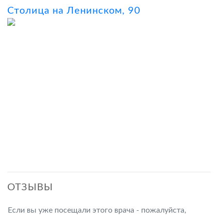
Столица на Ленинском, 90
ОТЗЫВЫ
Если вы уже посещали этого врача - пожалуйста,