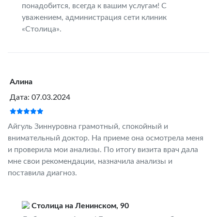
понадобится, всегда к вашим услугам! С
уважением, администрация сети клиник
«Столица».
Алина
Дата: 07.03.2024
Айгуль Зиннуровна грамотный, спокойный и
внимательный доктор. На приеме она осмотрела меня
и проверила мои анализы. По итогу визита врач дала
мне свои рекомендации, назначила анализы и
поставила диагноз.
Столица на Ленинском, 90