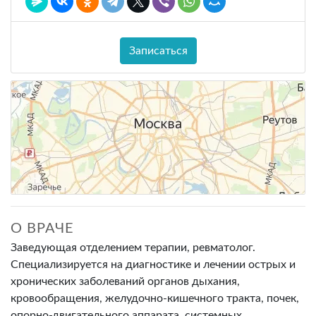
Записаться
О ВРАЧЕ
Заведующая отделением терапии, ревматолог.
Специализируется на диагностике и лечении острых и
хронических заболеваний органов дыхания,
кровообращения, желудочно-кишечного тракта, почек,
опорно-двигательного аппарата, системных