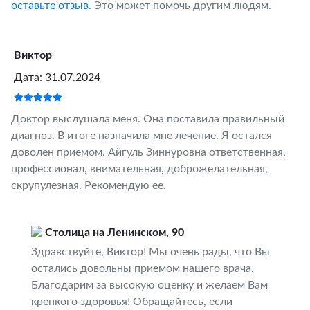
оставьте отзыв
. Это может помочь другим людям.
Виктор
Дата: 31.07.2024
Доктор выслушала меня. Она поставила правильный
диагноз. В итоге назначила мне лечение. Я остался
доволен приемом. Айгуль Зиннуровна ответственная,
профессионал, внимательная, доброжелательная,
скрупулезная. Рекомендую ее.
Столица на Ленинском, 90
Здравствуйте, Виктор! Мы очень рады, что Вы
остались довольны приемом нашего врача.
Благодарим за высокую оценку и желаем Вам
крепкого здоровья! Обращайтесь, если