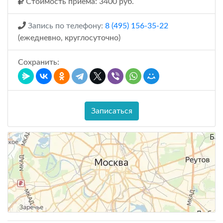
Стоимость приема: 3400 руб.
Запись по телефону:
8 (495) 156-35-22
(ежедневно, круглосуточно)
Сохранить:
Записаться