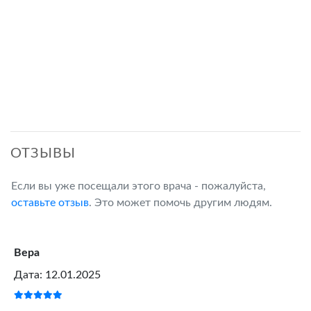
ОТЗЫВЫ
Если вы уже посещали этого врача - пожалуйста,
оставьте отзыв
. Это может помочь другим людям.
Вера
Дата: 12.01.2025