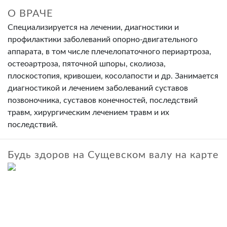
О ВРАЧЕ
Специализируется на лечении, диагностики и
профилактики заболеваний опорно-двигательного
аппарата, в том числе плечелопаточного периартроза,
остеоартроза, пяточной шпоры, сколиоза,
плоскостопия, кривошеи, косолапости и др. Занимается
диагностикой и лечением заболеваний суставов
позвоночника, суставов конечностей, последствий
травм, хирургическим лечением травм и их
последствий.
Будь здоров на Сущевском валу на карте