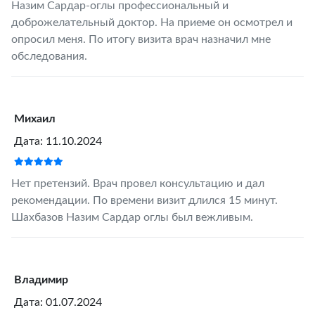
Назим Сардар-оглы профессиональный и
доброжелательный доктор. На приеме он осмотрел и
опросил меня. По итогу визита врач назначил мне
обследования.
Михаил
Дата: 11.10.2024
Нет претензий. Врач провел консультацию и дал
рекомендации. По времени визит длился 15 минут.
Шахбазов Назим Сардар оглы был вежливым.
Владимир
Дата: 01.07.2024