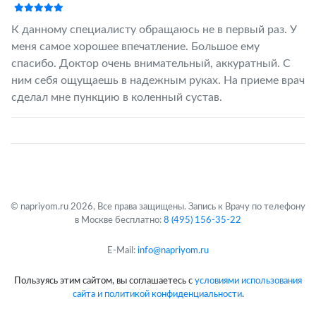
К данному специалисту обращаюсь не в первый раз. У
меня самое хорошее впечатление. Большое ему
спасибо. Доктор очень внимательный, аккуратный. С
ним себя ощущаешь в надежным руках. На приеме врач
сделал мне пункцию в коленный сустав.
© napriyom.ru 2026, Все права защищены. Запись к Врачу по телефону
в Москве бесплатно:
8 (495) 156-35-22
E-Mail:
info@napriyom.ru
Пользуясь этим сайтом, вы соглашаетесь с
условиями использования
сайта и политикой конфиденциальности
.